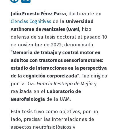
Julio Ernesto Pérez Parra
, doctorante en
de la
Universidad
Ciencias Cognitivas
Autónoma de Manizales (UAM),
hizo
defensa de su tesis doctoral el pasado 10
de noviembre de 2022, denominada
“
Memoria de trabajo y control motor en
adultos con trastornos sensoriomotores:
estudio de interacciones en la perspectiva
de la cognición corporeizada
”. Fue dirigida
por la Dra.
Francia Restrepo de Mejía
y
realizada en el
Laboratorio de
Neurofisiología
de la UAM.
Esta tesis tuvo como objetivos, por un
lado, precisar las interrelaciones de
aspectos neurofisiológicos y