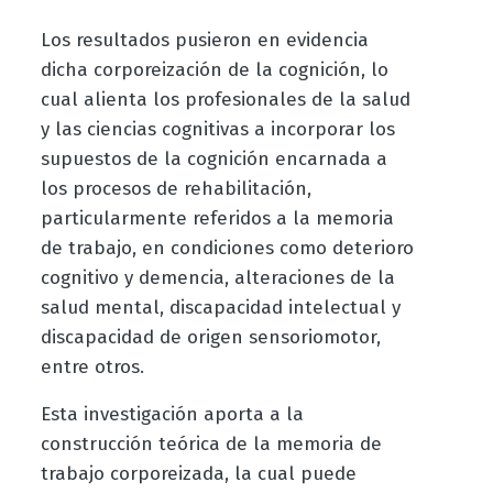
Los resultados pusieron en evidencia
dicha corporeización de la cognición, lo
cual alienta los profesionales de la salud
y las ciencias cognitivas a incorporar los
supuestos de la cognición encarnada a
los procesos de rehabilitación,
particularmente referidos a la memoria
de trabajo, en condiciones como deterioro
cognitivo y demencia, alteraciones de la
salud mental, discapacidad intelectual y
discapacidad de origen sensoriomotor,
entre otros.
Esta investigación aporta a la
construcción teórica de la memoria de
trabajo corporeizada, la cual puede