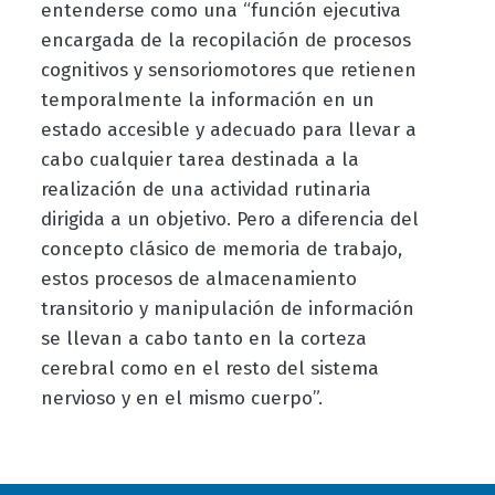
entenderse como una “función ejecutiva
encargada de la recopilación de procesos
cognitivos y sensoriomotores que retienen
temporalmente la información en un
estado accesible y adecuado para llevar a
cabo cualquier tarea destinada a la
realización de una actividad rutinaria
dirigida a un objetivo. Pero a diferencia del
concepto clásico de memoria de trabajo,
estos procesos de almacenamiento
transitorio y manipulación de información
se llevan a cabo tanto en la corteza
cerebral como en el resto del sistema
nervioso y en el mismo cuerpo”.