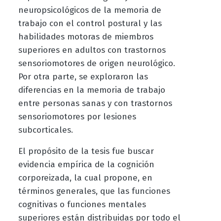
neuropsicológicos de la memoria de
trabajo con el control postural y las
habilidades motoras de miembros
superiores en adultos con trastornos
sensoriomotores de origen neurológico.
Por otra parte, se exploraron las
diferencias en la memoria de trabajo
entre personas sanas y con trastornos
sensoriomotores por lesiones
subcorticales.
El propósito de la tesis fue buscar
evidencia empírica de la cognición
corporeizada, la cual propone, en
términos generales, que las funciones
cognitivas o funciones mentales
superiores están distribuidas por todo el