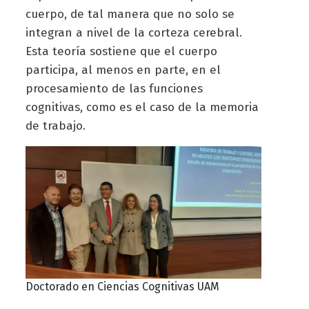
cuerpo, de tal manera que no solo se
integran a nivel de la corteza cerebral.
Esta teoría sostiene que el cuerpo
participa, al menos en parte, en el
procesamiento de las funciones
cognitivas, como es el caso de la memoria
de trabajo.
Doctorado en Ciencias Cognitivas UAM