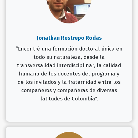
Jonathan Restrepo Rodas
“Encontré una formación doctoral única en
todo su naturaleza, desde la
transversalidad interdisciplinar, la calidad
humana de los docentes del programa y
de los invitados y la fraternidad entre los
compañeros y compañeras de diversas
latitudes de Colombia".