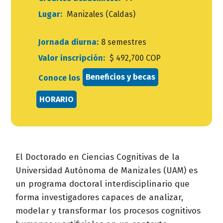
Lugar:
Manizales (Caldas)
Jornada diurna:
8 semestres
Valor inscripción:
$ 492,700 COP
Beneficios y becas
Conoce los
HORARIO
El Doctorado en Ciencias Cognitivas de la
Universidad Autónoma de Manizales (UAM) es
un programa doctoral interdisciplinario que
forma investigadores capaces de analizar,
modelar y transformar los procesos cognitivos