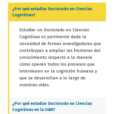
¿Por qué estudiar
Doctorado en Ciencias
Cognitivas
?
Estudiar un Doctorado en Ciencias
Cognitivas es pertinente dada la
necesidad de formar investigadores que
contribuyan a ampliar las fronteras del
conocimiento respecto a la manera
cómo operan todos los procesos que
intervienen en la cognición humana y
que se desarrollan a lo largo de
nuestras vidas.
¿Por qué estudiar
Doctorado en Ciencias
Cognitivas
en la UAM?