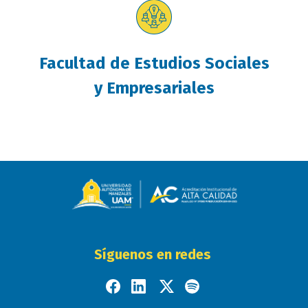
Facultad de Estudios Sociales
y Empresariales
Síguenos en redes