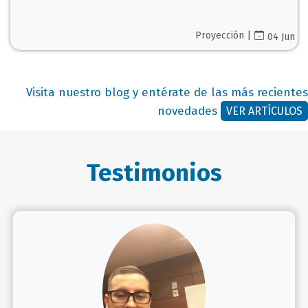
Proyección |
04 Jun
Visita nuestro blog y entérate de las más recientes
novedades
VER ARTÍCULOS
Testimonios