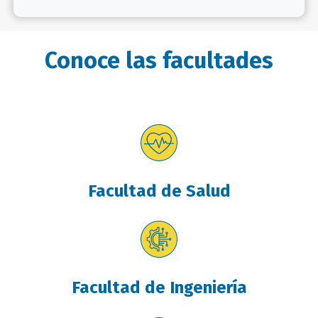
Conoce las facultades
Facultad de Salud
Facultad de Ingeniería