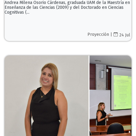
Andrea Milena Osorio Cárdenas, graduada UAM de la Maestría en
Enseñanza de las Ciencias (2009) y del Doctorado en Ciencias
Cognitivas (...
Proyección |
24 Jul