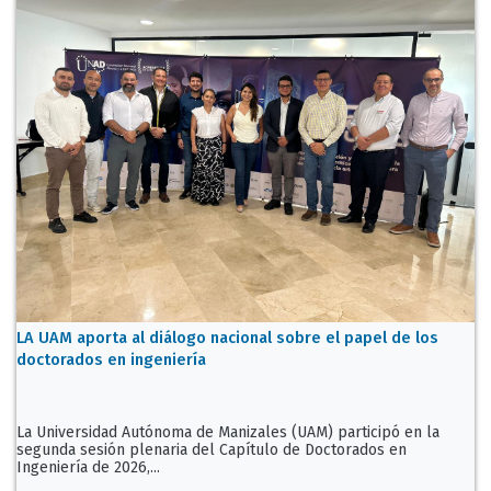
LA UAM aporta al diálogo nacional sobre el papel de los
doctorados en ingeniería
La Universidad Autónoma de Manizales (UAM) participó en la
segunda sesión plenaria del Capítulo de Doctorados en
Ingeniería de 2026,...