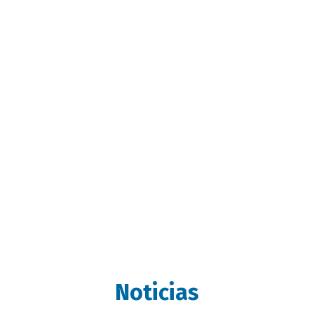
Noticias