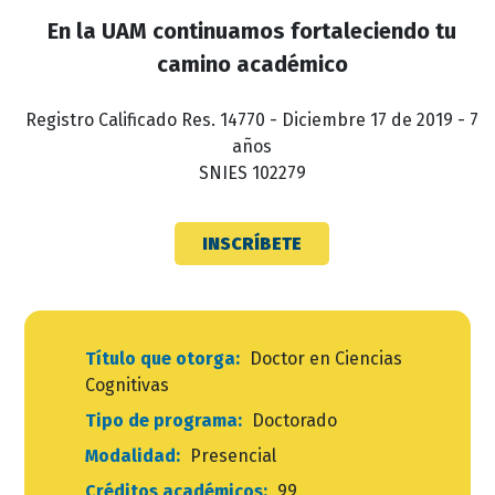
En la UAM continuamos fortaleciendo tu
camino académico
Registro Calificado Res. 14770 - Diciembre 17 de 2019 - 7
años
SNIES 102279
INSCRÍBETE
Título que otorga:
Doctor en Ciencias
Cognitivas
Tipo de programa:
Doctorado
Modalidad:
Presencial
Créditos académicos:
99