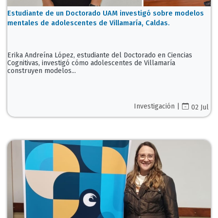
Estudiante de un Doctorado UAM investigó sobre modelos
mentales de adolescentes de Villamaría, Caldas.
Erika Andreína López, estudiante del Doctorado en Ciencias
Cognitivas, investigó cómo adolescentes de Villamaría
construyen modelos...
Investigación |
02 Jul