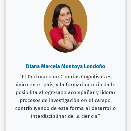
Diana Marcela Montoya Londoño
“El Doctorado en Ciencias Cognitivas es
único en el país, y la formación recibida le
posibilita al egresado acompañar y liderar
procesos de investigación en el campo,
contribuyendo de esta forma al desarrollo
interdisciplinar de la ciencia.”