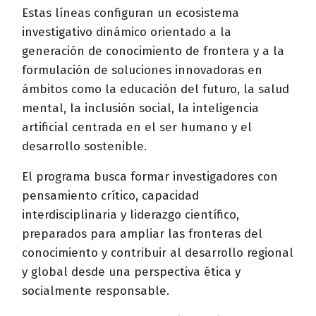
Estas líneas configuran un ecosistema
investigativo dinámico orientado a la
generación de conocimiento de frontera y a la
formulación de soluciones innovadoras en
ámbitos como la educación del futuro, la salud
mental, la inclusión social, la inteligencia
artificial centrada en el ser humano y el
desarrollo sostenible.
El programa busca formar investigadores con
pensamiento crítico, capacidad
interdisciplinaria y liderazgo científico,
preparados para ampliar las fronteras del
conocimiento y contribuir al desarrollo regional
y global desde una perspectiva ética y
socialmente responsable.