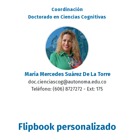
Coordinación
Doctorado en Ciencias Cognitivas
María Mercedes Suárez De La Torre
doc.cienciascog@autonoma.edu.co
Teléfono: (606) 8727272 - Ext: 175
Flipbook personalizado