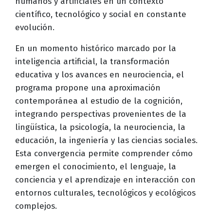
humanos y artificiales en un contexto
científico, tecnológico y social en constante
evolución.
En un momento histórico marcado por la
inteligencia artificial, la transformación
educativa y los avances en neurociencia, el
programa propone una aproximación
contemporánea al estudio de la cognición,
integrando perspectivas provenientes de la
lingüística, la psicología, la neurociencia, la
educación, la ingeniería y las ciencias sociales.
Esta convergencia permite comprender cómo
emergen el conocimiento, el lenguaje, la
conciencia y el aprendizaje en interacción con
entornos culturales, tecnológicos y ecológicos
complejos.