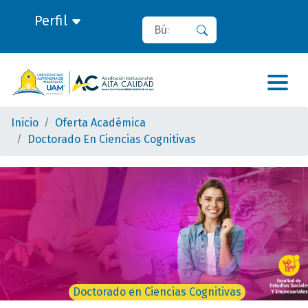
Perfil
Buscar
Buscar
Inicio
Oferta Académica
Doctorado En Ciencias Cognitivas
Doctorado en Ciencias Cognitivas