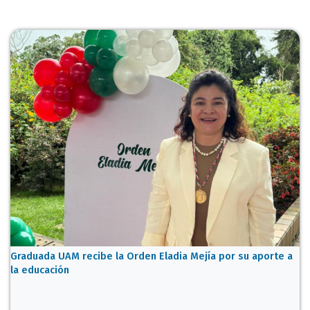
Graduada UAM recibe la Orden Eladia Mejía por su aporte a
la educación