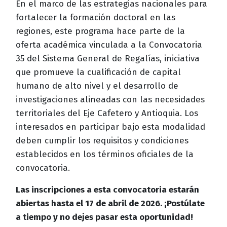
En el marco de las estrategias nacionales para
fortalecer la formación doctoral en las
regiones, este programa hace parte de la
oferta académica vinculada a la Convocatoria
35 del Sistema General de Regalías, iniciativa
que promueve la cualificación de capital
humano de alto nivel y el desarrollo de
investigaciones alineadas con las necesidades
territoriales del Eje Cafetero y Antioquia. Los
interesados en participar bajo esta modalidad
deben cumplir los requisitos y condiciones
establecidos en los términos oficiales de la
convocatoria.
Las inscripciones a esta convocatoria estarán
abiertas hasta el 17 de abril de 2026. ¡Postúlate
a tiempo y no dejes pasar esta oportunidad!