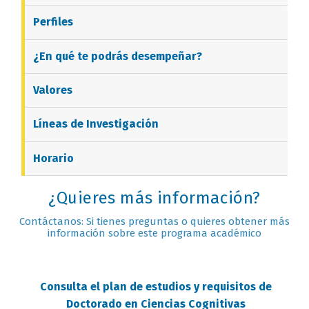
Perfiles
¿En qué te podrás desempeñar?
Valores
Líneas de Investigación
Horario
¿Quieres más información?
Contáctanos: Si tienes preguntas o quieres obtener más
información sobre este programa académico
Consulta el plan de estudios y requisitos de
Doctorado en Ciencias Cognitivas