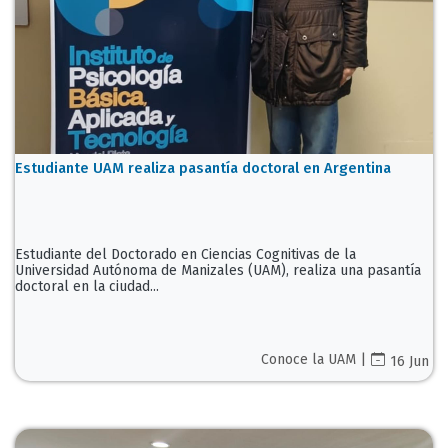
Estudiante UAM realiza pasantía doctoral en Argentina
Estudiante del Doctorado en Ciencias Cognitivas de la
Universidad Autónoma de Manizales (UAM), realiza una pasantía
doctoral en la ciudad...
Conoce la UAM |
16 Jun