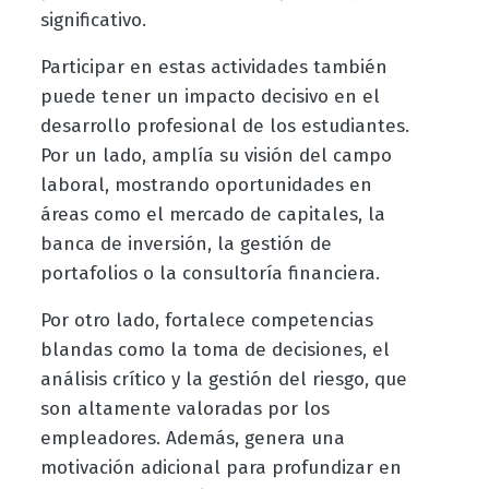
significativo.
Participar en estas actividades también
puede tener un impacto decisivo en el
desarrollo profesional de los estudiantes.
Por un lado, amplía su visión del campo
laboral, mostrando oportunidades en
áreas como el mercado de capitales, la
banca de inversión, la gestión de
portafolios o la consultoría financiera.
Por otro lado, fortalece competencias
blandas como la toma de decisiones, el
análisis crítico y la gestión del riesgo, que
son altamente valoradas por los
empleadores. Además, genera una
motivación adicional para profundizar en