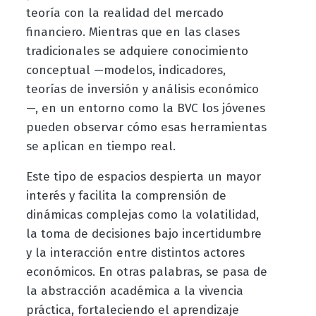
teoría con la realidad del mercado
financiero. Mientras que en las clases
tradicionales se adquiere conocimiento
conceptual —modelos, indicadores,
teorías de inversión y análisis económico
—, en un entorno como la BVC los jóvenes
pueden observar cómo esas herramientas
se aplican en tiempo real.
Este tipo de espacios despierta un mayor
interés y facilita la comprensión de
dinámicas complejas como la volatilidad,
la toma de decisiones bajo incertidumbre
y la interacción entre distintos actores
económicos. En otras palabras, se pasa de
la abstracción académica a la vivencia
práctica, fortaleciendo el aprendizaje