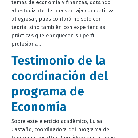
temas de economía y finanzas, dotando
al estudiante de una ventaja competitiva
al egresar, pues contará no solo con
teoría, sino también con experiencias
prácticas que enriquecen su perfil
profesional.
Testimonio de la
coordinación del
programa de
Economía
Sobre este ejercicio académico, Luisa
Castaño, coordinadora del programa de
Economía, resaltó: "Considero que es muy