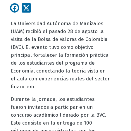
Facebook
X
La Universidad Autónoma de Manizales
(UAM) recibió el pasado 28 de agosto la
visita de la Bolsa de Valores de Colombia
(BVC). El evento tuvo como objetivo
principal fortalecer la formación práctica
de los estudiantes del programa de
Economía, conectando la teoría vista en
el aula con experiencias reales del sector
financiero.
Durante la jornada, los estudiantes
fueron invitados a participar en un
concurso académico liderado por la BVC.
Este consiste en la entrega de 100
millones de pesos virtuales, con los