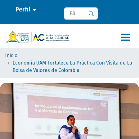
Perfil
Buscar
Buscar
Inicio
Economía UAM Fortalece La Práctica Con Visita de La
Bolsa de Valores de Colombia