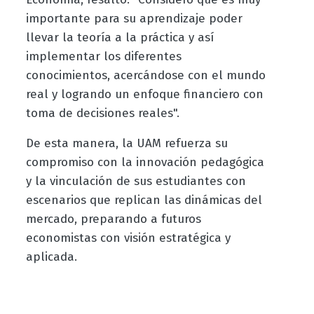
importante para su aprendizaje poder
llevar la teoría a la práctica y así
implementar los diferentes
conocimientos, acercándose con el mundo
real y logrando un enfoque financiero con
toma de decisiones reales".
De esta manera, la UAM refuerza su
compromiso con la innovación pedagógica
y la vinculación de sus estudiantes con
escenarios que replican las dinámicas del
mercado, preparando a futuros
economistas con visión estratégica y
aplicada.