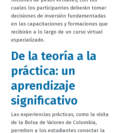
cuales los participantes deberán tomar
decisiones de inversión fundamentadas
en las capacitaciones y formaciones que
recibirán a lo largo de un curso virtual
especializado.
De la teoría a la
práctica: un
aprendizaje
significativo
Las experiencias prácticas, como la visita
de la Bolsa de Valores de Colombia,
permiten a los estudiantes conectar la