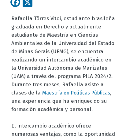
Facebook
X
Rafaella Tôrres Vitoi, estudiante brasileña
graduada en Derecho y actualmente
estudiante de Maestría en Ciencias
Ambientales de la Universidad del Estado
de Minas Gerais (UEMG), se encuentra
realizando un intercambio académico en
la Universidad Autónoma de Manizales
(UAM) a través del programa PILA 2024/2.
Durante tres meses, Rafaella asiste a
clases de la
,
Maestría en Políticas Públicas
una experiencia que ha enriquecido su
formación académica y personal.
El intercambio académico ofrece
numerosas ventajas, como la oportunidad