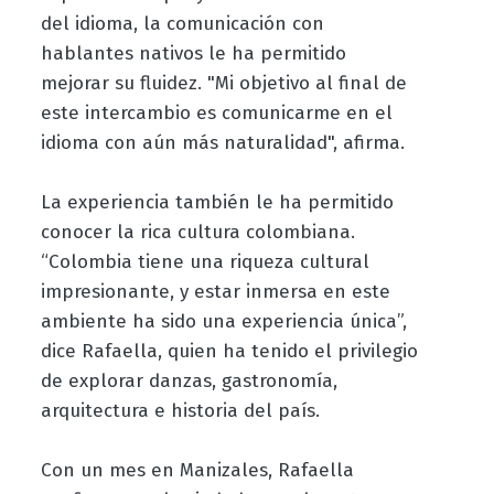
del idioma, la comunicación con
hablantes nativos le ha permitido
mejorar su fluidez. "Mi objetivo al final de
este intercambio es comunicarme en el
idioma con aún más naturalidad", afirma.
La experiencia también le ha permitido
conocer la rica cultura colombiana.
“Colombia tiene una riqueza cultural
impresionante, y estar inmersa en este
ambiente ha sido una experiencia única”,
dice Rafaella, quien ha tenido el privilegio
de explorar danzas, gastronomía,
arquitectura e historia del país.
Con un mes en Manizales, Rafaella