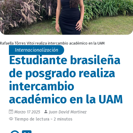
Rafaella Tôrres Vitoi realiza intercambio académico en la UAM
Internacionalización
Estudiante brasileña
de posgrado realiza
intercambio
académico en la UAM
Marzo 17 2025
Juan David Martinez
Tiempo de lectura ~ 2 minutos