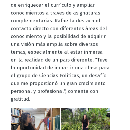
de enriquecer el currículo y ampliar
conocimientos a través de asignaturas
complementarias. Rafaella destaca el
contacto directo con diferentes áreas del
conocimiento y la posibilidad de adquirir
una visión más amplia sobre diversos
temas, especialmente al estar inmersa
en la realidad de un país diferente. "Tuve
la oportunidad de impartir una clase para
el grupo de Ciencias Políticas, un desafío
que me proporcionó un gran crecimiento
personal y profesional", comenta con
gratitud.