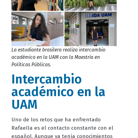
La estudiante brasilera realiza intercambio
académico en la UAM con la Maestría en
Políticas Públicas.
Intercambio
académico en la
UAM
Uno de los retos que ha enfrentado
Rafaella es el contacto constante con el
español. Aunque ya tenía conocimientos