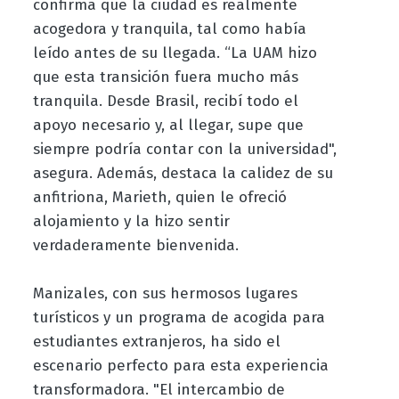
confirma que la ciudad es realmente
acogedora y tranquila, tal como había
leído antes de su llegada. “La UAM hizo
que esta transición fuera mucho más
tranquila. Desde Brasil, recibí todo el
apoyo necesario y, al llegar, supe que
siempre podría contar con la universidad",
asegura. Además, destaca la calidez de su
anfitriona, Marieth, quien le ofreció
alojamiento y la hizo sentir
verdaderamente bienvenida.
Manizales, con sus hermosos lugares
turísticos y un programa de acogida para
estudiantes extranjeros, ha sido el
escenario perfecto para esta experiencia
transformadora. "El intercambio de