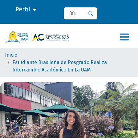
Perfil
Buscar
Buscar
Inicio
Estudiante Brasileña de Posgrado Realiza
Intercambio Académico En La UAM