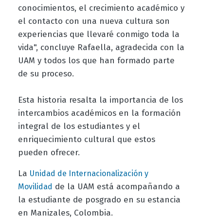
conocimientos, el crecimiento académico y
el contacto con una nueva cultura son
experiencias que llevaré conmigo toda la
vida", concluye Rafaella, agradecida con la
UAM y todos los que han formado parte
de su proceso.
Esta historia resalta la importancia de los
intercambios académicos en la formación
integral de los estudiantes y el
enriquecimiento cultural que estos
pueden ofrecer.
La
Unidad de Internacionalización y
de la UAM está acompañando a
Movilidad
la estudiante de posgrado en su estancia
en Manizales, Colombia.