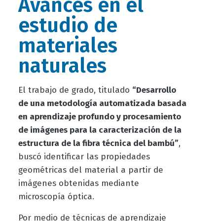
Avances en el
estudio de
materiales
naturales
El trabajo de grado, titulado
“Desarrollo
de una metodología automatizada basada
en aprendizaje profundo y procesamiento
de imágenes para la caracterización de la
estructura de la fibra técnica del bambú”
,
buscó identificar las propiedades
geométricas del material a partir de
imágenes obtenidas mediante
microscopía óptica.
Por medio de técnicas de aprendizaje