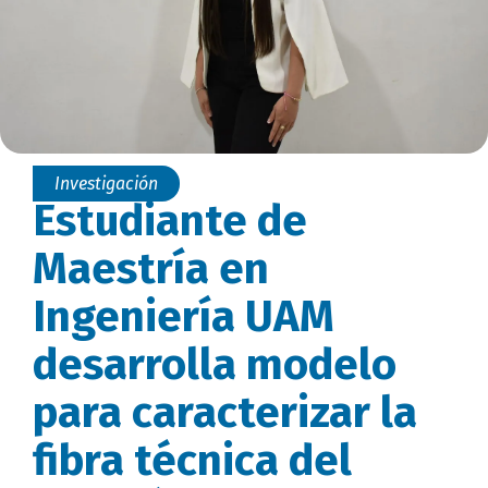
Investigación
Estudiante de
Maestría en
Ingeniería UAM
desarrolla modelo
para caracterizar la
fibra técnica del