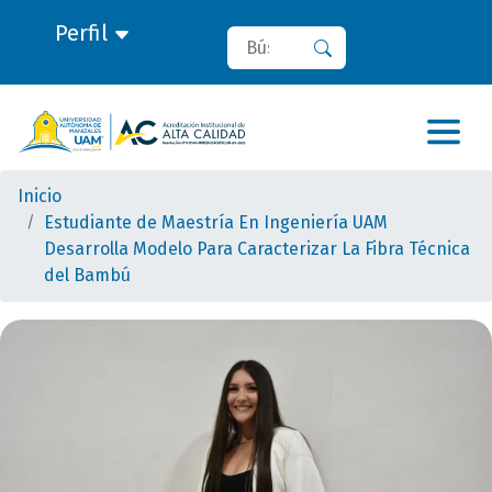
Perfil
Buscar
Buscar
Inicio
Estudiante de Maestría En Ingeniería UAM
Desarrolla Modelo Para Caracterizar La Fibra Técnica
del Bambú