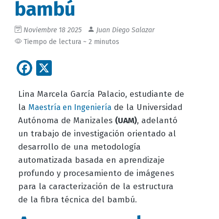
bambú
Noviembre 18 2025
Juan Diego Salazar
Tiempo de lectura ~ 2 minutos
Facebook
X
Lina Marcela García Palacio, estudiante de
la
de la Universidad
Maestría en Ingeniería
Autónoma de Manizales
(UAM)
, adelantó
un trabajo de investigación orientado al
desarrollo de una metodología
automatizada basada en aprendizaje
profundo y procesamiento de imágenes
para la caracterización de la estructura
de la fibra técnica del bambú.