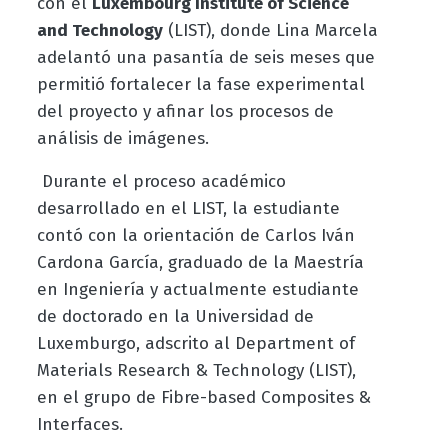
con el
Luxembourg Institute of Science
and Technology
(LIST), donde Lina Marcela
adelantó una pasantía de seis meses que
permitió fortalecer la fase experimental
del proyecto y afinar los procesos de
análisis de imágenes.
Durante el proceso académico
desarrollado en el LIST, la estudiante
contó con la orientación de Carlos Iván
Cardona García, graduado de la Maestría
en Ingeniería y actualmente estudiante
de doctorado en la Universidad de
Luxemburgo, adscrito al Department of
Materials Research & Technology (LIST),
en el grupo de Fibre-based Composites &
Interfaces.