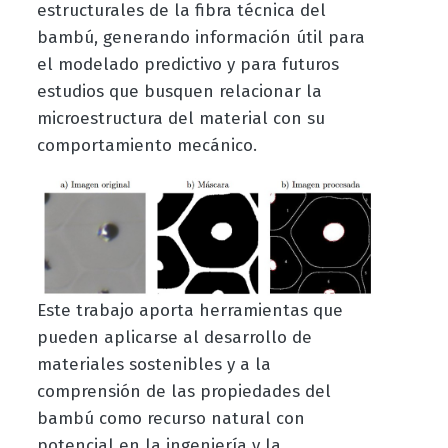
estructurales de la fibra técnica del
bambú, generando información útil para
el modelado predictivo y para futuros
estudios que busquen relacionar la
microestructura del material con su
comportamiento mecánico.
Este trabajo aporta herramientas que
pueden aplicarse al desarrollo de
materiales sostenibles y a la
comprensión de las propiedades del
bambú como recurso natural con
potencial en la ingeniería y la