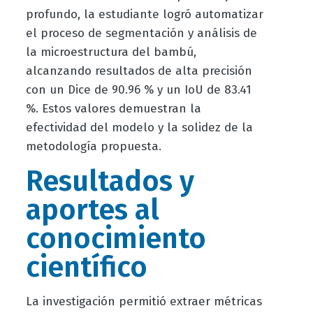
profundo, la estudiante logró automatizar
el proceso de segmentación y análisis de
la microestructura del bambú,
alcanzando resultados de alta precisión
con un Dice de 90.96 % y un IoU de 83.41
%. Estos valores demuestran la
efectividad del modelo y la solidez de la
metodología propuesta.
Resultados y
aportes al
conocimiento
científico
La investigación permitió extraer métricas