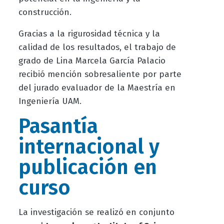
construcción.
Gracias a la rigurosidad técnica y la
calidad de los resultados, el trabajo de
grado de Lina Marcela García Palacio
recibió mención sobresaliente por parte
del jurado evaluador de la Maestría en
Ingeniería UAM.
Pasantía
internacional y
publicación en
curso
La investigación se realizó en conjunto