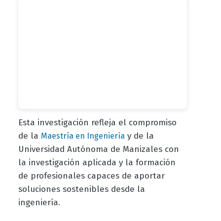
Esta investigación refleja el compromiso
de la
y de la
Maestría en Ingeniería
Universidad Autónoma de Manizales con
la investigación aplicada y la formación
de profesionales capaces de aportar
soluciones sostenibles desde la
ingeniería.