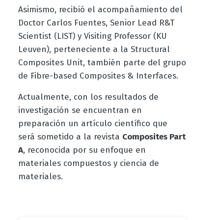
Asimismo, recibió el acompañamiento del
Doctor Carlos Fuentes, Senior Lead R&T
Scientist (LIST) y Visiting Professor (KU
Leuven), perteneciente a la Structural
Composites Unit, también parte del grupo
de Fibre-based Composites & Interfaces.
Actualmente, con los resultados de
investigación se encuentran en
preparación un artículo científico que
será sometido a la revista
Composites Part
A
, reconocida por su enfoque en
materiales compuestos y ciencia de
materiales.