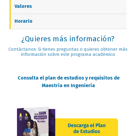
Valores
Horario
¿Quieres más información?
Contáctanos: Si tienes preguntas o quieres obtener más
información sobre este programa académico
Consulta el plan de estudios y requisitos de
Maestría en Ingeniería