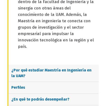
dentro de la Facultad de Ingeniería y la
sinergia con otras áreas del
conocimiento de la UAM. Además, la
Maestría en ingeniería te conecta con
grupos de investigación y el sector
empresarial para impulsar la
innovación tecnológica en la región y el
país.
¿Por qué estudiar
Maestría en Ingeniería
en
la UAM?
Perfiles
¿En qué te podrás desempeñar?