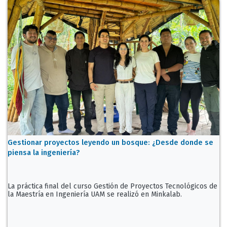
Gestionar proyectos leyendo un bosque: ¿Desde donde se
piensa la ingeniería?
La práctica final del curso Gestión de Proyectos Tecnológicos de
la Maestría en Ingeniería UAM se realizó en Minkalab.