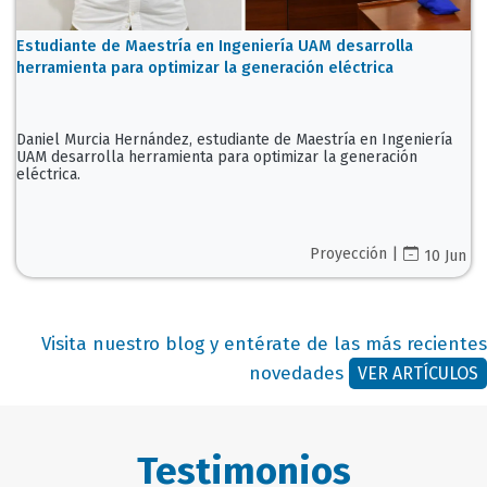
Estudiante de Maestría en Ingeniería UAM desarrolla
herramienta para optimizar la generación eléctrica
Daniel Murcia Hernández, estudiante de Maestría en Ingeniería
UAM desarrolla herramienta para optimizar la generación
eléctrica.
Proyección |
10 Jun
Visita nuestro blog y entérate de las más recientes
novedades
VER ARTÍCULOS
Testimonios