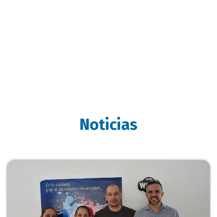
Noticias