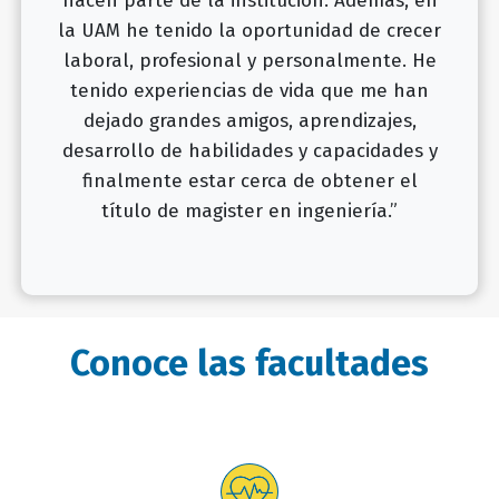
hacen parte de la institución. Además, en
la UAM he tenido la oportunidad de crecer
laboral, profesional y personalmente. He
tenido experiencias de vida que me han
dejado grandes amigos, aprendizajes,
desarrollo de habilidades y capacidades y
finalmente estar cerca de obtener el
título de magister en ingeniería.”
Conoce las facultades