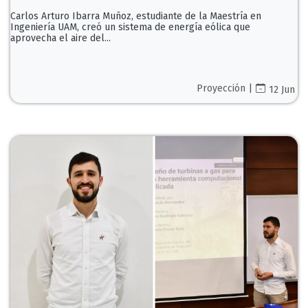
Carlos Arturo Ibarra Muñoz, estudiante de la Maestría en
Ingeniería UAM, creó un sistema de energía eólica que
aprovecha el aire del...
Proyección |
12 Jun