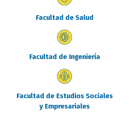
Facultad de Salud
Facultad de Ingeniería
Facultad de Estudios Sociales
y Empresariales