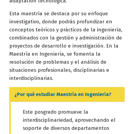
adaptación tecnológica.
Esta maestría se destaca por su enfoque
investigativo, donde podrás profundizar en
conceptos teóricos y prácticos de la ingeniería,
combinados con la gestión y administración de
proyectos de desarrollo e investigación. En la
Maestría en Ingeniería, se fomenta la
resolución de problemas y el análisis de
situaciones profesionales, disciplinarias e
interdisciplinarias.
¿Por qué estudiar
Maestría en Ingeniería
?
Este posgrado promueve la
interdisciplinariedad, aprovechando el
soporte de diversos departamentos