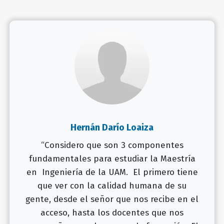
Hernán Darío Loaiza
“Considero que son 3 componentes
fundamentales para estudiar la Maestría
en Ingeniería de la UAM. El primero tiene
que ver con la calidad humana de su
gente, desde el señor que nos recibe en el
acceso, hasta los docentes que nos