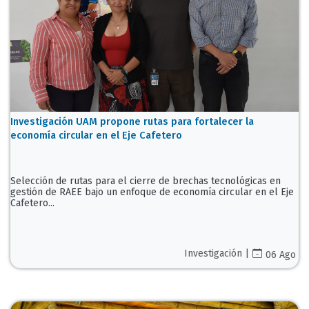
Investigación UAM propone rutas para fortalecer la
economía circular en el Eje Cafetero
Selección de rutas para el cierre de brechas tecnológicas en
gestión de RAEE bajo un enfoque de economía circular en el Eje
Cafetero...
Investigación |
06 Ago