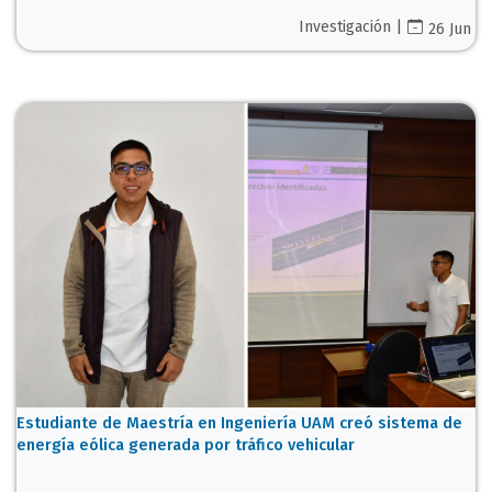
Investigación |
26 Jun
Estudiante de Maestría en Ingeniería UAM creó sistema de
energía eólica generada por tráfico vehicular