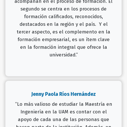
acompañan en el proceso de formación. El
segundo se centra en los procesos de
formación calificados, reconocidos,
destacados en la región y el país. Y el
tercer aspecto, es el complemento en la
formación empresarial, es un ítem clave
en la formación integral que ofrece la
universidad.”
Jenny Paola Ríos Hernández
“Lo más valioso de estudiar la Maestría en
Ingeniería en la UAM es contar con el
apoyo de cada una de las personas que