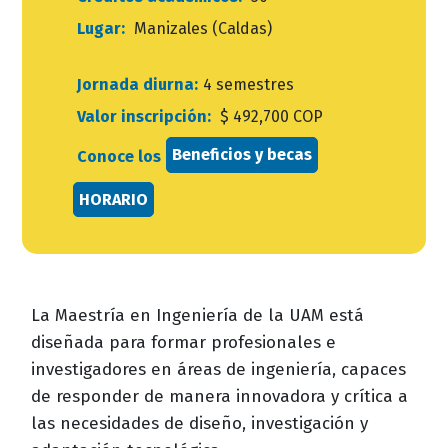
Lugar:
Manizales (Caldas)
Jornada diurna:
4 semestres
Valor inscripción:
$ 492,700 COP
Beneficios y becas
Conoce los
HORARIO
La Maestría en Ingeniería de la UAM está
diseñada para formar profesionales e
investigadores en áreas de ingeniería, capaces
de responder de manera innovadora y crítica a
las necesidades de diseño, investigación y