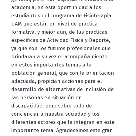
academia, en esta oportunidad a los
estudiantes del programa de Fisioterapia
UAM que están en nivel de práctica
formativa, y mejor aún, de las prácticas
específicas de Actividad Física y Deporte,
ya que son los futuros profesionales que
brindaran a su vez el acompañamiento
en estos importantes temas a la
población general, que con la orientación
adecuada, propician acciones para el
desarrollo de alternativas de inclusión de
las personas en situación en
discapacidad, pero sobre todo de
concienciar a nuestra sociedad y los
diferentes actores que la integran en este
importante tema. Agradecemos este gran