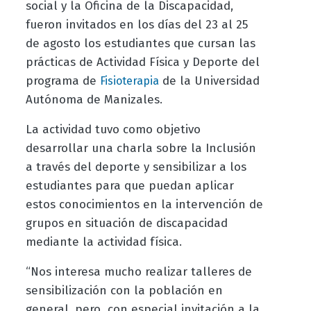
social y la Oficina de la Discapacidad,
fueron invitados en los días del 23 al 25
de agosto los estudiantes que cursan las
prácticas de Actividad Física y Deporte del
programa de
de la Universidad
Fisioterapia
Autónoma de Manizales.
La actividad tuvo como objetivo
desarrollar una charla sobre la Inclusión
a través del deporte y sensibilizar a los
estudiantes para que puedan aplicar
estos conocimientos en la intervención de
grupos en situación de discapacidad
mediante la actividad física.
“Nos interesa mucho realizar talleres de
sensibilización con la población en
general, pero con especial invitación a la