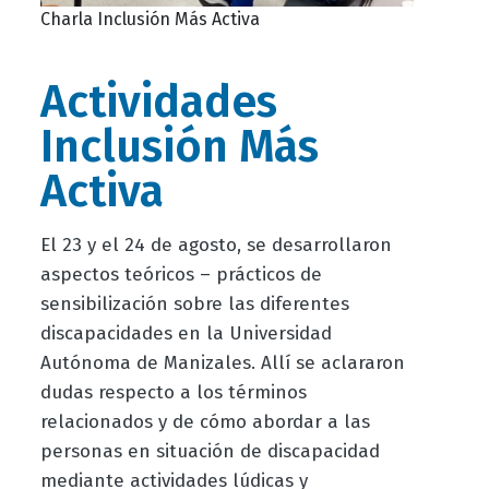
Charla Inclusión Más Activa
Actividades
Inclusión Más
Activa
El 23 y el 24 de agosto, se desarrollaron
aspectos teóricos – prácticos de
sensibilización sobre las diferentes
discapacidades en la Universidad
Autónoma de Manizales. Allí se aclararon
dudas respecto a los términos
relacionados y de cómo abordar a las
personas en situación de discapacidad
mediante actividades lúdicas y