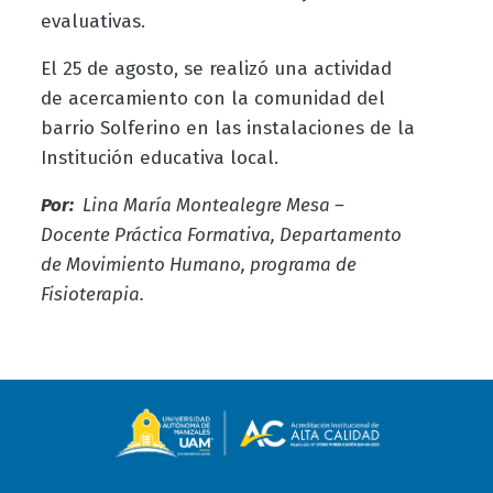
evaluativas.
El 25 de agosto, se realizó una actividad
de acercamiento con la comunidad del
barrio Solferino en las instalaciones de la
Institución educativa local.
Por:
Lina María Montealegre Mesa –
Docente Práctica Formativa, Departamento
de Movimiento Humano, programa de
Fisioterapia.