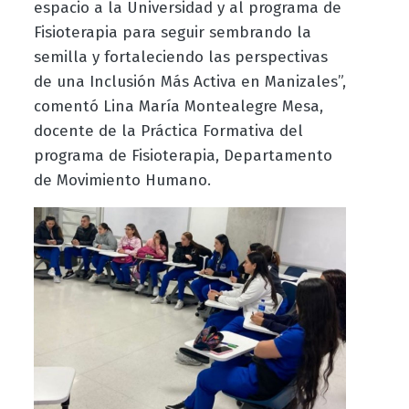
espacio a la Universidad y al programa de
Fisioterapia para seguir sembrando la
semilla y fortaleciendo las perspectivas
de una Inclusión Más Activa en Manizales”,
comentó Lina María Montealegre Mesa,
docente de la Práctica Formativa del
programa de Fisioterapia, Departamento
de Movimiento Humano.