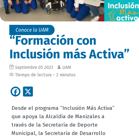
Conoce la UAM
“Formación con
Inclusión más Activa”
Septiembre 05 2023
UAM
Tiempo de lectura ~ 2 minutos
Facebook
X
Desde el programa “Inclusión Más Activa”
que apoya la Alcaldía de Manizales a
través de la Secretaría de Deporte
Municipal, la Secretaría de Desarrollo