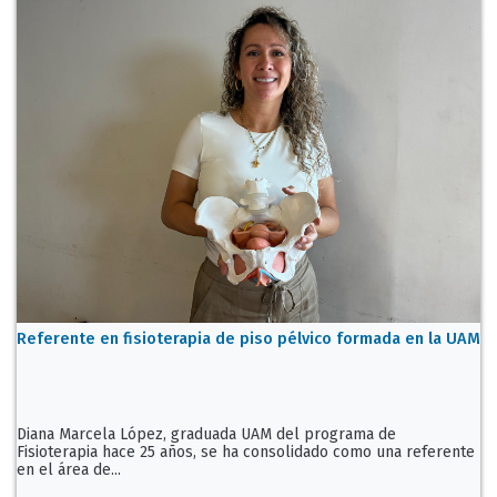
Referente en fisioterapia de piso pélvico formada en la UAM
Diana Marcela López, graduada UAM del programa de
Fisioterapia hace 25 años, se ha consolidado como una referente
en el área de...