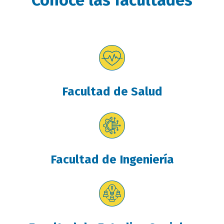
Facultad de Salud
Facultad de Ingeniería