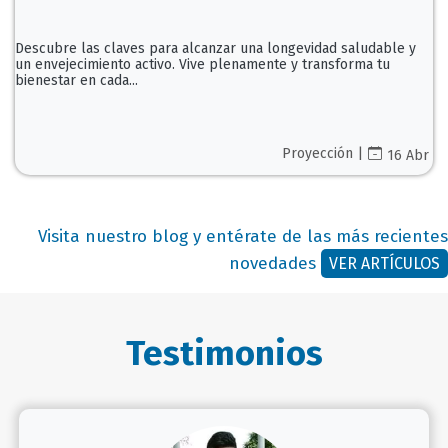
Descubre las claves para alcanzar una longevidad saludable y
un envejecimiento activo. Vive plenamente y transforma tu
bienestar en cada...
Proyección |
16 Abr
Visita nuestro blog y entérate de las más recientes
novedades
VER ARTÍCULOS
Testimonios