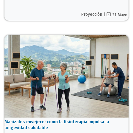
Proyección |
21 Mayo
Manizales envejece: cómo la fisioterapia impulsa la
longevidad saludable