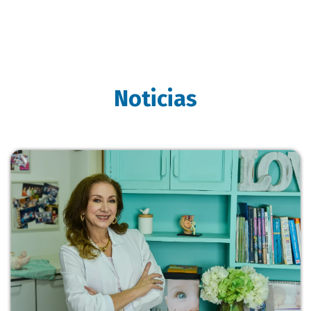
Noticias