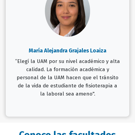
María Alejandra Grajales Loaiza
“Elegí la UAM por su nivel académico y alta
calidad. La formación académica y
personal de la UAM hacen que el tránsito
de la vida de estudiante de fisioterapia a
la laboral sea ameno".
Conoce las facultades