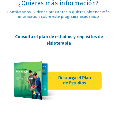
¿Quieres más información?
Contáctanos: Si tienes preguntas o quieres obtener más
información sobre este programa académico
Consulta el plan de estudios y requisitos de
Fisioterapia
requisitos
oferta