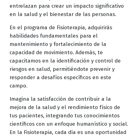
entrelazan para crear un impacto significativo
en la salud y el bienestar de las personas.
En el programa de Fisioterapia, adquirirás
habilidades fundamentales para el
mantenimiento y fortalecimiento de la
capacidad de movimiento. Además, te
capacitamos en la identificación y control de
riesgos en salud, permitiéndote prevenir y
responder a desafíos específicos en este
campo.
Imagina la satisfacción de contribuir a la
mejora de la salud y el rendimiento físico de
tus pacientes, integrando tus conocimientos
científicos con un enfoque humanístico y social.
En la Fisioterapia, cada día es una oportunidad