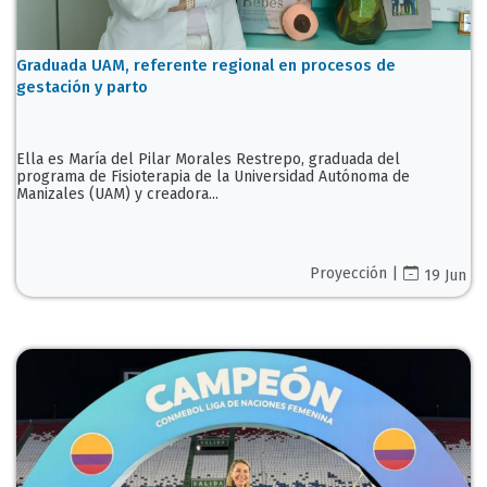
Graduada UAM, referente regional en procesos de
gestación y parto
Ella es María del Pilar Morales Restrepo, graduada del
programa de Fisioterapia de la Universidad Autónoma de
Manizales (UAM) y creadora...
Proyección |
19 Jun