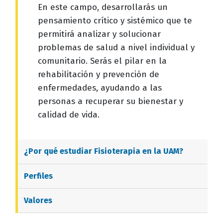
En este campo, desarrollarás un
pensamiento crítico y sistémico que te
permitirá analizar y solucionar
problemas de salud a nivel individual y
comunitario. Serás el pilar en la
rehabilitación y prevención de
enfermedades, ayudando a las
personas a recuperar su bienestar y
calidad de vida.
¿Por qué estudiar
Fisioterapia
en la UAM?
Perfiles
Valores