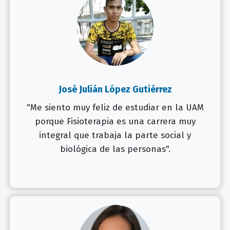
José Julián López Gutiérrez
"Me siento muy feliz de estudiar en la UAM
porque Fisioterapia es una carrera muy
integral que trabaja la parte social y
biológica de las personas".