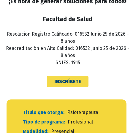
¡Es hora de generar soluciones para todos!
Facultad de Salud
Resolución Registro Calificado: 016532 Junio 25 de 2026 -
8 años
Reacreditación en Alta Calidad: 016532 Junio 25 de 2026 -
8 años
SNIES: 1915
INSCRÍBETE
Título que otorga:
Fisioterapeuta
Tipo de programa:
Profesional
Modalidad:
Presencial