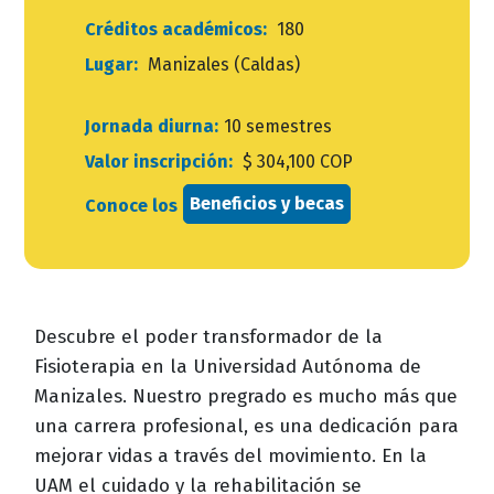
Créditos académicos:
180
Lugar:
Manizales (Caldas)
Jornada diurna:
10 semestres
Valor inscripción:
$ 304,100 COP
Beneficios y becas
Conoce los
Descubre el poder transformador de la
Fisioterapia en la Universidad Autónoma de
Manizales. Nuestro pregrado es mucho más que
una carrera profesional, es una dedicación para
mejorar vidas a través del movimiento. En la
UAM el cuidado y la rehabilitación se