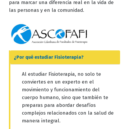
para marcar una diferencia real en la vida de
las personas y en la comunidad.
¿Por qué estudiar
Fisioterapia
?
Al estudiar Fisioterapia, no solo te
conviertes en un experto en el
movimiento y funcionamiento del
cuerpo humano, sino que también te
preparas para abordar desafíos
complejos relacionados con la salud de
manera integral.