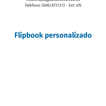
Teléfono: (606) 8727272 - Ext: 415
Flipbook personalizado