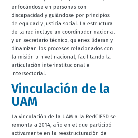
enfocándose en personas con
discapacidad y guiándose por principios
de equidad y justicia social. La estructura
de la red incluye un coordinador nacional
y un secretario técnico, quienes lideran y
dinamizan los procesos relacionados con
la misión a nivel nacional, facilitando la
articulación interinstitucional e
intersectorial.
Vinculación de la
UAM
La vinculación de la UAM a la RedCIESD se
remonta a 2014, año en el que participó
activamente en la reestructuración de