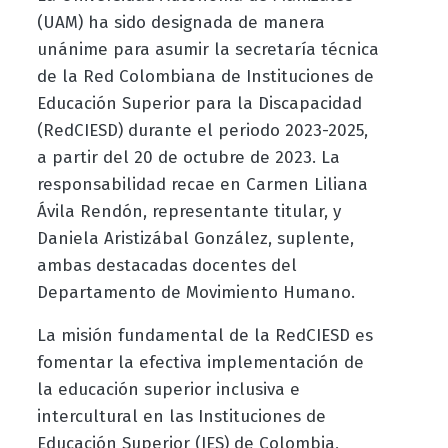
(UAM) ha sido designada de manera
unánime para asumir la secretaría técnica
de la Red Colombiana de Instituciones de
Educación Superior para la Discapacidad
(RedCIESD) durante el periodo 2023-2025,
a partir del 20 de octubre de 2023. La
responsabilidad recae en Carmen Liliana
Ávila Rendón, representante titular, y
Daniela Aristizábal González, suplente,
ambas destacadas docentes del
Departamento de Movimiento Humano.
La misión fundamental de la RedCIESD es
fomentar la efectiva implementación de
la educación superior inclusiva e
intercultural en las Instituciones de
Educación Superior (IES) de Colombia,