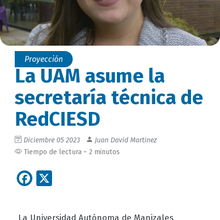
Proyección
La UAM asume la
secretaría técnica de
RedCIESD
Diciembre 05 2023
Juan David Martinez
Tiempo de lectura ~ 2 minutos
Facebook
X
La Universidad Autónoma de Manizales