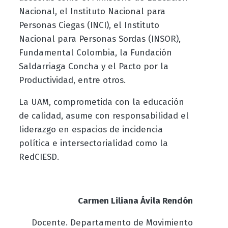
Nacional, el Instituto Nacional para
Personas Ciegas (INCI), el Instituto
Nacional para Personas Sordas (INSOR),
Fundamental Colombia, la Fundación
Saldarriaga Concha y el Pacto por la
Productividad, entre otros.
La UAM, comprometida con la educación
de calidad, asume con responsabilidad el
liderazgo en espacios de incidencia
política e intersectorialidad como la
RedCIESD.
Carmen Liliana Ávila Rendón
Docente. Departamento de Movimiento