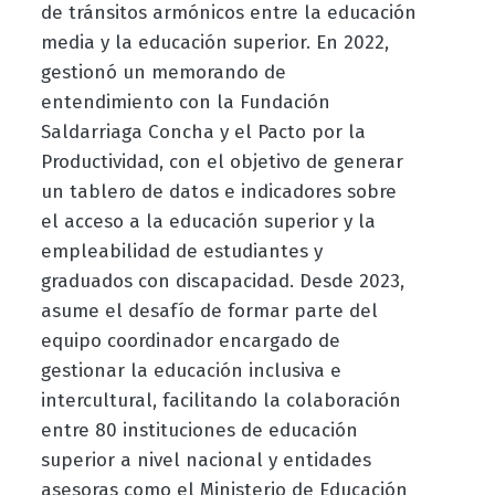
de tránsitos armónicos entre la educación
media y la educación superior. En 2022,
gestionó un memorando de
entendimiento con la Fundación
Saldarriaga Concha y el Pacto por la
Productividad, con el objetivo de generar
un tablero de datos e indicadores sobre
el acceso a la educación superior y la
empleabilidad de estudiantes y
graduados con discapacidad. Desde 2023,
asume el desafío de formar parte del
equipo coordinador encargado de
gestionar la educación inclusiva e
intercultural, facilitando la colaboración
entre 80 instituciones de educación
superior a nivel nacional y entidades
asesoras como el Ministerio de Educación