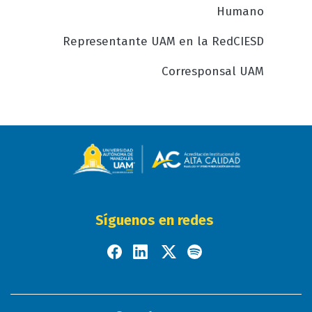
Humano
Representante UAM en la RedCIESD
Corresponsal UAM
Síguenos en redes