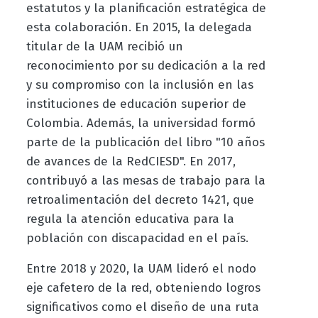
estatutos y la planificación estratégica de
esta colaboración. En 2015, la delegada
titular de la UAM recibió un
reconocimiento por su dedicación a la red
y su compromiso con la inclusión en las
instituciones de educación superior de
Colombia. Además, la universidad formó
parte de la publicación del libro "10 años
de avances de la RedCIESD". En 2017,
contribuyó a las mesas de trabajo para la
retroalimentación del decreto 1421, que
regula la atención educativa para la
población con discapacidad en el país.
Entre 2018 y 2020, la UAM lideró el nodo
eje cafetero de la red, obteniendo logros
significativos como el diseño de una ruta