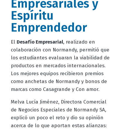
Empresariales y
Espíritu
Emprendedor
El
Desafío Empresarial
, realizado en
colaboración con Normandy, permitió que
los estudiantes evaluaran la viabilidad de
productos en mercados internacionales.
Los mejores equipos recibieron premios
como anchetas de Normandy y bonos de
marcas como Casagrande y Con amor.
Melva Lucía Jiménez, Directora Comercial
de Negocios Especiales de Normandy SA,
explicó un poco el reto y dio su opinión
acerca de lo que aportan estas alianzas: