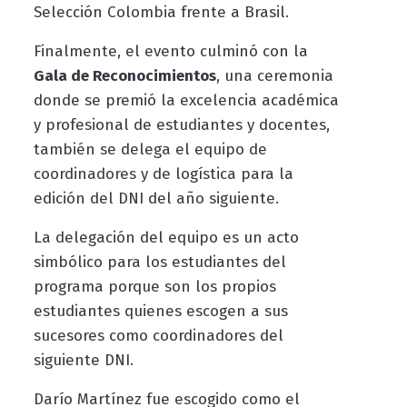
Selección Colombia frente a Brasil.
Finalmente, el evento culminó con la
Gala de Reconocimientos
, una ceremonia
donde se premió la excelencia académica
y profesional de estudiantes y docentes,
también se delega el equipo de
coordinadores y de logística para la
edición del DNI del año siguiente.
La delegación del equipo es un acto
simbólico para los estudiantes del
programa porque son los propios
estudiantes quienes escogen a sus
sucesores como coordinadores del
siguiente DNI.
Darío Martínez fue escogido como el