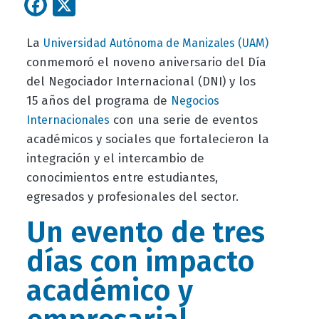
Facebook
X
La
Universidad Autónoma de Manizales (UAM)
conmemoró el noveno aniversario del Día
del Negociador Internacional (DNI) y los
15 años del programa de
Negocios
con una serie de eventos
Internacionales
académicos y sociales que fortalecieron la
integración y el intercambio de
conocimientos entre estudiantes,
egresados y profesionales del sector.
Un evento de tres
días con impacto
académico y