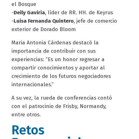
el Bosque
-
Deily Gaviria
, líder de RR. HH. de Keyrus
-
Luisa Fernanda Quintero
, jefe de comercio
exterior de Dorado Bloom
Maria Antonia Cárdenas destacó la
importancia de contribuir con sus
experiencias: “Es un honor regresar a
compartir conocimientos y aportar al
crecimiento de los futuros negociadores
internacionales.”
A su vez, la rueda de conferencias contó
con el patrocinio de Frisby, Normandy,
entre otros.
Retos