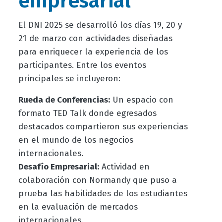
empresarial
El DNI 2025 se desarrolló los días 19, 20 y
21 de marzo con actividades diseñadas
para enriquecer la experiencia de los
participantes. Entre los eventos
principales se incluyeron:
Rueda de Conferencias:
Un espacio con
formato TED Talk donde egresados
destacados compartieron sus experiencias
en el mundo de los negocios
internacionales.
Desafío Empresarial:
Actividad en
colaboración con Normandy que puso a
prueba las habilidades de los estudiantes
en la evaluación de mercados
internacionales.