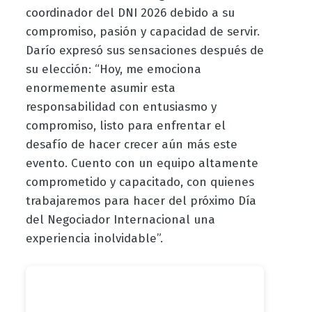
coordinador del DNI 2026 debido a su
compromiso, pasión y capacidad de servir.
Darío expresó sus sensaciones después de
su elección: “Hoy, me emociona
enormemente asumir esta
responsabilidad con entusiasmo y
compromiso, listo para enfrentar el
desafío de hacer crecer aún más este
evento. Cuento con un equipo altamente
comprometido y capacitado, con quienes
trabajaremos para hacer del próximo Día
del Negociador Internacional una
experiencia inolvidable”.