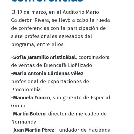
El 19 de marzo, en el Auditorio Mario
Calderón Rivera, se llevó a cabo la rueda
de conferencias con la participación de
siete profesionales egresados del
programa, entre ellos:
-
Sofía Jaramillo Aristizábal
, coordinadora
de ventas de Buencafé Liofilizado
-
Maria Antonia Cárdenas Vélez
,
profesional de exportaciones de
Procolombia
-
Manuela Franco
, sub gerente de Especial
Group
-
Martín Botero
, director de mercadeo de
Normandy
-
Juan Martín Pérez
, fundador de Hacienda