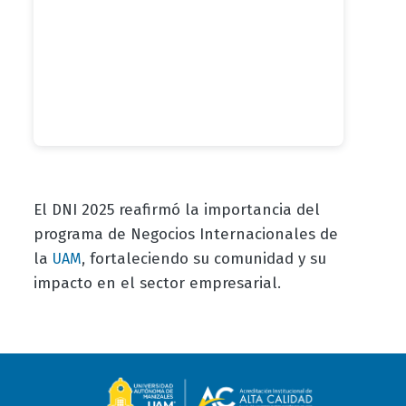
El DNI 2025 reafirmó la importancia del
programa de Negocios Internacionales de
la
, fortaleciendo su comunidad y su
UAM
impacto en el sector empresarial.