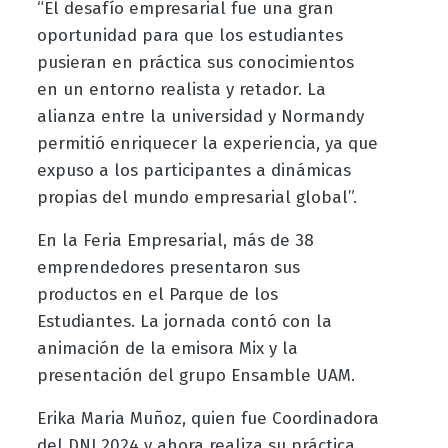
“El desafío empresarial fue una gran
oportunidad para que los estudiantes
pusieran en práctica sus conocimientos
en un entorno realista y retador. La
alianza entre la universidad y Normandy
permitió enriquecer la experiencia, ya que
expuso a los participantes a dinámicas
propias del mundo empresarial global”.
En la Feria Empresarial, más de 38
emprendedores presentaron sus
productos en el Parque de los
Estudiantes. La jornada contó con la
animación de la emisora Mix y la
presentación del grupo Ensamble UAM.
Erika Maria Muñoz, quien fue Coordinadora
del DNI 2024 y ahora realiza su práctica