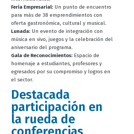
Feria Empresarial:
Un punto de encuentro
para más de 38 emprendimientos con
oferta gastronómica, cultural y musical.
Lunada:
Un evento de integración con
música en vivo, juegos y la celebración del
aniversario del programa.
Gala de Reconocimientos:
Espacio de
homenaje a estudiantes, profesores y
egresados por su compromiso y logros en
el sector.
Destacada
participación en
la rueda de
conferencias