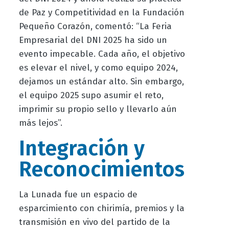
de Paz y Competitividad en la Fundación
Pequeño Corazón, comentó: “La Feria
Empresarial del DNI 2025 ha sido un
evento impecable. Cada año, el objetivo
es elevar el nivel, y como equipo 2024,
dejamos un estándar alto. Sin embargo,
el equipo 2025 supo asumir el reto,
imprimir su propio sello y llevarlo aún
más lejos”.
Integración y
Reconocimientos
La Lunada fue un espacio de
esparcimiento con chirimía, premios y la
transmisión en vivo del partido de la