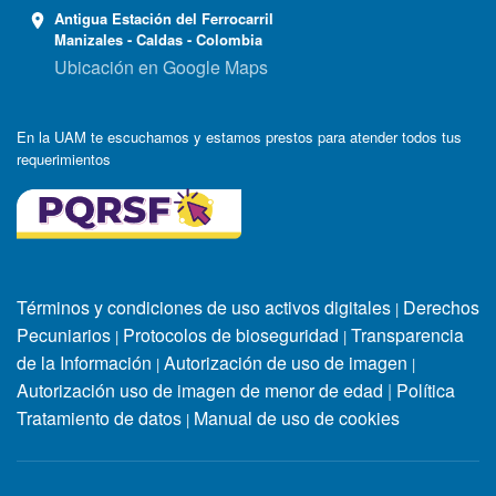
Antigua Estación del Ferrocarril
Manizales - Caldas - Colombia
Ubicación en Google Maps
En la UAM te escuchamos y estamos prestos para atender todos tus
requerimientos
Términos y condiciones de uso activos digitales
Derechos
|
Pecuniarios
Protocolos de bioseguridad
Transparencia
|
|
de la Información
Autorización de uso de imagen
|
|
Autorización uso de imagen de menor de edad
|
Política
Tratamiento de datos
Manual de uso de cookies
|