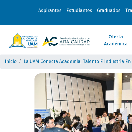
Aspirantes
Estudiantes
Graduados
Tr
Oferta
Académica
Inicio
La UAM Conecta Academia, Talento E Industria En 