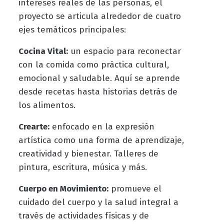
intereses reales de las personas, el
proyecto se articula alrededor de cuatro
ejes temáticos principales:
Cocina Vital:
un espacio para reconectar
con la comida como práctica cultural,
emocional y saludable. Aquí se aprende
desde recetas hasta historias detrás de
los alimentos.
Crearte:
enfocado en la expresión
artística como una forma de aprendizaje,
creatividad y bienestar. Talleres de
pintura, escritura, música y más.
Cuerpo en Movimiento:
promueve el
cuidado del cuerpo y la salud integral a
través de actividades físicas y de