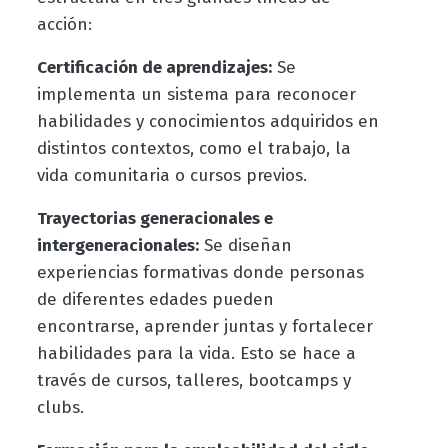
acción:
Certificación de aprendizajes:
Se
implementa un sistema para reconocer
habilidades y conocimientos adquiridos en
distintos contextos, como el trabajo, la
vida comunitaria o cursos previos.
Trayectorias generacionales e
intergeneracionales:
Se diseñan
experiencias formativas donde personas
de diferentes edades pueden
encontrarse, aprender juntas y fortalecer
habilidades para la vida. Esto se hace a
través de cursos, talleres, bootcamps y
clubs.