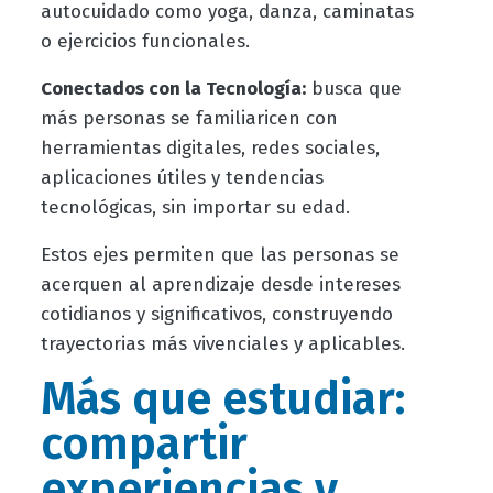
autocuidado como yoga, danza, caminatas
o ejercicios funcionales.
Conectados con la Tecnología:
busca que
más personas se familiaricen con
herramientas digitales, redes sociales,
aplicaciones útiles y tendencias
tecnológicas, sin importar su edad.
Estos ejes permiten que las personas se
acerquen al aprendizaje desde intereses
cotidianos y significativos, construyendo
trayectorias más vivenciales y aplicables.
Más que estudiar:
compartir
experiencias y