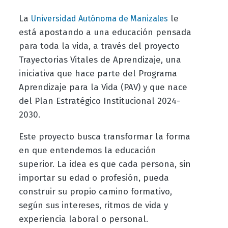
La
le
Universidad Autónoma de Manizales
está apostando a una educación pensada
para toda la vida, a través del proyecto
Trayectorias Vitales de Aprendizaje, una
iniciativa que hace parte del Programa
Aprendizaje para la Vida (PAV) y que nace
del Plan Estratégico Institucional 2024-
2030.
Este proyecto busca transformar la forma
en que entendemos la educación
superior. La idea es que cada persona, sin
importar su edad o profesión, pueda
construir su propio camino formativo,
según sus intereses, ritmos de vida y
experiencia laboral o personal.