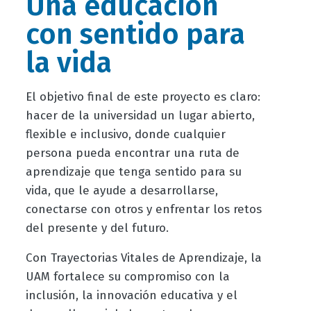
Una educación
con sentido para
la vida
El objetivo final de este proyecto es claro:
hacer de la universidad un lugar abierto,
flexible e inclusivo, donde cualquier
persona pueda encontrar una ruta de
aprendizaje que tenga sentido para su
vida, que le ayude a desarrollarse,
conectarse con otros y enfrentar los retos
del presente y del futuro.
Con Trayectorias Vitales de Aprendizaje, la
UAM fortalece su compromiso con la
inclusión, la innovación educativa y el