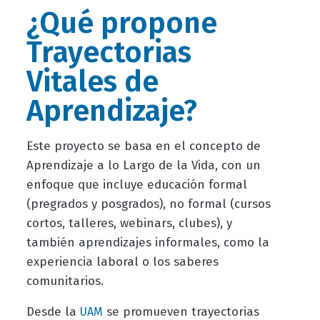
¿Qué propone
Trayectorias
Vitales de
Aprendizaje?
Este proyecto se basa en el concepto de
Aprendizaje a lo Largo de la Vida, con un
enfoque que incluye educación formal
(pregrados y posgrados), no formal (cursos
cortos, talleres, webinars, clubes), y
también aprendizajes informales, como la
experiencia laboral o los saberes
comunitarios.
Desde la
se promueven trayectorias
UAM