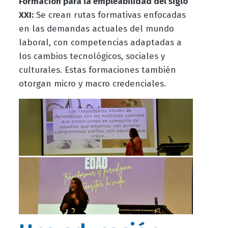
Formación para la empleabilidad del siglo
XXI:
Se crean rutas formativas enfocadas
en las demandas actuales del mundo
laboral, con competencias adaptadas a
los cambios tecnológicos, sociales y
culturales. Estas formaciones también
otorgan micro y macro credenciales.