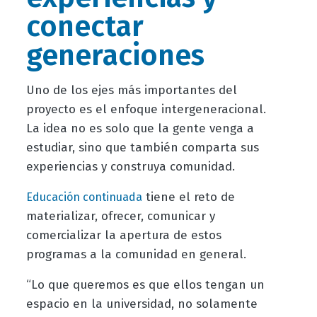
conectar
generaciones
Uno de los ejes más importantes del
proyecto es el enfoque intergeneracional.
La idea no es solo que la gente venga a
estudiar, sino que también comparta sus
experiencias y construya comunidad.
tiene el reto de
Educación continuada
materializar, ofrecer, comunicar y
comercializar la apertura de estos
programas a la comunidad en general.
“Lo que queremos es que ellos tengan un
espacio en la universidad, no solamente