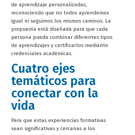
de aprendizaje personalizadas,
reconociendo que no todos aprendemos
igual ni seguimos los mismos caminos. La
propuesta está diseñada para que cada
persona pueda combinar diferentes tipos
de aprendizajes y certificarlos mediante
credenciales académicas.
Cuatro ejes
temáticos para
conectar con la
vida
Para que estas experiencias formativas
sean significativas y cercanas a los