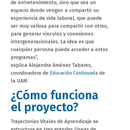
de entretenimiento, sino que sea un
espacio donde vengan a compartir su
experiencia de vida laboral, que puede
ser muy valiosa para compartir con otros,
para generar vínculos y conexiones
intergeneracionales. La idea es que
cualquier persona pueda acceder a estos
programas”,
explica Alejandra Jiménez Tabares,
coordinadora de
de
Educación Continuada
la UAM.
¿Cómo funciona
el proyecto?
Trayectorias Vitales de Aprendizaje se
estructura en tres grandes líneas de