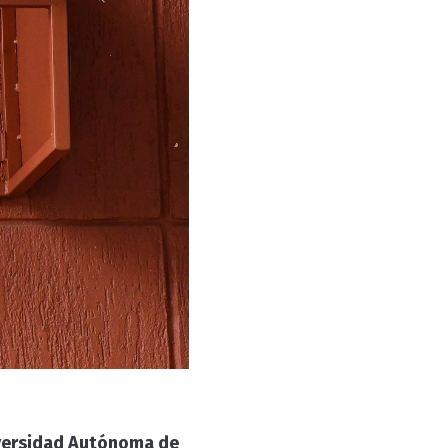
versidad Autónoma de