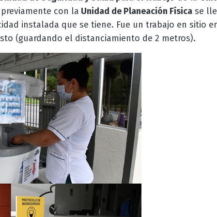
 previamente con la
Unidad de Planeación Física
se lle
dad instalada que se tiene. Fue un trabajo en sitio en
sto (guardando el distanciamiento de 2 metros).