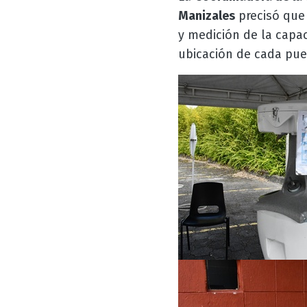
Manizales
precisó que
y medición de la capaci
ubicación de cada pue