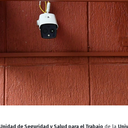
Unidad de Seguridad y Salud para el Trabajo
de la
Uni