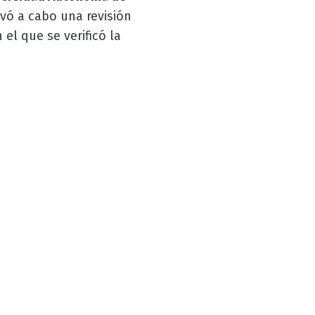
vó a cabo una revisión
 el que se verificó la