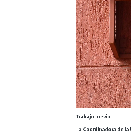
Trabajo previo
La
Coordinadora de la 