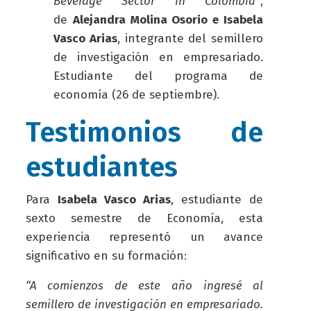
Beverage Sector in Colombia”
,
de
Alejandra Molina Osorio e Isabela
Vasco Arias
, integrante del semillero
de investigación en empresariado.
Estudiante del programa de
economía (26 de septiembre).
Testimonios de
estudiantes
Para
Isabela Vasco Arias
, estudiante de
sexto semestre de Economía, esta
experiencia representó un avance
significativo en su formación:
“A comienzos de este año ingresé al
semillero de investigación en empresariado.