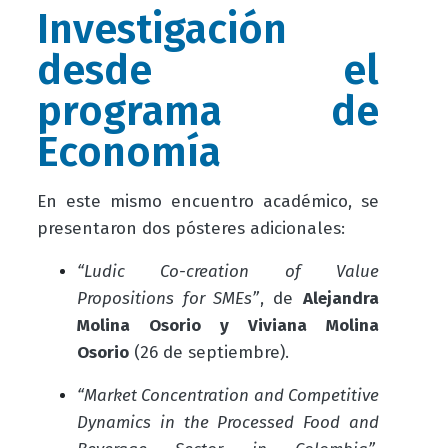
Investigación
desde el
programa de
Economía
En este mismo encuentro académico, se
presentaron dos pósteres adicionales:
“Ludic Co-creation of Value
Propositions for SMEs”
, de
Alejandra
Molina Osorio y Viviana Molina
Osorio
(26 de septiembre).
“Market Concentration and Competitive
Dynamics in the Processed Food and