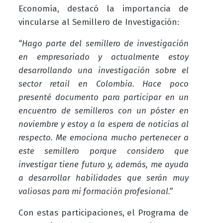
Economía, destacó la importancia de
vincularse al Semillero de Investigación:
“Hago parte del semillero de investigación
en empresariado y actualmente estoy
desarrollando una investigación sobre el
sector retail en Colombia. Hace poco
presenté documento para participar en un
encuentro de semilleros con un póster en
noviembre y estoy a la espera de noticias al
respecto. Me emociona mucho pertenecer a
este semillero porque considero que
investigar tiene futuro y, además, me ayuda
a desarrollar habilidades que serán muy
valiosas para mi formación profesional.”
Con estas participaciones, el Programa de