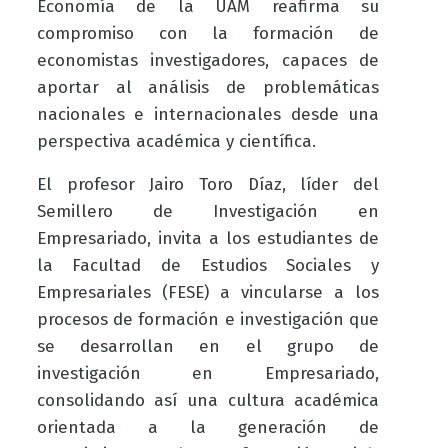
Economía de la UAM reafirma su
compromiso con la formación de
economistas investigadores, capaces de
aportar al análisis de problemáticas
nacionales e internacionales desde una
perspectiva académica y científica.
El profesor Jairo Toro Díaz, líder del
Semillero de Investigación en
Empresariado, invita a los estudiantes de
la Facultad de Estudios Sociales y
Empresariales (FESE) a vincularse a los
procesos de formación e investigación que
se desarrollan en el grupo de
investigación en
Empresariado,
consolidando así una cultura académica
orientada a la generación de