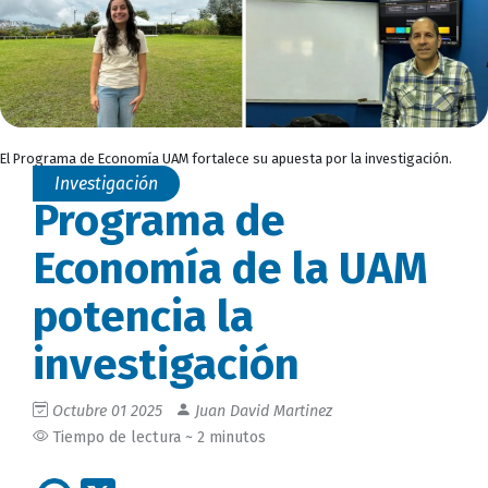
El Programa de Economía UAM fortalece su apuesta por la investigación.
Investigación
Programa de
Economía de la UAM
potencia la
investigación
Octubre 01 2025
Juan David Martinez
Tiempo de lectura ~ 2 minutos