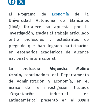
Facebook
X
El Programa de
de la
Economía
Universidad Autónoma de Manizales
(UAM) fortalece su apuesta por la
investigación, gracias al trabajo articulado
entre profesores y estudiantes de
pregrado que han logrado participación
en escenarios académicos de alcance
nacional e internacional.
La profesora
Alejandra Molina
Osorio,
coordinadora del Departamento
de Administración y Economía, en el
marco de la investigación titulada
“Organización industrial en
Latinoamérica”
presentó en el
XXVIII