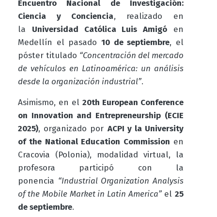
Encuentro Nacional de Investigación:
Ciencia y Conciencia
, realizado en
la
Universidad Católica Luis Amigó
en
Medellín el pasado
10 de septiembre
, el
póster titulado
“Concentración del mercado
de vehículos en Latinoamérica: un análisis
desde la organización industrial”
.
Asimismo, en el
20th European Conference
on Innovation and Entrepreneurship (ECIE
2025)
, organizado por
ACPI y la University
of the National Education Commission
en
Cracovia (Polonia), modalidad virtual, la
profesora participó con la
ponencia
“Industrial Organization Analysis
of the Mobile Market in Latin America”
el
25
de septiembre
.