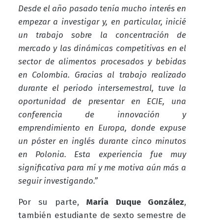
Desde el año pasado tenía mucho interés en
empezar a investigar y, en particular, inicié
un trabajo sobre la concentración de
mercado y las dinámicas competitivas en el
sector de alimentos procesados y bebidas
en Colombia. Gracias al trabajo realizado
durante el periodo intersemestral, tuve la
oportunidad de presentar en ECIE, una
conferencia de innovación y
emprendimiento en Europa, donde expuse
un póster en inglés durante cinco minutos
en Polonia. Esta experiencia fue muy
significativa para mí y me motiva aún más a
seguir investigando.”
Por su parte,
María Duque González
,
también estudiante de sexto semestre de