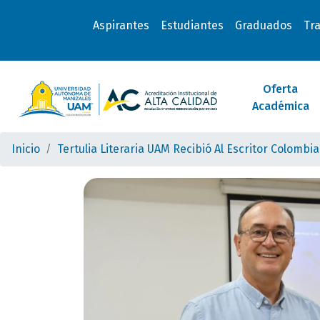
Aspirantes
Estudiantes
Graduados
Tr
Oferta
Académica
Inicio
Tertulia Literaria UAM Recibió Al Escritor Colombi