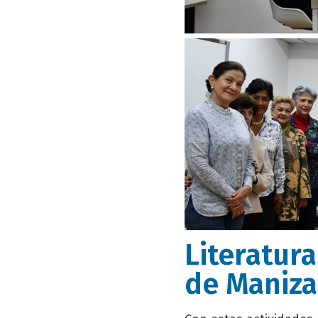
Literatur
de Maniza