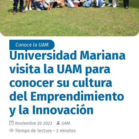
Conoce la UAM
Universidad Mariana
visita la UAM para
conocer su cultura
del Emprendimiento
y la Innovación
Noviembre 20 2023
UAM
Tiempo de lectura ~ 2 minutos