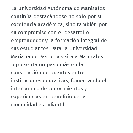
La Universidad Autónoma de Manizales
continúa destacándose no solo por su
excelencia académica, sino también por
su compromiso con el desarrollo
emprendedor y la formación integral de
sus estudiantes. Para la Universidad
Mariana de Pasto, la visita a Manizales
representa un paso más en la
construcción de puentes entre
instituciones educativas, fomentando el
intercambio de conocimientos y
experiencias en beneficio de la
comunidad estudiantil.