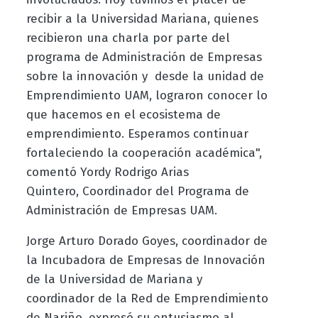
recibir a la Universidad Mariana, quienes
recibieron una charla por parte del
programa de Administración de Empresas
sobre la innovación y desde la unidad de
Emprendimiento UAM, lograron conocer lo
que hacemos en el ecosistema de
emprendimiento. Esperamos continuar
fortaleciendo la cooperación académica",
comentó Yordy Rodrigo Arias
Quintero,
Coordinador del P
rograma de
Administración de Empresas UAM.
Jorge Arturo Dorado Goyes, coordinador de
la Incubadora de Empresas de Innovación
de la Universidad de Mariana y
coordinador de la Red de Emprendimiento
de Nariño, expresó su entusiasmo al