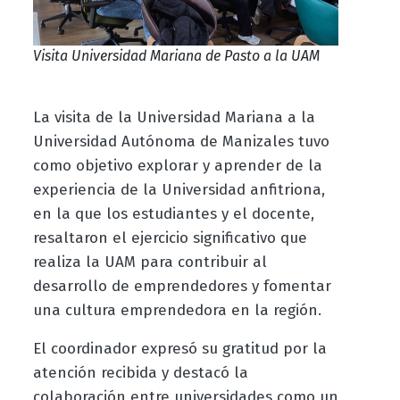
Visita Universidad Mariana de Pasto a la UAM
La visita de la Universidad Mariana a la
Universidad Autónoma de Manizales tuvo
como objetivo explorar y aprender de la
experiencia de la Universidad anfitriona,
en la que los estudiantes y el docente,
resaltaron el ejercicio significativo que
realiza la UAM para contribuir al
desarrollo de emprendedores y fomentar
una cultura emprendedora en la región.
El coordinador expresó su gratitud por la
atención recibida y destacó la
colaboración entre universidades como un