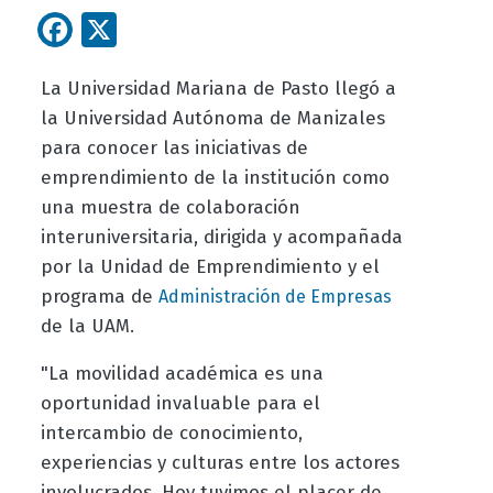
Facebook
X
La Universidad Mariana de Pasto llegó a
la Universidad Autónoma de Manizales
para conocer las iniciativas de
emprendimiento de la institución como
una muestra de colaboración
interuniversitaria, dirigida y acompañada
por la Unidad de Emprendimiento y el
programa de
Administración de Empresas
de la UAM.
"La movilidad académica es una
oportunidad invaluable para el
intercambio de conocimiento,
experiencias y culturas entre los actores
involucrados. Hoy tuvimos el placer de