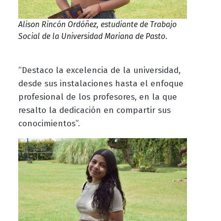
Alison Rincón Ordóñez, estudiante de Trabajo
Social de la Universidad Mariana de Pasto
.
“Destaco la excelencia de la universidad,
desde sus instalaciones hasta el enfoque
profesional de los profesores, en la que
resalto la dedicación en compartir sus
conocimientos”.