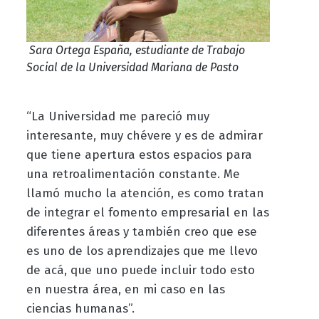
Sara Ortega España, estudiante de Trabajo
Social de la Universidad Mariana de Pasto
“La Universidad me pareció muy
interesante, muy chévere y es de admirar
que tiene apertura estos espacios para
una retroalimentación constante. Me
llamó mucho la atención, es como tratan
de integrar el fomento empresarial en las
diferentes áreas y también creo que ese
es uno de los aprendizajes que me llevo
de acá, que uno puede incluir todo esto
en nuestra área, en mi caso en las
ciencias humanas”.