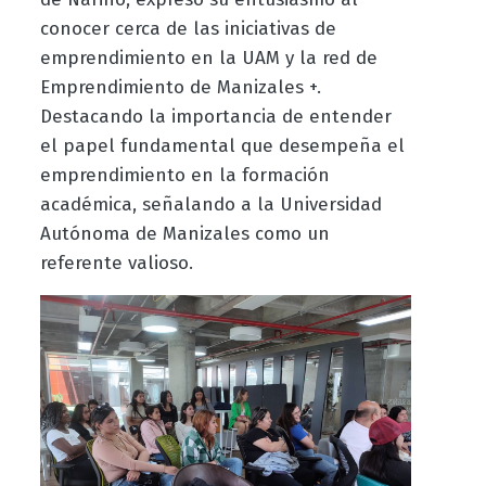
conocer cerca de las iniciativas de
emprendimiento en la UAM y la red de
Emprendimiento de Manizales +.
Destacando la importancia de entender
el papel fundamental que desempeña el
emprendimiento en la formación
académica, señalando a la Universidad
Autónoma de Manizales como un
referente valioso.