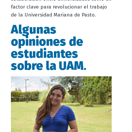
factor clave para revolucionar el trabajo
de la Universidad Mariana de Pasto.
Algunas
opiniones
de
estudiantes
sobre la UAM
.