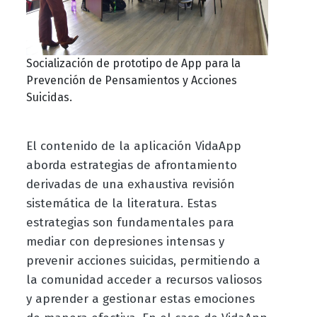
Socialización de prototipo de App para la
Prevención de Pensamientos y Acciones
Suicidas.
El contenido de la aplicación VidaApp
aborda estrategias de afrontamiento
derivadas de una exhaustiva revisión
sistemática de la literatura. Estas
estrategias son fundamentales para
mediar con depresiones intensas y
prevenir acciones suicidas, permitiendo a
la comunidad acceder a recursos valiosos
y aprender a gestionar estas emociones