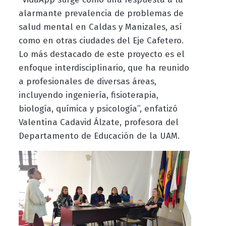
alarmante prevalencia de problemas de
salud mental en Caldas y Manizales, así
como en otras ciudades del Eje Cafetero.
Lo más destacado de este proyecto es el
enfoque interdisciplinario, que ha reunido
a profesionales de diversas áreas,
incluyendo ingeniería, fisioterapia,
biología, química y psicología”, enfatizó
Valentina Cadavid Álzate, profesora del
Departamento de Educación de la UAM.