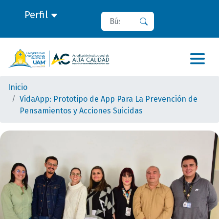
Perfil
Buscar
Buscar
Inicio
VidaApp: Prototipo de App Para La Prevención de
Pensamientos y Acciones Suicidas