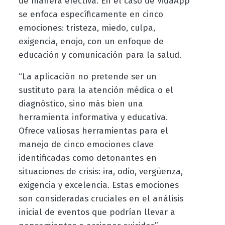
de manera efectiva. En el caso de VidaApp
se enfoca específicamente en cinco
emociones: tristeza, miedo, culpa,
exigencia, enojo, con un enfoque de
educación y comunicación para la salud.
“La aplicación no pretende ser un
sustituto para la atención médica o el
diagnóstico, sino más bien una
herramienta informativa y educativa.
Ofrece valiosas herramientas para el
manejo de cinco emociones clave
identificadas como detonantes en
situaciones de crisis: ira, odio, vergüenza,
exigencia y excelencia. Estas emociones
son consideradas cruciales en el análisis
inicial de eventos que podrían llevar a