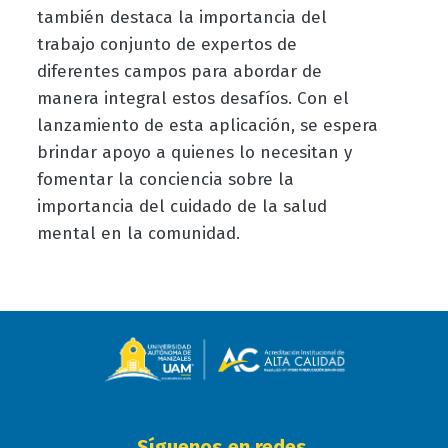
también destaca la importancia del
trabajo conjunto de expertos de
diferentes campos para abordar de
manera integral estos desafíos. Con el
lanzamiento de esta aplicación, se espera
brindar apoyo a quienes lo necesitan y
fomentar la conciencia sobre la
importancia del cuidado de la salud
mental en la comunidad.
Síguenos en redes