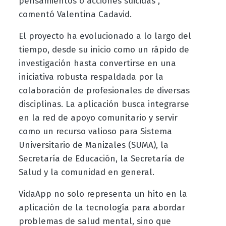
pensamientos o acciones suicidas”,
comentó Valentina Cadavid.
El proyecto ha evolucionado a lo largo del
tiempo, desde su inicio como un rápido de
investigación hasta convertirse en una
iniciativa robusta respaldada por la
colaboración de profesionales de diversas
disciplinas. La aplicación busca integrarse
en la red de apoyo comunitario y servir
como un recurso valioso para Sistema
Universitario de Manizales (SUMA), la
Secretaría de Educación, la Secretaría de
Salud y la comunidad en general.
VidaApp no solo representa un hito en la
aplicación de la tecnología para abordar
problemas de salud mental, sino que