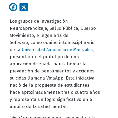
Facebook
X
Los grupos de investigación
Neuroaprendizaje, Salud Pública, Cuerpo
Movimiento, e Ingeniería de
Software, como equipo interdisciplinario
de la
,
Universidad Autónoma de Manizales
presentaron el prototipo de una
aplicación diseñada para abordar la
prevención de pensamientos y acciones
suicidas llamada VidaApp. Esta iniciativa
nació de la propuesta de estudiantes
hace aproximadamente tres o cuatro años
y representa un logro significativo en el
ámbito de la salud mental.
“VidaApp surge como una respuesta a la