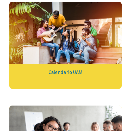
Calendario UAM