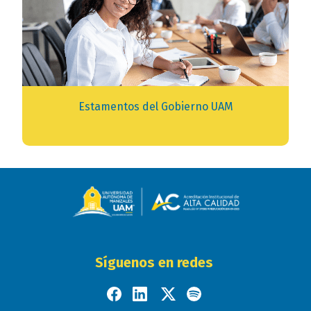
Estamentos del Gobierno UAM
Síguenos en redes