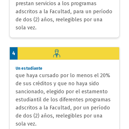
prestan servicios a los programas
adscritos a la Facultad, para un período
de dos (2) años, reelegibles por una
sola vez.
4
Un estudiante
que haya cursado por lo menos el 20%
de sus créditos y que no haya sido
sancionado, elegido por el estamento
estudiantil de los diferentes programas
adscritos a la Facultad, por un período
de dos (2) años, reelegibles por una
sola vez.