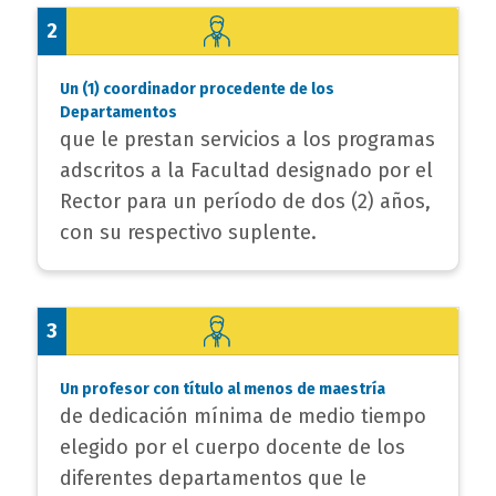
2
Un (1) coordinador procedente de los
Departamentos
que le prestan servicios a los programas
adscritos a la Facultad designado por el
Rector para un período de dos (2) años,
con su respectivo suplente.
3
Un profesor con título al menos de maestría
de dedicación mínima de medio tiempo
elegido por el cuerpo docente de los
diferentes departamentos que le