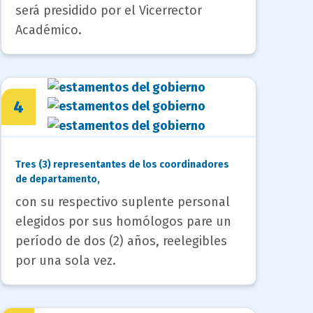
será presidido por el Vicerrector
Académico.
4
Tres (3) representantes de los coordinadores
de departamento,
con su respectivo suplente personal
elegidos por sus homólogos pare un
período de dos (2) años, reelegibles
por una sola vez.