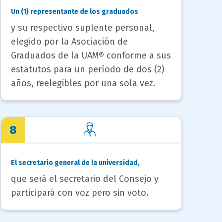
Un (1) representante de los graduados
y su respectivo suplente personal,
elegido por la Asociación de
Graduados de la UAM® conforme a sus
estatutos para un período de dos (2)
años, reelegibles por una sola vez.
8
El secretario general de la universidad,
que será el secretario del Consejo y
participará con voz pero sin voto.