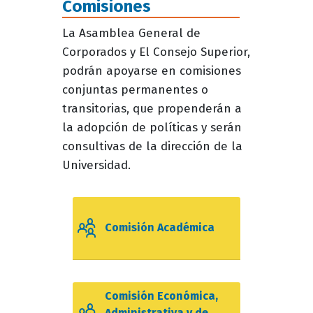
Comisiones
La Asamblea General de
Corporados y El Consejo Superior,
podrán apoyarse en comisiones
conjuntas permanentes o
transitorias, que propenderán a
la adopción de políticas y serán
consultivas de la dirección de la
Universidad.
Comisión Académica
Comisión Económica,
Administrativa y de