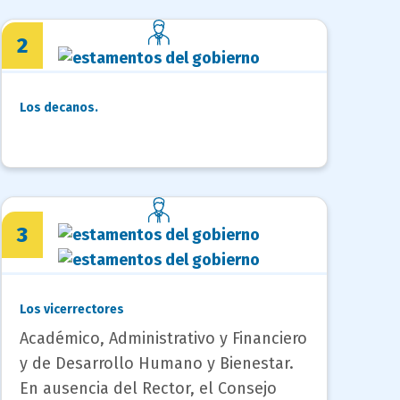
2
Los decanos.
3
Los vicerrectores
Académico, Administrativo y Financiero
y de Desarrollo Humano y Bienestar.
En ausencia del Rector, el Consejo