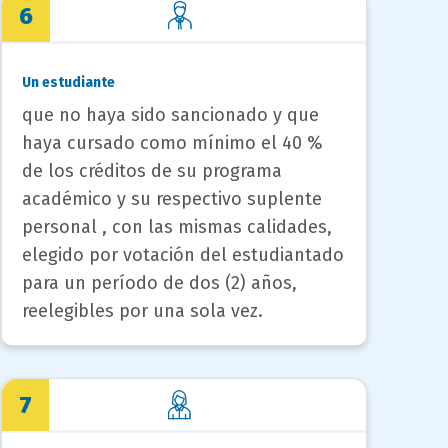
6
Un estudiante
que no haya sido sancionado y que
haya cursado como mínimo el 40 %
de los créditos de su programa
académico y su respectivo suplente
personal , con las mismas calidades,
elegido por votación del estudiantado
para un período de dos (2) años,
reelegibles por una sola vez.
7