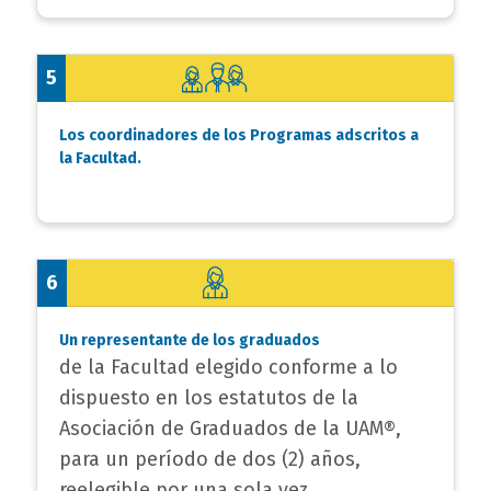
5
Los coordinadores de los Programas adscritos a
la Facultad.
6
Un representante de los graduados
de la Facultad elegido conforme a lo
dispuesto en los estatutos de la
Asociación de Graduados de la UAM®,
para un período de dos (2) años,
reelegible por una sola vez.