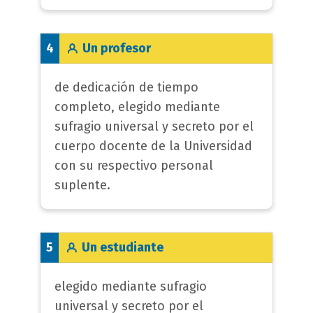
Un profesor
4
de dedicación de tiempo
completo, elegido mediante
sufragio universal y secreto por el
cuerpo docente de la Universidad
con su respectivo personal
suplente.
Un estudiante
5
elegido mediante sufragio
universal y secreto por el