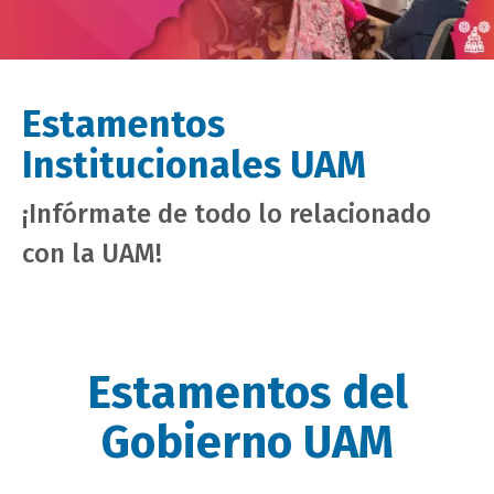
Estamentos
Institucionales UAM
¡Infórmate de todo lo relacionado
con la UAM!
Estamentos del
Gobierno UAM