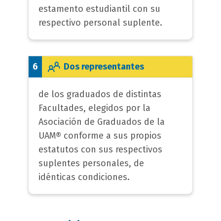
estamento estudiantil con su
respectivo personal suplente.
Dos representantes
6
de los graduados de distintas
Facultades, elegidos por la
Asociación de Graduados de la
UAM® conforme a sus propios
estatutos con sus respectivos
suplentes personales, de
idénticas condiciones.