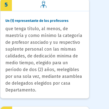
5
Un (1) representante de los profesores
que tenga título, al menos, de
maestría y como mínimo la categoría
de profesor asociado y su respectivo
suplente personal con las mismas
calidades, de dedicación minima de
medio tiempo, elegido para un
período de dos (2) años, reelegibles
por una sola vez, mediante asamblea
de delegados elegidos por casa
Departamento.