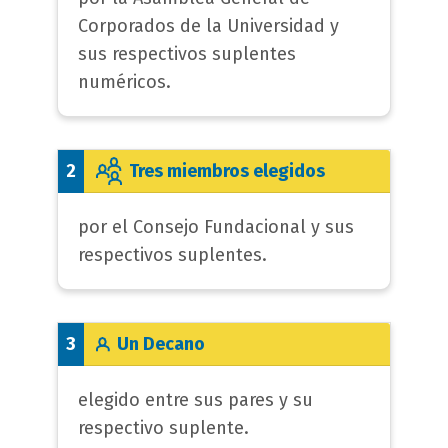
Corporados de la Universidad y
sus respectivos suplentes
numéricos.
Tres miembros elegidos
2
por el Consejo Fundacional y sus
respectivos suplentes.
Un Decano
3
elegido entre sus pares y su
respectivo suplente.