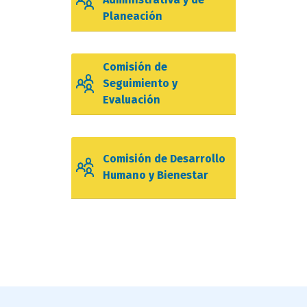
Planeación
Comisión de
Seguimiento y
Evaluación
Comisión de Desarrollo
Humano y Bienestar