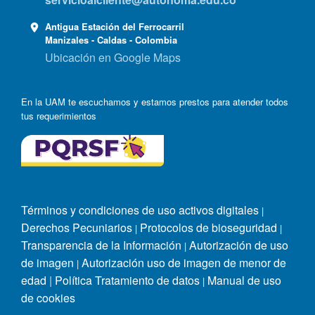
Antigua Estación del Ferrocarril
Manizales - Caldas - Colombia
Ubicación en Google Maps
En la UAM te escuchamos y estamos prestos para atender todos
tus requerimientos
Términos y condiciones de uso activos digitales
|
Derechos Pecuniarios
Protocolos de bioseguridad
|
|
Transparencia de la Información
Autorización de uso
|
de imagen
Autorización uso de imagen de menor de
|
edad
|
Política Tratamiento de datos
Manual de uso
|
de cookies