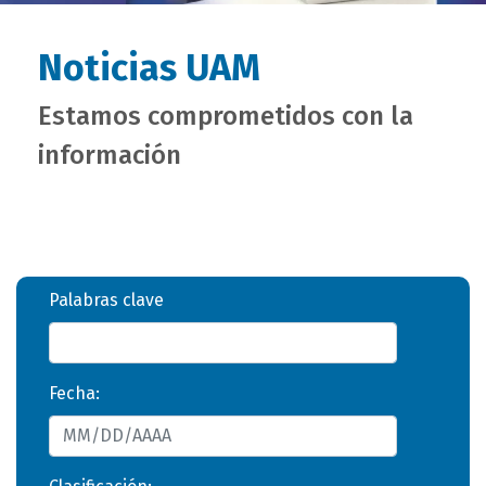
Noticias UAM
Estamos comprometidos con la
información
Palabras clave
Fecha: