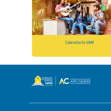
Calendario UAM