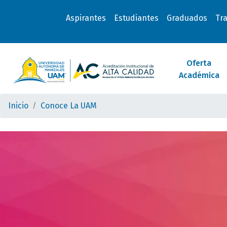
Aspirantes
Estudiantes
Graduados
Tr
Oferta
Académica
Inicio
Conoce La UAM