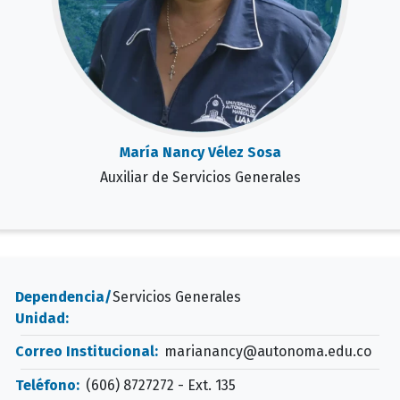
María Nancy Vélez Sosa
Auxiliar de Servicios Generales
Dependencia/
Servicios Generales
Unidad:
Correo Institucional:
marianancy@autonoma.edu.co
Teléfono:
(606) 8727272 - Ext. 135