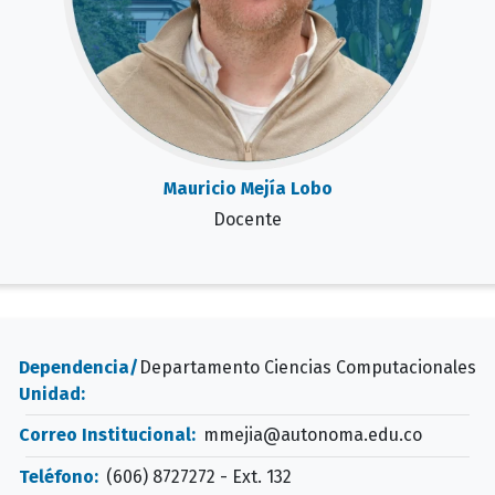
Mauricio Mejía Lobo
Docente
Dependencia/
Departamento Ciencias Computacionales
Unidad:
Correo Institucional:
mmejia@autonoma.edu.co
Teléfono:
(606) 8727272 - Ext. 132