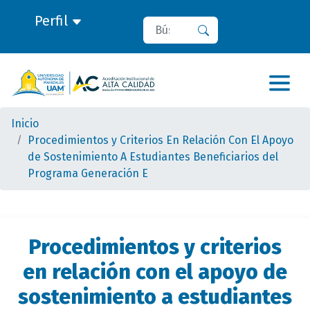
Perfil
Buscar
Buscar
Inicio
Procedimientos y Criterios En Relación Con El Apoyo
de Sostenimiento A Estudiantes Beneficiarios del
Programa Generación E
Procedimientos y criterios
en relación con el apoyo de
sostenimiento a estudiantes