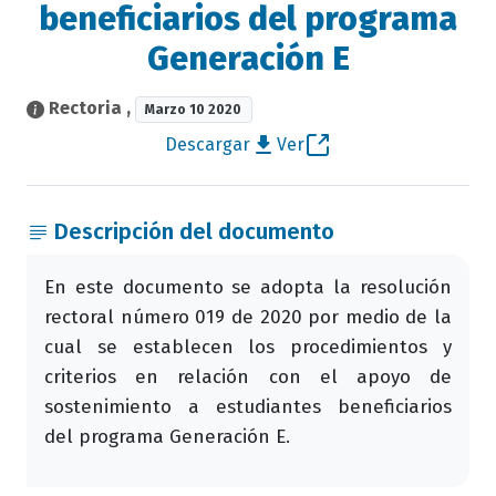
beneficiarios del programa
Generación E
Rectoria
,
Marzo 10 2020
Descargar
Ver
Descripción del documento
En este documento se adopta la resolución
rectoral número 019 de 2020 por medio de la
cual se establecen los procedimientos y
criterios en relación con el apoyo de
sostenimiento a estudiantes beneficiarios
del programa Generación E.