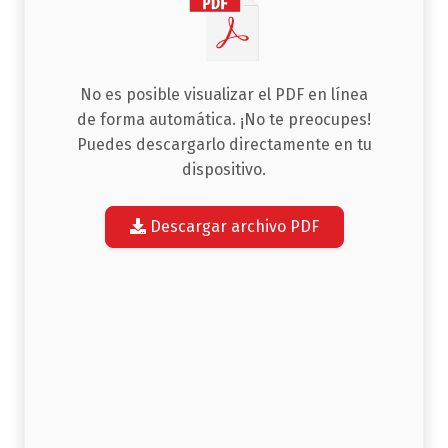
No es posible visualizar el PDF en línea
de forma automática. ¡No te preocupes!
Puedes descargarlo directamente en tu
dispositivo.
Descargar archivo PDF