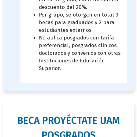
descuento del 20%.
Por grupo, se otorgan en total 3
becas para graduados y 2 para
estudiantes externos.
No aplica posgrados con tarifa
preferencial, posgrados clínicos,
doctorados y convenios con otras
Instituciones de Educación
Superior.
titulo
BECA PROYÉCTATE UAM
bloque
POSGRADOS