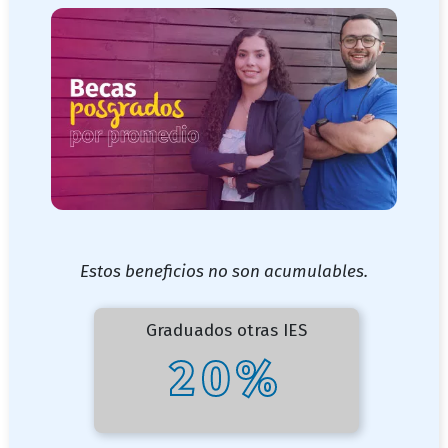
subtitulo
Estos beneficios no son acumulables.
Graduados otras IES
20%