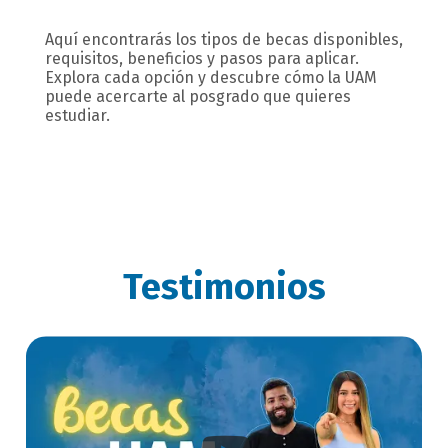
Aquí encontrarás los tipos de becas disponibles,
requisitos, beneficios y pasos para aplicar.
Explora cada opción y descubre cómo la UAM
puede acercarte al posgrado que quieres
estudiar.
Testimonios
titulo
bloque
titulo