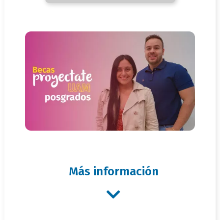
Más información