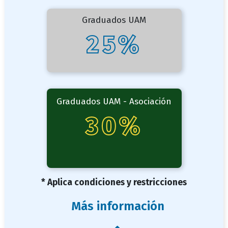
Graduados UAM
25%
Graduados UAM - Asociación
30%
* Aplica condiciones y restricciones
Más información