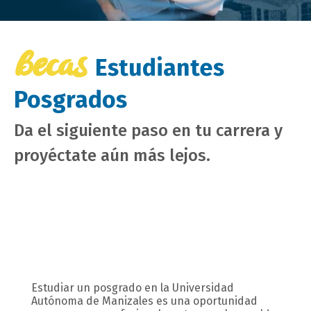
Becas
Estudiantes
Posgrados
Da el siguiente paso en tu carrera y
proyéctate aún más lejos.
Estudiar un posgrado en la Universidad
campo
Autónoma de Manizales es una oportunidad
texto