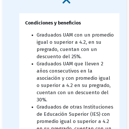
Condiciones y beneficios
Graduados UAM con un promedio
igual o superior a 4.2, en su
pregrado, cuentan con un
descuento del 25%.
Graduados UAM que lleven 2
años consecutivos en la
asociación y con promedio igual
o superior a 4.2 en su pregrado,
cuentan con un descuento del
30%.
Graduados de otras Instituciones
de Educación Superior (IES) con
promedio igual o superior a 4.2
en su pregrado, cuentan con un