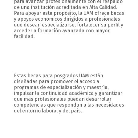
para avanzar profesionalmente con el respaldo
bloque
de una institución acreditada en Alta Calidad.
Para apoyar este propósito, la UAM ofrece becas
texto
y apoyos económicos dirigidos a profesionales
que desean especializarse, fortalecer su perfil y
acceder a formación avanzada con mayor
facilidad.
Estas becas para posgrados UAM están
diseñadas para promover el acceso a
programas de especialización y maestría,
impulsar la continuidad académica y garantizar
que más profesionales puedan desarrollar
competencias que respondan a las necesidades
del entorno laboral y del país.