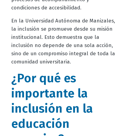
condiciones de accesibilidad.
En la Universidad Autónoma de Manizales,
la inclusión se promueve desde su misión
institucional. Esto demuestra que la
inclusión no depende de una sola acción,
sino de un compromiso integral de toda la
comunidad universitaria.
¿Por qué es
importante la
inclusión en la
educación