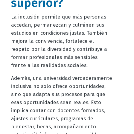
superior?
La inclusión permite que más personas
accedan, permanezcan y culminen sus
estudios en condiciones justas. También
mejora la convivencia, fortalece el
respeto por la diversidad y contribuye a
formar profesionales más sensibles
frente a las realidades sociales.
Además, una universidad verdaderamente
inclusiva no solo ofrece oportunidades,
sino que adapta sus procesos para que
esas oportunidades sean reales. Esto
implica contar con docentes formados,
ajustes curriculares, programas de
bienestar, becas, acompañamiento