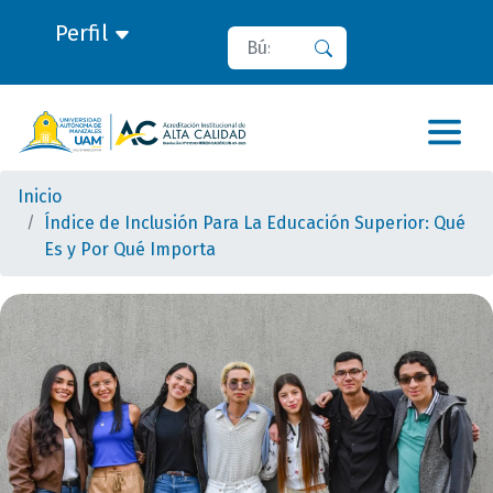
Perfil
Buscar
Buscar
Inicio
Índice de Inclusión Para La Educación Superior: Qué
Es y Por Qué Importa