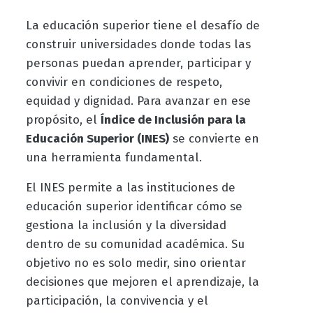
La educación superior tiene el desafío de
construir universidades donde todas las
personas puedan aprender, participar y
convivir en condiciones de respeto,
equidad y dignidad. Para avanzar en ese
propósito, el
Índice de Inclusión para la
Educación Superior (INES)
se convierte en
una herramienta fundamental.
El INES permite a las instituciones de
educación superior identificar cómo se
gestiona la inclusión y la diversidad
dentro de su comunidad académica. Su
objetivo no es solo medir, sino orientar
decisiones que mejoren el aprendizaje, la
participación, la convivencia y el