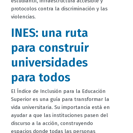
estudiantil, infraestructura accesible y
protocolos contra la discriminación y las
violencias.
INES: una ruta
para construir
universidades
para todos
El Índice de Inclusión para la Educación
Superior es una guía para transformar la
vida universitaria. Su importancia está en
ayudar a que las instituciones pasen del
discurso a la acción, construyendo
espacios donde todas las personas