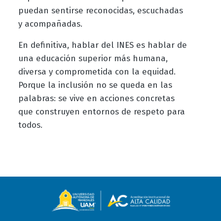
puedan sentirse reconocidas, escuchadas
y acompañadas.
En definitiva, hablar del INES es hablar de
una educación superior más humana,
diversa y comprometida con la equidad.
Porque la inclusión no se queda en las
palabras: se vive en acciones concretas
que construyen entornos de respeto para
todos.