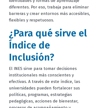
identidades y formas de aprendizaje
diferentes. Por eso, trabaja para eliminar
barreras y crear entornos más accesibles,
flexibles y respetuosos.
¿Para qué sirve el
Índice de
Inclusión?
El INES sirve para tomar decisiones
institucionales más conscientes y
efectivas. A través de este índice, las
universidades pueden fortalecer sus
políticas, programas, estrategias
pedagógicas, acciones de bienestar,
procesos de acompañamiento y