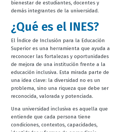
bienestar de estudiantes, docentes y
demás integrantes de la universidad.
¿Qué es el INES?
El Índice de Inclusión para la Educación
Superior es una herramienta que ayuda a
reconocer las fortalezas y oportunidades
de mejora de una institución frente a la
educación inclusiva. Esta mirada parte de
una idea clave: la diversidad no es un
problema, sino una riqueza que debe ser
reconocida, valorada y potenciada.
Una universidad inclusiva es aquella que
entiende que cada persona tiene
condiciones, contextos, capacidades,