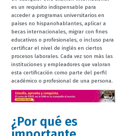
es un requisito indispensable para
acceder a programas universitarios en
países no hispanohablantes, aplicar a
becas internacionales, migrar con fines
educativos o profesionales, o incluso para
certificar el nivel de inglés en ciertos
procesos laborales. Cada vez son más las
instituciones y empleadores que valoran
esta certificación como parte del perfil
académico o profesional de una persona.
¿Por qué es
importante