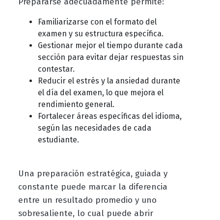
Prepararse adecuadamente permite:
Familiarizarse con el formato del
examen y su estructura específica.
Gestionar mejor el tiempo durante cada
sección para evitar dejar respuestas sin
contestar.
Reducir el estrés y la ansiedad durante
el día del examen, lo que mejora el
rendimiento general.
Fortalecer áreas específicas del idioma,
según las necesidades de cada
estudiante.
Una preparación estratégica, guiada y
constante puede marcar la diferencia
entre un resultado promedio y uno
sobresaliente, lo cual puede abrir