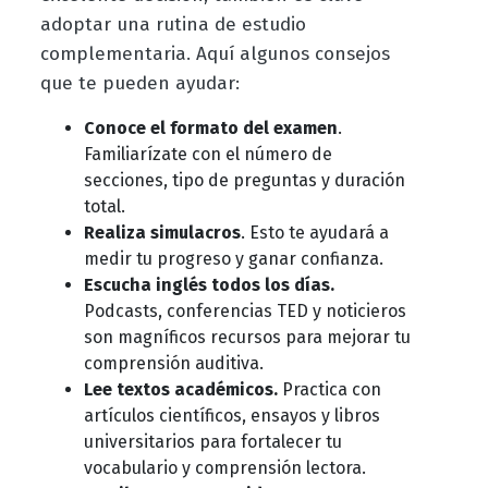
adoptar una rutina de estudio
complementaria. Aquí algunos consejos
que te pueden ayudar:
Conoce el formato del examen
.
Familiarízate con el número de
secciones, tipo de preguntas y duración
total.
Realiza simulacros
. Esto te ayudará a
medir tu progreso y ganar confianza.
Escucha inglés todos los días.
Podcasts, conferencias TED y noticieros
son magníficos recursos para mejorar tu
comprensión auditiva.
Lee textos académicos.
Practica con
artículos científicos, ensayos y libros
universitarios para fortalecer tu
vocabulario y comprensión lectora.