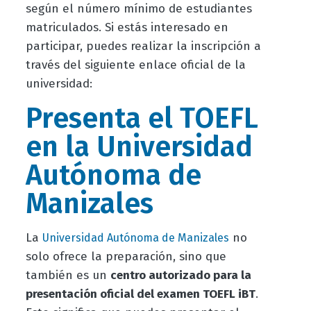
según el número mínimo de estudiantes
matriculados. Si estás interesado en
participar, puedes realizar la inscripción a
través del siguiente enlace oficial de la
universidad:
Presenta el TOEFL
en la Universidad
Autónoma de
Manizales
La
no
Universidad Autónoma de Manizales
solo ofrece la preparación, sino que
también es un
centro autorizado para la
presentación oficial del examen TOEFL iBT
.