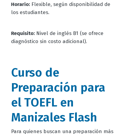
Horario:
Flexible, según disponibilidad de
los estudiantes.
Requisito:
Nivel de inglés B1 (se ofrece
diagnóstico sin costo adicional).
Curso de
Preparación para
el TOEFL en
Manizales Flash
Para quienes buscan una preparación más