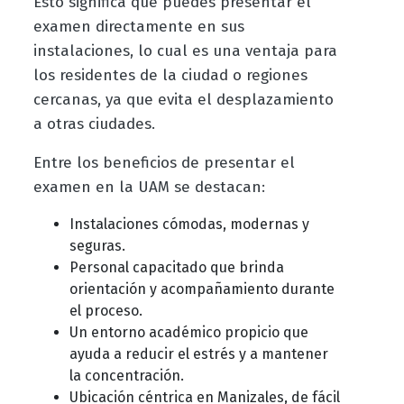
Esto significa que puedes presentar el
examen directamente en sus
instalaciones, lo cual es una ventaja para
los residentes de la ciudad o regiones
cercanas, ya que evita el desplazamiento
a otras ciudades.
Entre los beneficios de presentar el
examen en la UAM se destacan:
Instalaciones cómodas, modernas y
seguras.
Personal capacitado que brinda
orientación y acompañamiento durante
el proceso.
Un entorno académico propicio que
ayuda a reducir el estrés y a mantener
la concentración.
Ubicación céntrica en Manizales, de fácil