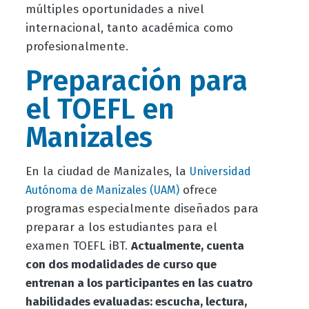
múltiples oportunidades a nivel
internacional, tanto académica como
profesionalmente.
Preparación para
el TOEFL en
Manizales
En la ciudad de Manizales, la
Universidad
ofrece
Autónoma de Manizales (UAM)
programas especialmente diseñados para
preparar a los estudiantes para el
examen TOEFL iBT.
Actualmente, cuenta
con dos modalidades de curso que
entrenan a los participantes en las cuatro
habilidades evaluadas: escucha, lectura,