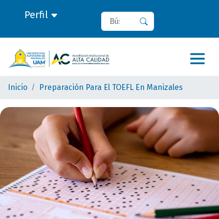
Perfil
Buscar
Buscar
Inicio
Preparación Para El TOEFL En Manizales