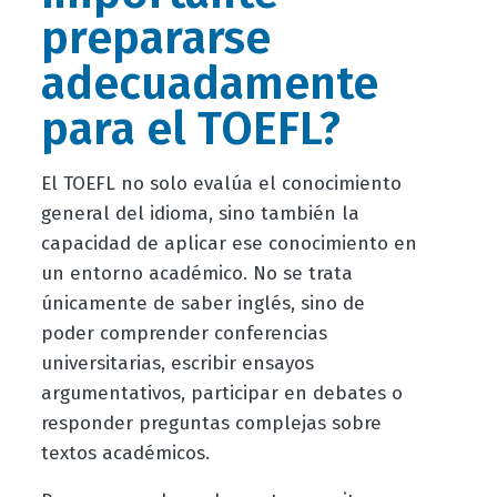
prepararse
adecuadamente
para el TOEFL?
El TOEFL no solo evalúa el conocimiento
general del idioma, sino también la
capacidad de aplicar ese conocimiento en
un entorno académico. No se trata
únicamente de saber inglés, sino de
poder comprender conferencias
universitarias, escribir ensayos
argumentativos, participar en debates o
responder preguntas complejas sobre
textos académicos.