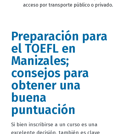
acceso por transporte público o privado.
Preparación para
el TOEFL en
Manizales;
consejos para
obtener una
buena
puntuación
Si bien inscribirse a un curso es una
excelente decisión, también es clave