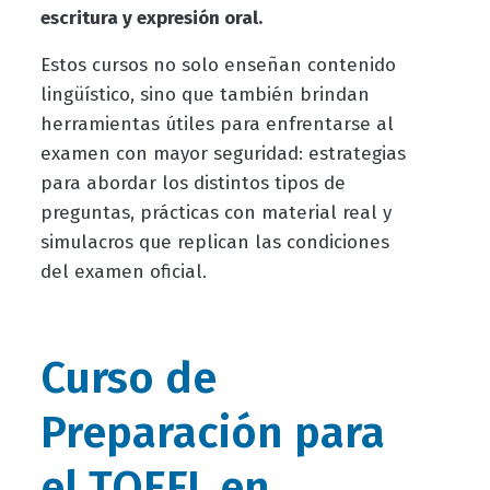
escritura y expresión oral.
Estos cursos no solo enseñan contenido
lingüístico, sino que también brindan
herramientas útiles para enfrentarse al
examen con mayor seguridad: estrategias
para abordar los distintos tipos de
preguntas, prácticas con material real y
simulacros que replican las condiciones
del examen oficial.
Curso de
Preparación para
el TOEFL en