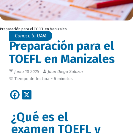
Preparación para el TOEFL en Manizales
Conoce la UAM
Preparación para el
TOEFL en Manizales
Junio 10 2025
Juan Diego Salazar
Tiempo de lectura ~ 6 minutos
Facebook
X
¿Qué es el
examen TOEFL y