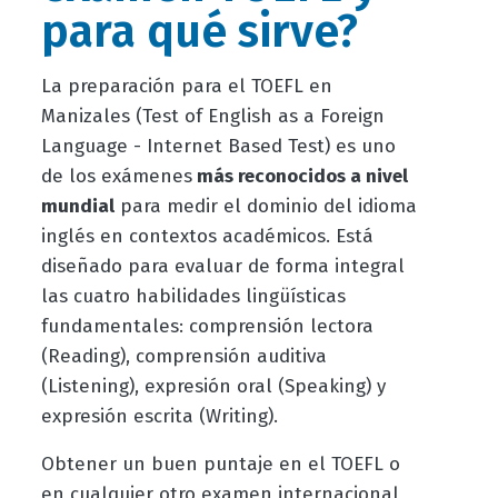
para qué sirve?
La preparación para el TOEFL en
Manizales (Test of English as a Foreign
Language - Internet Based Test) es uno
de los exámenes
más reconocidos a nivel
mundial
para medir el dominio del idioma
inglés en contextos académicos. Está
diseñado para evaluar de forma integral
las cuatro habilidades lingüísticas
fundamentales: comprensión lectora
(Reading), comprensión auditiva
(Listening), expresión oral (Speaking) y
expresión escrita (Writing).
Obtener un buen puntaje en el TOEFL o
en cualquier otro examen internacional