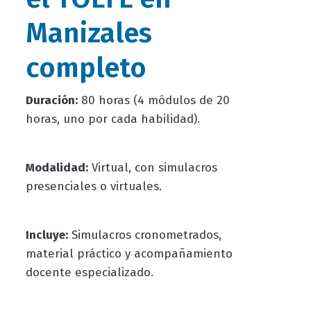
Manizales
completo
Duración:
80 horas (4 módulos de 20
horas, uno por cada habilidad).
Modalidad:
Virtual, con simulacros
presenciales o virtuales.
Incluye:
Simulacros cronometrados,
material práctico y acompañamiento
docente especializado.