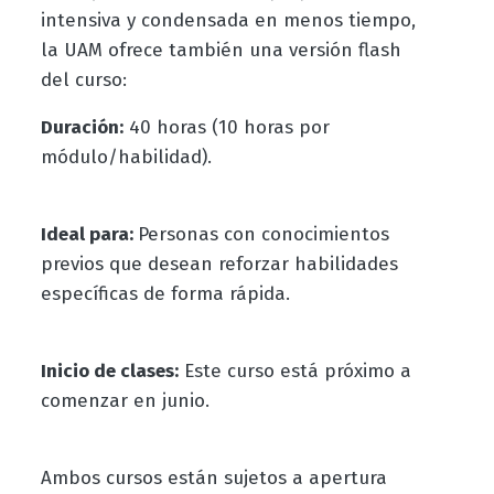
intensiva y condensada en menos tiempo,
la UAM ofrece también una versión flash
del curso:
Duración:
40 horas (10 horas por
módulo/habilidad).
Ideal para:
Personas con conocimientos
previos que desean reforzar habilidades
específicas de forma rápida.
Inicio de clases:
Este curso está próximo a
comenzar en junio.
Ambos cursos están sujetos a apertura