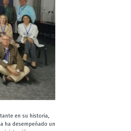
ante en su historia,
ama ha desempeñado un