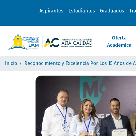
Aspirantes
Estudiantes
Graduados
Tr
Oferta
Académica
Inicio
Reconocimiento y Excelencia Por Los 15 Años de 