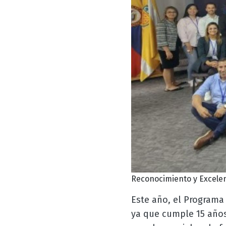
Reconocimiento y Excelen
Este año, el Programa 
ya que cumple 15 año