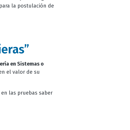
 para la postulación de
ieras”
ería en Sistemas o
n el valor de su
 en las pruebas saber