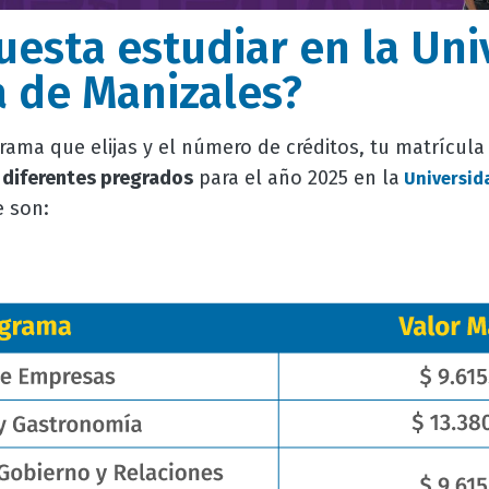
uesta estudiar en la Uni
 de Manizales?
ma que elijas y el número de créditos, tu matrícula 
 diferentes pregrados
para el año 2025 en la
Universid
 son: