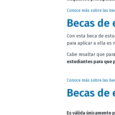
Conoce más sobre las bec
Becas de 
Con esta beca de estu
para aplicar a ella es
Cabe resaltar que par
estudiantes para que p
Conoce más sobre las bec
Becas de 
Es válida únicamente p