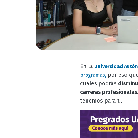
En la
Universidad Autón
por eso que
programas,
cuales podrás
disminu
carreras profesionales
tenemos para ti.