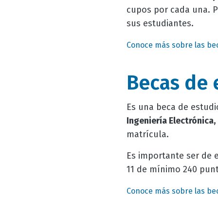
cupos por cada una. Pa
sus estudiantes.
Conoce más sobre las bec
Becas de 
Es una beca de estud
Ingeniería Electrónica,
matrícula.
Es importante ser de 
11 de mínimo 240 punt
Conoce más sobre las bec