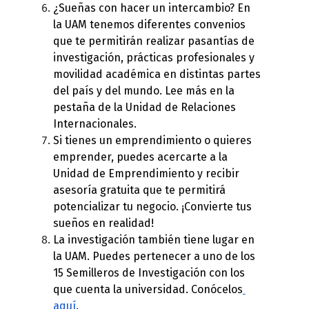
¿Sueñas con hacer un intercambio? En 
la UAM tenemos diferentes convenios 
que te permitirán realizar pasantías de 
investigación, prácticas profesionales y 
movilidad académica en distintas partes 
del país y del mundo. 
Lee más en la 
pestaña de la Unidad de Relaciones 
Internacionales
.
Si tienes un emprendimiento o quieres 
emprender, puedes acercarte a la 
Unidad de Emprendimiento y recibir 
asesoría gratuita que te permitirá 
potencializar tu negocio. ¡Convierte tus 
sueños en realidad! 
La investigación también tiene lugar en 
la UAM. Puedes pertenecer a uno de los 
15 Semilleros de Investigación con los 
que cuenta la universidad. Conócelos
aquí
. 