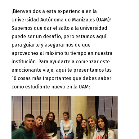
¡Bienvenidos a esta experiencia en la 
Universidad Autónoma de Manizales (UAM)! 
Sabemos que dar el salto a la universidad 
puede ser un desafío, pero estamos aquí 
para guiarte y asegurarnos de que 
aproveches al máximo tu tiempo en nuestra 
institución. Para ayudarte a comenzar este 
emocionante viaje, aquí te presentamos las 
10 cosas más importantes que debes saber 
como estudiante nuevo en la UAM: