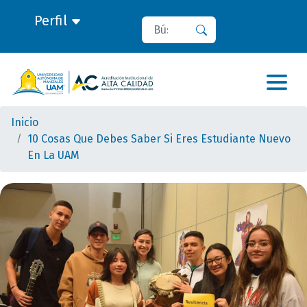
Perfil
Buscar
Buscar
Inicio
10 Cosas Que Debes Saber Si Eres Estudiante Nuevo
En La UAM