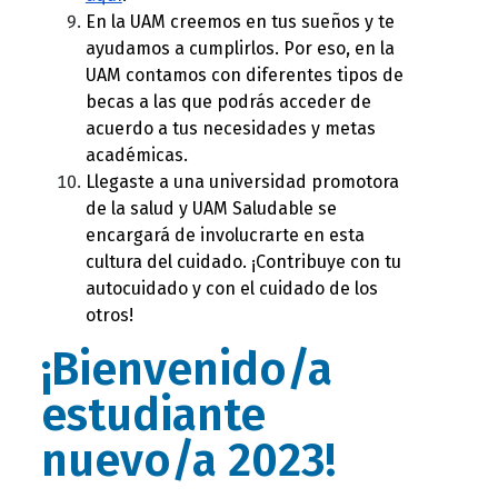
En la UAM creemos en tus sueños y te 
ayudamos a cumplirlos. Por eso, en la 
UAM contamos con diferentes tipos de 
becas a las que podrás acceder de 
acuerdo a tus necesidades y metas 
académicas. 
Llegaste a una universidad promotora 
de la salud y UAM Saludable se 
encargará de involucrarte en esta 
cultura del cuidado. ¡Contribuye con tu 
autocuidado y con el cuidado de los 
otros!
¡Bienvenido/a
estudiante
nuevo/a 2023!