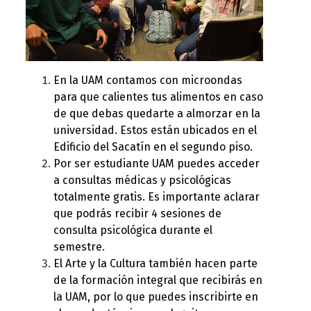
En la UAM contamos con microondas 
para que calientes tus alimentos en caso 
de que debas quedarte a almorzar en la 
universidad. Estos están ubicados en el 
Edificio del Sacatín en el segundo piso. 
Por ser estudiante UAM puedes acceder 
a consultas médicas y psicológicas 
totalmente gratis. Es importante aclarar 
que podrás recibir 4 sesiones de 
consulta psicológica durante el 
semestre. 
El Arte y la Cultura también hacen parte 
de la formación integral que recibirás en 
la UAM, por lo que puedes inscribirte en 