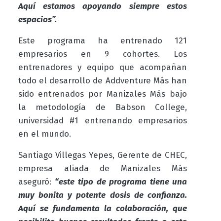
Aquí estamos apoyando siempre estos
espacios”.
Este programa ha entrenado 121
empresarios en 9 cohortes. Los
entrenadores y equipo que acompañan
todo el desarrollo de Addventure Más han
sido entrenados por Manizales Más bajo
la metodología de Babson College,
universidad #1 entrenando empresarios
en el mundo.
Santiago Villegas Yepes, Gerente de CHEC,
empresa aliada de Manizales Más
aseguró:
“este tipo de programa tiene una
muy bonita y potente dosis de confianza.
Aquí se fundamenta la colaboración, que