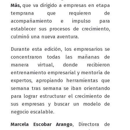
Más,
que va dirigido a empresas en etapa
temprana que requieren de
acompañamiento e impulso para
establecer sus procesos de crecimiento,
culminó una nueva aventura.
Durante esta edición, los empresarios se
concentraron todas las mañanas de
manera virtual, donde recibieron
entrenamiento empresarial y mentoría de
expertos, apropiando herramientas que
semana tras semana se iban orientando
para lograr estructurar el crecimiento de
sus empresas y buscar un modelo de
negocio escalable.
Marcela Escobar Arango
, Directora de