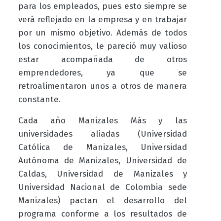
para los empleados, pues esto siempre se
verá reflejado en la empresa y en trabajar
por un mismo objetivo. Además de todos
los conocimientos, le pareció muy valioso
estar acompañada de otros
emprendedores, ya que se
retroalimentaron unos a otros de manera
constante.
Cada año Manizales Más y las
universidades aliadas (Universidad
Católica de Manizales, Universidad
Autónoma de Manizales, Universidad de
Caldas, Universidad de Manizales y
Universidad Nacional de Colombia sede
Manizales) pactan el desarrollo del
programa conforme a los resultados de