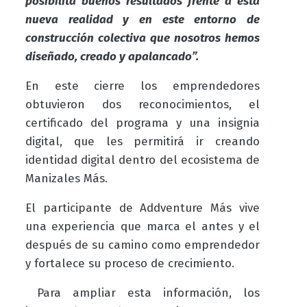
posibilita buenos resultados frente a esta
nueva realidad y en este entorno de
construcción colectiva que nosotros hemos
diseñado, creado y apalancado”.
En este cierre los emprendedores
obtuvieron dos reconocimientos, el
certificado del programa y una insignia
digital, que les permitirá ir creando
identidad digital dentro del ecosistema de
Manizales Más.
El participante de
Addventure Más
vive
una experiencia que marca el antes y el
después de su camino como emprendedor
y fortalece su proceso de crecimiento.
Para ampliar esta información, los