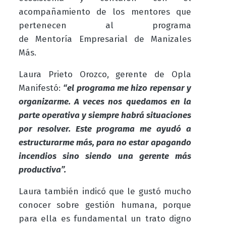
acompañamiento de los mentores que
pertenecen al programa
de
Mentoría Empresarial
de Manizales
Más.
Laura Prieto Orozco, gerente de Opla
Manifestó:
“el programa me hizo repensar y
organizarme. A veces nos quedamos en la
parte operativa y siempre habrá situaciones
por resolver. Este programa me ayudó a
estructurarme más, para no estar apagando
incendios sino siendo una gerente más
productiva”.
Laura también indicó que le gustó mucho
conocer sobre gestión humana, porque
para ella es fundamental un trato digno