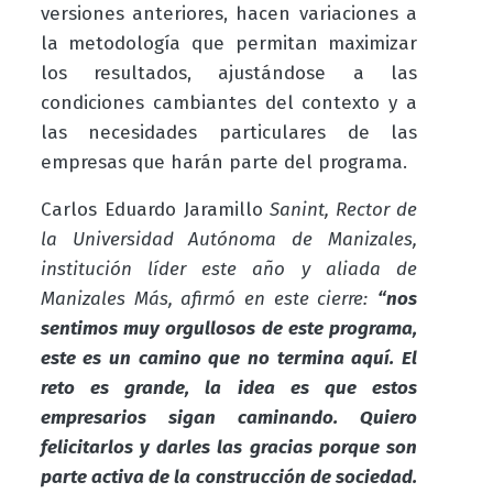
versiones anteriores, hacen variaciones a
la metodología que permitan maximizar
los resultados, ajustándose a las
condiciones cambiantes del contexto y a
las necesidades particulares de las
empresas que harán parte del programa.
Carlos Eduardo Jaramillo
Sanint, Rector de
la Universidad Autónoma de Manizales,
institución líder este año y aliada de
Manizales Más, afirmó en este cierre:
“nos
sentimos muy orgullosos de este programa,
este es un camino que no termina aquí. El
reto es grande, la idea es que estos
empresarios sigan caminando. Quiero
felicitarlos y darles las gracias porque son
parte activa de la construcción de sociedad.