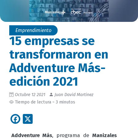
Emprendimiento
15 empresas se
transformaron en
Addventure Más-
edición 2021
Octubre 12 2021
Juan David Martinez
Tiempo de lectura ~ 3 minutos
Facebook
X
Addventure Más
, programa de
Manizales