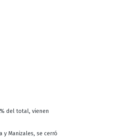
% del total, vienen
 y Manizales, se cerró