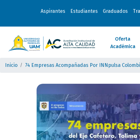
Aspirantes
Estudiantes
Graduados
Tr
Oferta
Académica
Inicio
74 Empresas Acompañadas Por INNpulsa Colombia