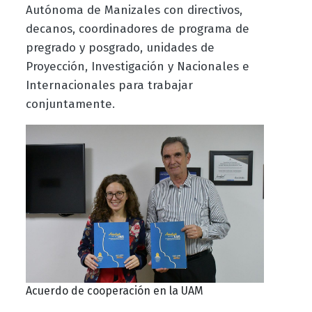
Autónoma de Manizales con directivos,
decanos, coordinadores de programa de
pregrado y posgrado, unidades de
Proyección, Investigación y Nacionales e
Internacionales para trabajar
conjuntamente.
Acuerdo de cooperación en la UAM