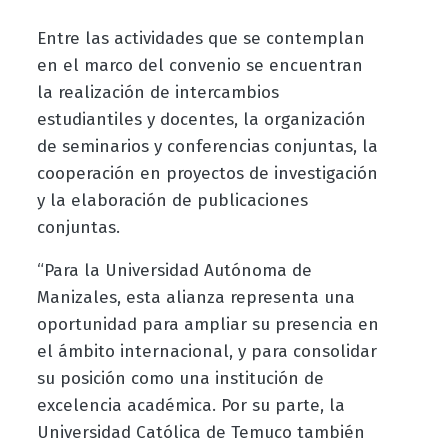
Entre las actividades que se contemplan
en el marco del convenio se encuentran
la realización de intercambios
estudiantiles y docentes, la organización
de seminarios y conferencias conjuntas, la
cooperación en proyectos de investigación
y la elaboración de publicaciones
conjuntas.
“Para la Universidad Autónoma de
Manizales, esta alianza representa una
oportunidad para ampliar su presencia en
el ámbito internacional, y para consolidar
su posición como una institución de
excelencia académica. Por su parte, la
Universidad Católica de Temuco también