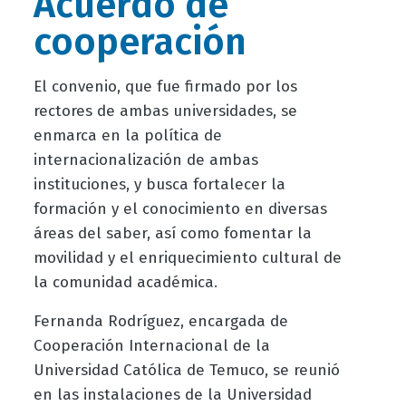
Acuerdo de
cooperación
El convenio, que fue firmado por los
rectores de ambas universidades, se
enmarca en la política de
internacionalización de ambas
instituciones, y busca fortalecer la
formación y el conocimiento en diversas
áreas del saber, así como fomentar la
movilidad y el enriquecimiento cultural de
la comunidad académica.
Fernanda Rodríguez, encargada de
Cooperación Internacional de la
Universidad Católica de Temuco, se reunió
en las instalaciones de la Universidad