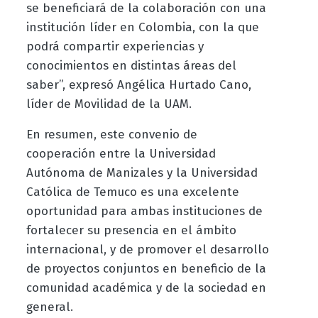
se beneficiará de la colaboración con una
institución líder en Colombia, con la que
podrá compartir experiencias y
conocimientos en distintas áreas del
saber”, expresó Angélica Hurtado Cano,
líder de Movilidad de la UAM.
En resumen, este convenio de
cooperación entre la Universidad
Autónoma de Manizales y la Universidad
Católica de Temuco es una excelente
oportunidad para ambas instituciones de
fortalecer su presencia en el ámbito
internacional, y de promover el desarrollo
de proyectos conjuntos en beneficio de la
comunidad académica y de la sociedad en
general.