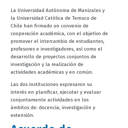
La Universidad Autónoma de Manizales y
la Universidad Católica de Temuco de
Chile han firmado un convenio de
cooperación académica, con el objetivo de
promover el intercambio de estudiantes,
profesores e investigadores, así como el
desarrollo de proyectos conjuntos de
investigación y la realización de
actividades académicas y en común.
Las dos instituciones expresaron su
interés en planificar, ejecutar y evaluar
conjuntamente actividades en los
ámbitos de: docencia, investigación y
extensión.