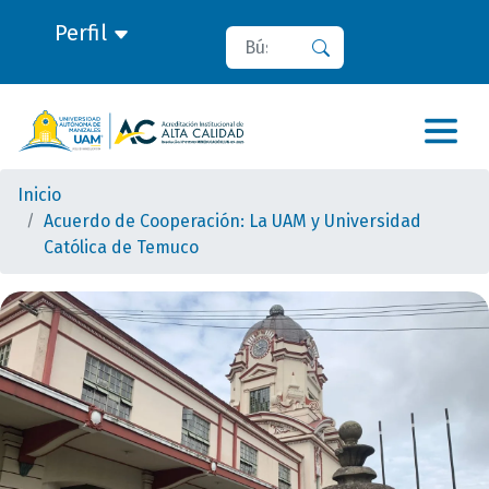
Perfil
Buscar
Buscar
Inicio
Acuerdo de Cooperación: La UAM y Universidad
Católica de Temuco