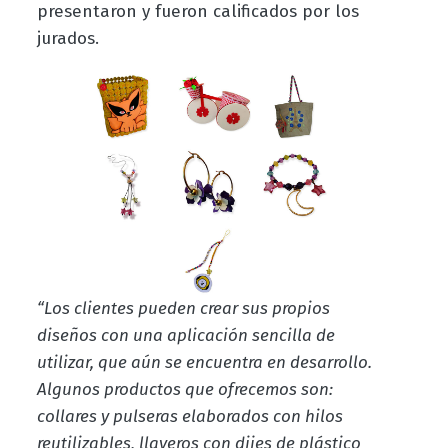
presentaron y fueron calificados por los
jurados.
“Los clientes pueden crear sus propios
diseños con una aplicación sencilla de
utilizar, que aún se encuentra en desarrollo.
Algunos productos que ofrecemos son:
collares y pulseras elaborados con hilos
reutilizables, llaveros con dijes de plástico