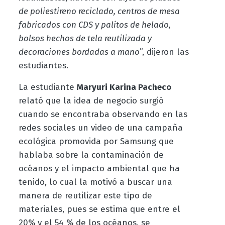
de poliestireno reciclado, centros de mesa
fabricados con CDS y palitos de helado,
bolsos hechos de tela reutilizada y
decoraciones bordadas a mano
”, dijeron las
estudiantes.
La estudiante
Maryuri Karina Pacheco
relató que la idea de negocio surgió
cuando se encontraba observando en las
redes sociales un video de una campaña
ecológica promovida por Samsung que
hablaba sobre la contaminación de
océanos y el impacto ambiental que ha
tenido, lo cual la motivó a buscar una
manera de reutilizar este tipo de
materiales, pues se estima que entre el
20% y el 54 % de los océanos, se