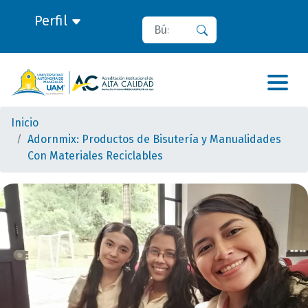
Perfil
Buscar
Buscar
Inicio
Adornmix: Productos de Bisutería y Manualidades
Con Materiales Reciclables