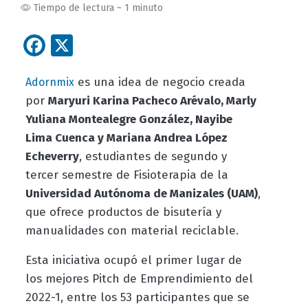
Tiempo de lectura ~ 1 minuto
Facebook
X
es una idea de negocio creada
Adornmix
por
Maryuri Karina Pacheco Arévalo, Marly
Yuliana Montealegre González, Nayibe
Lima Cuenca y Mariana Andrea López
Echeverry
, estudiantes de segundo y
tercer semestre de Fisioterapia de la
Universidad Autónoma de Manizales (UAM)
,
que ofrece productos de bisutería y
manualidades con material reciclable.
Esta iniciativa ocupó el primer lugar de
los mejores Pitch de Emprendimiento del
2022-1, entre los 53 participantes que se