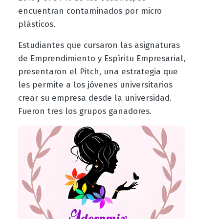
encuentran contaminados por micro
plásticos.
Estudiantes que cursaron las asignaturas
de Emprendimiento y Espíritu Empresarial,
presentaron el Pitch, una estrategia que
les permite a los jóvenes universitarios
crear su empresa desde la universidad.
Fueron tres los grupos ganadores.