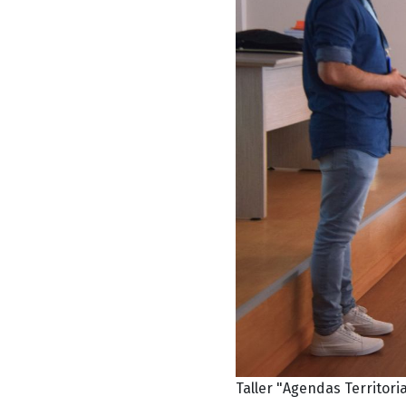
Taller "Agendas Territori