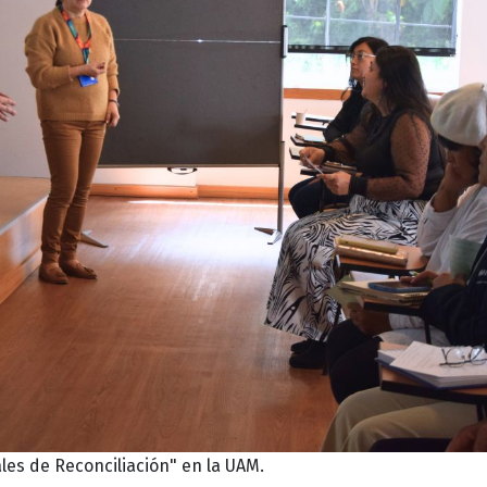
ales de Reconciliación" en la UAM.