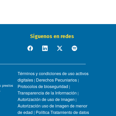
Síguenos en redes
Términos y condiciones de uso activos
digitales
Derechos Pecuniarios
|
|
 prestos
Protocolos de bioseguridad
|
s
Transparencia de la Información
|
Autorización de uso de imagen
|
Autorización uso de imagen de menor
de edad
|
Política Tratamiento de datos