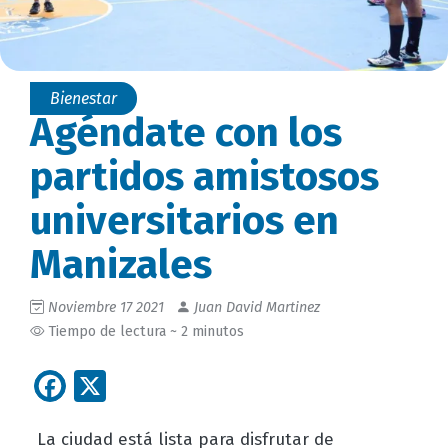
Bienestar
Agéndate con los
partidos amistosos
universitarios en
Manizales
Noviembre 17 2021
Juan David Martinez
Tiempo de lectura ~ 2 minutos
Facebook
X
La ciudad está lista para disfrutar de