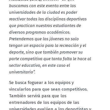
buscamos con este evento entre las
universidades de la ciudad es poder
reactivar todas las disciplinas deportivas
que practican nuestros estudiantes de
diversos programas académicos.
Pretendemos que los jóvenes no solo
tengan un espacio para la recreación y el
deporte, sino que también promover su
parte competitiva que tanta falta le hace al
sector educativo, en este caso el
universitario”.
Se busca foguear a los equipos y
vincularlos para que sean competitivos.
También servirá para que los
entrenadores de los equipos de las
universidades evalúen a los deportistas y