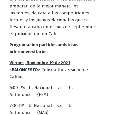
preparen de la mejor manera los
jugadores, de cara a las competiciones
locales y los Juegos Nacionales que se
llevarán a cabo en el mes de septiembre
el próximo año en Cali.
Programación partidos amistosos
interuniversitarios
Viernes, Noviembre 19 de 2021
<
BALONCESTO>
Coliseo Universidad de
Caldas
6:00 PM U. Nacional v.s U.
Autónoma (FEM)
7:30 PM U. Nacional v.s U.
Autónoma (MAS)