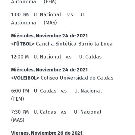
Autónoma (FEM)
1:00 PM U. Nacional v.s U.
Autónoma (MAS)
Miércoles, Noviembre 24 de 2021
<
FÚTBOL>
Cancha Sintética Barrio la Enea
12:00 M U. Nacional v.s U. Caldas
Miércoles, Noviembre 24 de 2021
<
VOLEIBOL>
Coliseo Universidad de Caldas
6:00 PM U. Caldas v.s U. Nacional
(FEM)
7:30 PM U. Caldas v.s U. Nacional
(MAS)
Viernes, Noviembre 26 de 2021