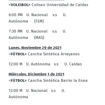
<
VOLEIBOL>
Coliseo Universidad de Caldas
6:00 PM U. Nacional v.s U.
Autónoma (FEM)
7:30 PM U. Nacional v.s U.
Autónoma (MAS)
Lunes, Noviembre 29 de 2021
<
FÚTBOL>
Cancha Sintética Arrayanes
12:00 M U. Autónoma v.s U. Caldas
Miércoles, Diciembre 1 de 2021
<
FÚTBOL>
Cancha Sintética Barrio la Enea
12:00 M U. Nacional v.s U.
Autónoma