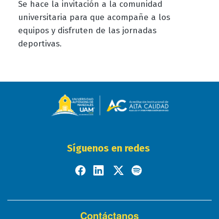
Se hace la invitación a la comunidad
universitaria para que acompañe a los
equipos y disfruten de las jornadas
deportivas.
Síguenos en redes
Contáctanos