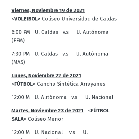
Viernes, Noviembre 19 de 2021
<
VOLEIBOL>
Coliseo Universidad de Caldas
6:00 PM U. Caldas v.s U. Autónoma
(FEM)
7:30 PM U. Caldas v.s U. Autónoma
(MAS)
Lunes, Noviembre 22 de 2021
<
FÚTBOL>
Cancha Sintética Arrayanes
12:00 M U. Autónoma v.s U. Nacional
Martes, Noviembre 23 de 2021
<
FÚTBOL
SALA>
Coliseo Menor
12:00 M U. Nacional v.s U.