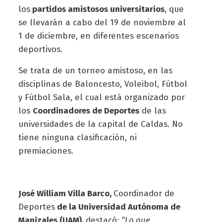
los
partidos amistosos universitarios
, que
se llevarán a cabo del 19 de noviembre al
1 de diciembre, en diferentes escenarios
deportivos.
Se trata de un torneo amistoso, en las
disciplinas de Baloncesto, Voleibol, Fútbol
y Fútbol Sala, el cual está organizado por
los
Coordinadores de Deportes
de las
universidades de la capital de Caldas. No
tiene ninguna clasificación, ni
premiaciones.
José William Villa Barco,
Coordinador de
Deportes
de la Universidad Autónoma de
Manizales (UAM),
destacó:
“Lo que