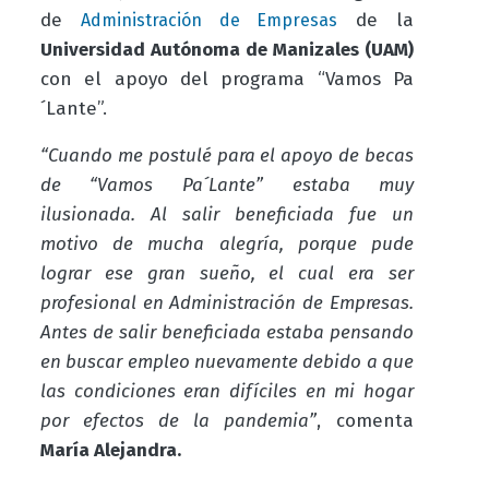
de
de la
Administración de Empresas
Universidad Autónoma de Manizales (UAM)
con el apoyo del programa “Vamos Pa
´Lante”.
“Cuando me postulé para el apoyo de becas
de “Vamos Pa´Lante” estaba muy
ilusionada. Al salir beneficiada fue un
motivo de mucha alegría, porque pude
lograr ese gran sueño, el cual era ser
profesional en Administración de Empresas.
Antes de salir beneficiada estaba pensando
en buscar empleo nuevamente debido a que
las condiciones eran difíciles en mi hogar
por efectos de la pandemia”
, comenta
María Alejandra.