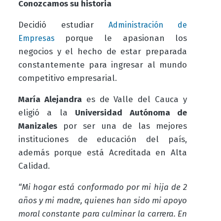
Conozcamos su historia
Decidió estudiar
Administración de
porque le apasionan los
Empresas
negocios y el hecho de estar preparada
constantemente para ingresar al mundo
competitivo empresarial.
María Alejandra
es de Valle del Cauca y
eligió a la
Universidad Autónoma de
Manizales
por ser una de las mejores
instituciones de educación del país,
además porque está Acreditada en Alta
Calidad.
“Mi hogar está conformado por mi hija de 2
años y mi madre, quienes han sido mi apoyo
moral constante para culminar la carrera. En