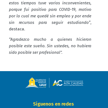
estos tiempos tuve varios inconvenientes,
porque fui positivo para COVID-19, motivo
por lo cual me quedé sin empleo y por ende
sin recursos para seguir estudiando”
,
destaca.
“Agradezco mucho a quienes hicieron
posible este sueño. Sin ustedes, no hubiera
sido posible ser profesional".
Síguenos en redes