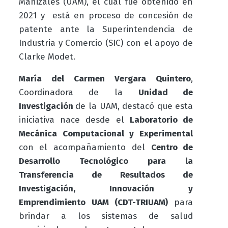
Manizales (UAM), el cual fue obtenido en
2021 y está en proceso de concesión de
patente ante la Superintendencia de
Industria y Comercio (SIC) con el apoyo de
Clarke Modet.
María del Carmen Vergara Quintero
,
Coordinadora de la
Unidad de
Investigación
de la UAM, destacó que esta
iniciativa nace desde el
Laboratorio de
Mecánica Computacional y Experimental
con el acompañamiento del
Centro de
Desarrollo Tecnológico para la
Transferencia de Resultados de
Investigación, Innovación y
Emprendimiento UAM (CDT-TRIUAM)
para
brindar a los sistemas de salud