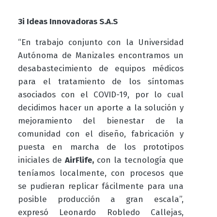
3i Ideas Innovadoras S.A.S
“En trabajo conjunto con la Universidad
Autónoma de Manizales encontramos un
desabastecimiento de equipos médicos
para el tratamiento de los síntomas
asociados con el COVID-19, por lo cual
decidimos hacer un aporte a la solución y
mejoramiento del bienestar de la
comunidad con el diseño, fabricación y
puesta en marcha de los prototipos
iniciales de
AirFlife,
con la tecnología que
teníamos localmente, con procesos que
se pudieran replicar fácilmente para una
posible producción a gran escala”,
expresó Leonardo Robledo Callejas,