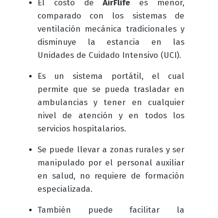
El costo de
AirFlife
es menor,
comparado con los sistemas de
ventilación mecánica tradicionales y
disminuye la estancia en las
Unidades de Cuidado Intensivo (UCI).
Es un sistema portátil, el cual
permite que se pueda trasladar en
ambulancias y tener en cualquier
nivel de atención y en todos los
servicios hospitalarios.
Se puede llevar a zonas rurales y ser
manipulado por el personal auxiliar
en salud, no requiere de formación
especializada.
También puede facilitar la