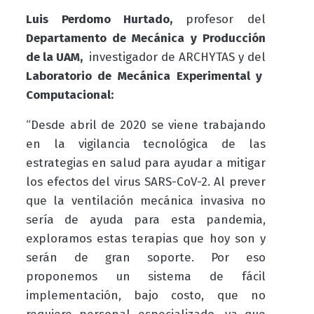
Luis Perdomo Hurtado,
profesor del
Departamento de Mecánica y Producción
de la UAM,
investigador de
ARCHYTAS y del
Laboratorio de Mecánica Experimental y
Computacional:
“Desde abril de 2020 se viene trabajando
en la vigilancia tecnológica de las
estrategias en salud para ayudar a mitigar
los efectos del virus SARS-CoV-2. Al prever
que la ventilación mecánica invasiva no
sería de ayuda para esta pandemia,
exploramos estas terapias que hoy son y
serán de gran soporte. Por eso
proponemos un sistema de fácil
implementación, bajo costo, que no