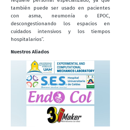
requiere personal especializado, ya que
también puede ser usado en pacientes
con asma, neumonía o EPOC,
descongestionando los espacios en
cuidados intensivos y los tiempos
hospitalarios”.
Nuestros Aliados