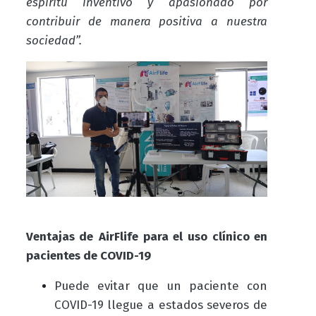
espíritu inventivo y apasionado por
contribuir de manera positiva a nuestra
sociedad”.
Ventajas de
AirFlife para el uso clínico en
pacientes de COVID-19
Puede evitar que un paciente con
COVID-19 llegue a estados severos de