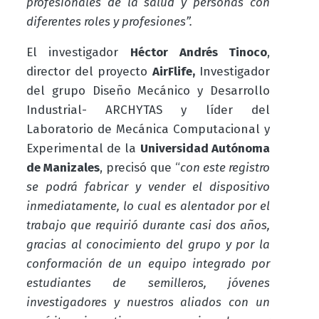
profesionales de la salud y personas con
diferentes roles y profesiones”.
El investigador
Héctor Andrés Tinoco
,
director del proyecto
AirFlife,
Investigador
del grupo Diseño Mecánico y Desarrollo
Industrial- ARCHYTAS y líder del
Laboratorio de Mecánica Computacional y
Experimental de la
Universidad Autónoma
de Manizales
, precisó que “
con este registro
se podrá fabricar y vender el dispositivo
inmediatamente, lo cual es alentador por el
trabajo que requirió durante casi dos años,
gracias al conocimiento del grupo y por la
conformación de un equipo integrado por
estudiantes de semilleros, jóvenes
investigadores y nuestros aliados con un