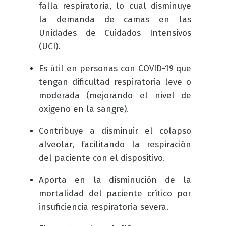
falla respiratoria, lo cual disminuye
la demanda de camas en las
Unidades de Cuidados Intensivos
(UCI).
Es útil en personas con COVID-19 que
tengan dificultad respiratoria leve o
moderada (mejorando el nivel de
oxígeno en la sangre).
Contribuye a disminuir el colapso
alveolar, facilitando la respiración
del paciente con el dispositivo.
Aporta en la disminución de la
mortalidad del paciente crítico por
insuficiencia respiratoria severa.