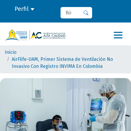
Perfil
Buscar
Buscar
Inicio
AirFlife-UAM, Primer Sistema de Ventilación No
Invasivo Con Registro INVIMA En Colombia