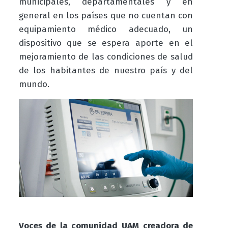
municipales, departamentales y en
general en los países que no cuentan con
equipamiento médico adecuado, un
dispositivo que se espera aporte en el
mejoramiento de las condiciones de salud
de los habitantes de nuestro país y del
mundo.
Voces de la comunidad UAM creadora de