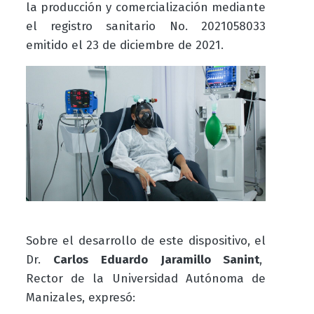
la producción y comercialización mediante
el registro sanitario No. 2021058033
emitido el 23 de diciembre de 2021.
Sobre el desarrollo de este dispositivo, el
Dr.
Carlos Eduardo Jaramillo Sanint
,
Rector de la Universidad Autónoma de
Manizales, expresó: