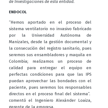
de Investigaciones de esta entidad.
ENDOCOL
“Hemos aportado en el proceso del
sistema ventilatorio no invasivo fabricado
por la Universidad Autónoma de
Manizales, desde la gestión documental y
la consecución del registro sanitario, pues
seremos sus ensambladores y maquila en
Colombia; realizamos un proceso de
calidad para entregar el equipo en
perfectas condiciones para que las IPS
puedan aprovechar las bondades con el
paciente, pues seremos los responsables
directos en el proceso final del sistema”.
comentó el Ingeniero Alexánder Loaiza,
gerente de la empresa.