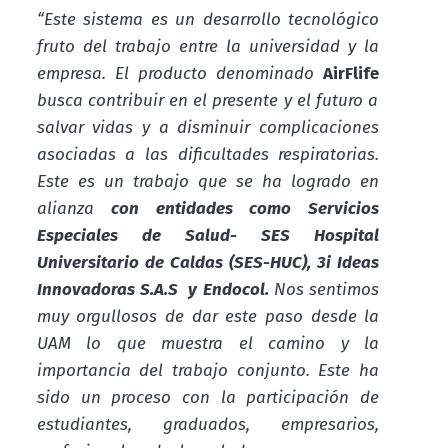
“Este sistema es un desarrollo tecnológico
fruto del trabajo entre la universidad y la
empresa. El producto denominado
AirFlife
busca contribuir en el presente y el futuro a
salvar vidas y a disminuir complicaciones
asociadas a las dificultades respiratorias.
Este es un trabajo que se ha logrado en
alianza
con entidades como Servicios
Especiales de Salud- SES Hospital
Universitario de Caldas (SES-HUC), 3i Ideas
Innovadoras S.A.S y Endocol.
Nos sentimos
muy orgullosos de dar este paso desde la
UAM lo que muestra el camino y la
importancia del trabajo conjunto. Este ha
sido un proceso con la participación de
estudiantes, graduados, empresarios,