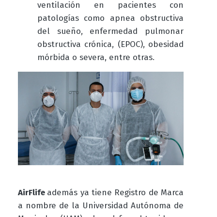
ventilación en pacientes con
patologías como apnea obstructiva
del sueño, enfermedad pulmonar
obstructiva crónica, (EPOC), obesidad
mórbida o severa, entre otras.
AirFlife
además ya tiene Registro de Marca
a nombre de la Universidad Autónoma de