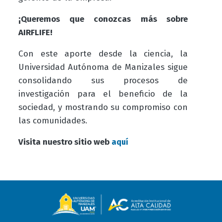
¡Queremos que conozcas más sobre
AIRFLIFE!
Con este aporte desde la ciencia, la
Universidad Autónoma de Manizales sigue
consolidando sus procesos de
investigación para el beneficio de la
sociedad, y mostrando su compromiso con
las comunidades.
Visita nuestro sitio web
aquí