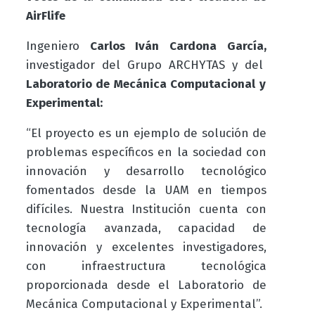
AirFlife
Ingeniero
Carlos Iván Cardona García,
investigador del Grupo ARCHYTAS y del
Laboratorio de Mecánica Computacional y
Experimental:
“El proyecto es un ejemplo de solución de
problemas específicos en la sociedad con
innovación y desarrollo tecnológico
fomentados desde la UAM en tiempos
difíciles. Nuestra Institución cuenta con
tecnología avanzada, capacidad de
innovación y excelentes investigadores,
con infraestructura tecnológica
proporcionada desde el Laboratorio de
Mecánica Computacional y Experimental”.