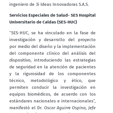
ingeniero de 3i Ideas Innovadoras S.A.S.
Servicios Especiales de Salud- SES Hospital
Universitario de Caldas (SES-HUC)
“SES-HUC, se ha vinculado en la fase de
investigación y desarrollo del proyecto
por medio del diseño y la implementación
del componente clínico del análisis del
dispositivo, introduciendo las estrategias
de seguridad en la atención de pacientes
y la rigurosidad de los componentes
técnico, metodológico y ético, que
permiten conducir la investigación en
equipos biomédicos, de acuerdo con los
estándares nacionales e internacionales”,
manifestó el Dr.
Oscar Aguirre Ospina, Jefe