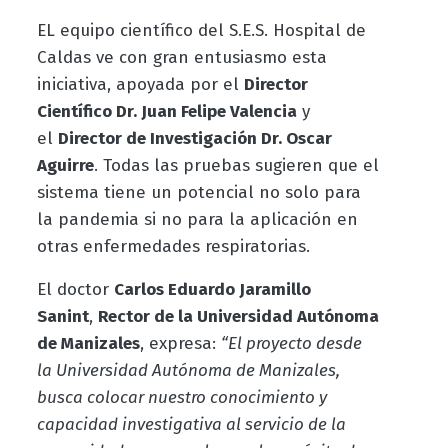
EL equipo científico del S.E.S. Hospital de
Caldas ve con gran entusiasmo esta
iniciativa, apoyada por el
Director
Científico Dr. Juan Felipe Valencia
y
el
Director de Investigación Dr. Oscar
Aguirre
. Todas las pruebas sugieren que el
sistema tiene un potencial no solo para
la pandemia si no para la aplicación en
otras enfermedades respiratorias.
El doctor
Carlos Eduardo Jaramillo
Sanint
,
Rector de la Universidad Autónoma
de Manizales
, expresa:
“El proyecto desde
la Universidad Autónoma de Manizales,
busca colocar nuestro conocimiento y
capacidad investigativa al servicio de la