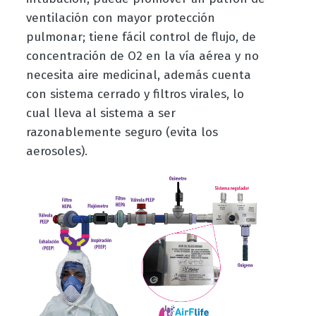
ventilación con mayor protección
pulmonar; tiene fácil control de flujo, de
concentración de O2 en la vía aérea y no
necesita aire medicinal, además cuenta
con sistema cerrado y filtros virales, lo
cual lleva al sistema a ser
razonablemente seguro (evita los
aerosoles).