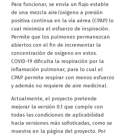
Para funcionar, se envía un flujo estable
de una mezcla aire/oxígeno a presión
positiva continua en la vía aérea (CPAP) lo
cual minimiza el esfuerzo de inspiración.
Permite que los pulmones permanezcan
abiertos con el fin de incrementar la
concentración de oxígeno en estos.
COVID-19 dificulta la respiración por la
inflamación pulmonar, para lo cual el
CPAP permite respirar con menos esfuerzo
y además no requiere de aire medicinal.
Actualmente, el proyecto pretende
mejorar la versión 0.1 que cumple con
todas las condiciones de aplicabilidad
hacia versiones más sofisticadas, como se
muestra en la página del proyecto. Por