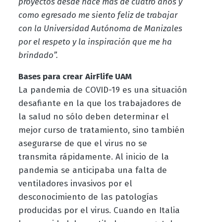
proyectos desde hace más de cuatro años y
como egresado me siento feliz de trabajar
con la Universidad Autónoma de Manizales
por el respeto y la inspiración que me ha
brindado”.
Bases para crear
AirFlife UAM
La pandemia de COVID-19 es una situación
desafiante en la que los trabajadores de
la salud no sólo deben determinar el
mejor curso de tratamiento, sino también
asegurarse de que el virus no se
transmita rápidamente. Al inicio de la
pandemia se anticipaba una falta de
ventiladores invasivos por el
desconocimiento de las patologías
producidas por el virus. Cuando en Italia