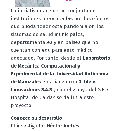
La iniciativa nace de un conjunto de
instituciones preocupadas por los efectos
que pueda tener esta pandemia en los
sistemas de salud municipales,
departamentales y en países que no
cuentan con equipamiento médico
adecuado. Por tanto, desde el
Laboratorio
de Mecánica Computacional y
Experimental de la Universidad Autónoma
de Manizales
en alianza con
3i Ideas
Innovadoras S.A.S
y con el apoyo del S.E.S
Hospital de Caldas se da luz a este
proyecto.
Conozca su desarrollo
El investigador
Héctor Andrés