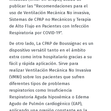
publicar las "Recomendaciones para el
uso de Ventilación Mecánica No invasiva,
Sistemas de CPAP no Mecánicos y Terapia
de Alto Flujo en Pacientes con Infección
Respiratoria por COVID-19".
De otro lado, La CPAP de Boussignac es un
dispositivo versátil tanto en el ámbito
extra como intra hospitalario gracias a su
fácil y rápida aplicación. Sirve para
realizar Ventilación Mecánica No Invasiva
(VMNI) sobre los pacientes que sufren
diferentes tipos de problemas
respiratorios como Insuficiencia
Respiratoria Aguda hipoxémica o Edema
Agudo de Pulmón cardiogénico (EAP),
aplicando una presión constante en la