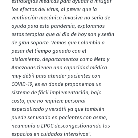
estrategias médicas para ayudar a mitigar
los efectos del virus, al prever que la
ventilación mecánica invasiva no sería de
ayuda para esta pandemia, exploramos
estas terapias que al día de hoy son y serán
de gran soporte. Vemos que Colombia a
pesar del tiempo ganado con el
aislamiento, departamentos como Meta y
Amazonas tienen una capacidad médica
muy débil para atender pacientes con
COVID-19, es en donde proponemos un
sistema de fácil implementación, bajo
costo, que no requiere personal
especializado y versátil ya que también
puede ser usado en pacientes con asma,
neumonía o EPOC descongestionando los
espacios en cuidados intensivos”.