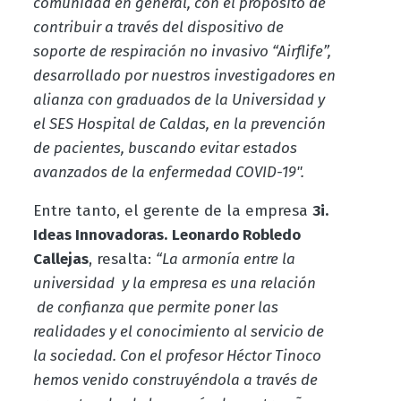
comunidad en general, con el propósito de
contribuir a través del dispositivo de
soporte de respiración no invasivo “Airflife”,
desarrollado por nuestros investigadores en
alianza con graduados de la Universidad y
el SES Hospital de Caldas, en la prevención
de pacientes, buscando evitar estados
avanzados de la enfermedad COVID-19".
Entre tanto, el gerente de la empresa
3i.
Ideas Innovadoras.
Leonardo Robledo
Callejas
, resalta:
“La armonía entre la
universidad y la empresa es una relación
de confianza que permite poner las
realidades y el conocimiento al servicio de
la sociedad. Con el profesor Héctor Tinoco
hemos venido construyéndola a través de