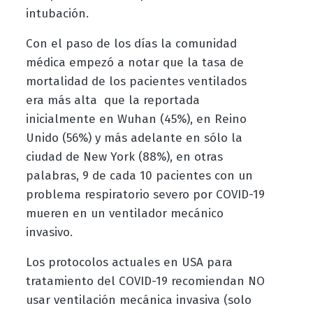
intubación.
Con el paso de los días la comunidad
médica empezó a notar que la tasa de
mortalidad de los pacientes ventilados
era más alta que la reportada
inicialmente en Wuhan (45%), en Reino
Unido (56%) y más adelante en sólo la
ciudad de New York (88%), en otras
palabras, 9 de cada 10 pacientes con un
problema respiratorio severo por COVID-19
mueren en un ventilador mecánico
invasivo.
Los protocolos actuales en USA para
tratamiento del COVID-19 recomiendan NO
usar ventilación mecánica invasiva (solo