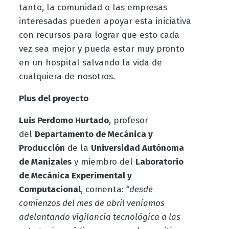
tanto, la comunidad o las empresas
interesadas pueden apoyar esta iniciativa
con recursos para lograr que esto cada
vez sea mejor y pueda estar muy pronto
en un hospital salvando la vida de
cualquiera de nosotros.
Plus del proyecto
Luis Perdomo Hurtado
, profesor
del
Departamento de Mecánica y
Producción
de la
Universidad Autónoma
de Manizales
y miembro del
Laboratorio
de Mecánica Experimental y
Computacional
, comenta:
“desde
comienzos del mes de abril veníamos
adelantando vigilancia tecnológica a las