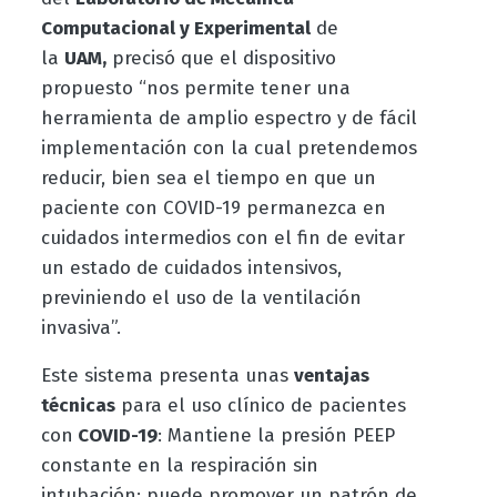
Computacional y Experimental
de
la
UAM,
precisó que el dispositivo
propuesto “nos permite tener una
herramienta de amplio espectro y de fácil
implementación con la cual pretendemos
reducir, bien sea el tiempo en que un
paciente con COVID-19 permanezca en
cuidados intermedios con el fin de evitar
un estado de cuidados intensivos,
previniendo el uso de la ventilación
invasiva”.
Este sistema presenta unas
ventajas
técnicas
para el uso clínico de pacientes
con
COVID-19
: Mantiene la presión PEEP
constante en la respiración sin
intubación; puede promover un patrón de