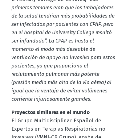
primeros temores eran que los trabajadores
de la salud tendrían más probabilidades de
ser infectados por pacientes con CPAP, pero
en el hospital de University College resultó
ser infundado”. La CPAP es hasta el
momento el modo más deseable de
ventilación de apoyo no invasivo para estos
pacientes, ya que proporciona el
reclutamiento pulmonar más potente
(presión media más alta de la vía aérea) al
igual que la ventaja de evitar volúmenes
corriente injuriosamente grandes.
Proyectos similares en el mundo
El Grupo Multidisciplinar Español de
Expertos en Terapias Respiratorias no
Invasivas (VMNI-CR Grupo), acaba de