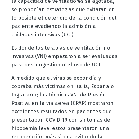
la capacidad de ventiladores se agotaba,
se proponían estrategias que evitaran en
lo posible el deterioro de la condición del
paciente evadiendo la admisión a
cuidados intensivos (UCI).
Es donde las terapias de ventilación no
invasivas (VNI) empezaron a ser evaluadas
para descongestionar el uso de UCI.
A medida que el virus se expandía y
cobraba más víctimas en Italia, España e
Inglaterra; las técnicas VNI de Presión
Positiva en la vía aérea (CPAP) mostraron
excelentes resultados en pacientes que
presentaban COVID-19 con síntomas de
hipoxemia leve, estos presentaron una
recuperación más rápida evitando la