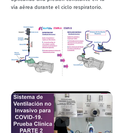
vía aérea durante el ciclo respiratorio.