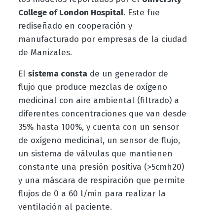
College of London Hospital
. Este fue
rediseñado en cooperación y
manufacturado por empresas de la ciudad
de Manizales.
El
sistema consta
de un generador de
flujo que produce mezclas de oxígeno
medicinal con aire ambiental (filtrado) a
diferentes concentraciones que van desde
35% hasta 100%, y cuenta con un sensor
de oxígeno medicinal, un sensor de flujo,
un sistema de válvulas que mantienen
constante una presión positiva (>5cmh20)
y una máscara de respiración que permite
flujos de 0 a 60 l/min para realizar la
ventilación al paciente.