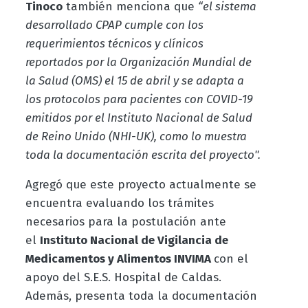
Tinoco
también menciona que
“el sistema
desarrollado CPAP cumple con los
requerimientos técnicos y clínicos
reportados por la Organización Mundial de
la Salud (OMS) el 15 de abril y se adapta a
los protocolos para pacientes con COVID-19
emitidos por el Instituto Nacional de Salud
de Reino Unido (NHI-UK), como lo muestra
toda la documentación escrita del proyecto".
Agregó que este proyecto actualmente se
encuentra evaluando los trámites
necesarios para la postulación ante
el
Instituto Nacional de Vigilancia de
Medicamentos y Alimentos INVIMA
con el
apoyo del S.E.S. Hospital de Caldas.
Además, presenta toda la documentación