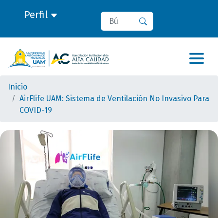
Perfil
Buscar
Buscar
Inicio
AirFlife UAM: Sistema de Ventilación No Invasivo Para
COVID-19