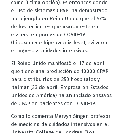
como última opción). Es entonces donde
el uso de sistemas CPAP ha demostrado
por ejemplo en Reino Unido que el 57%
de los pacientes que usaron este en
etapas tempranas de COVID-19
(hipoxemia e hipercapnia leve), evitaron
el ingreso a cuidados intensivos.
El Reino Unido manifestó el 17 de abril
que tiene una producción de 10000 CPAP
para distribuirlos en 250 hospitales y
Italmar (23 de abril, Empresa en Estados
Unidos de América) ha anunciado ensayos
de CPAP en pacientes con COVID-19.
Como lo comenta Mervyn Singer, profesor
de medicina de cuidados intensivos en el
University College de Londres,
“Los