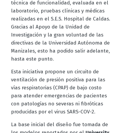
técnica de funcionalidad, evaluada en el
laboratorio, pruebas clínicas y médicas
realizadas en el S.E.S. Hospital de Caldas.
Gracias al Apoyo de la Unidad de
Investigación y la gran voluntad de las
directivas de la Universidad Autónoma de
Manizales, esto ha podido salir adelante,
hasta este punto.
Esta iniciativa propone un circuito de
ventilación de presión positiva para las
vías respiratorias (CPAP) de bajo costo
para atender emergencias de pacientes
con patologías no severas ni fibróticas
producidas por el virus SARS-COV-2.
La base inicial del diseño fue tomada de
los modelos reportados por el
University