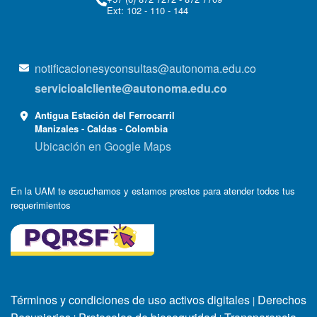
Ext: 102 - 110 - 144
notificacionesyconsultas@autonoma.edu.co
servicioalcliente@autonoma.edu.co
Antigua Estación del Ferrocarril
Manizales - Caldas - Colombia
Ubicación en Google Maps
En la UAM te escuchamos y estamos prestos para atender todos tus
requerimientos
Términos y condiciones de uso activos digitales
Derechos
|