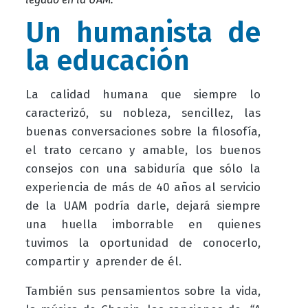
Un humanista de
la educación
La calidad humana que siempre lo
caracterizó, su nobleza, sencillez, las
buenas conversaciones sobre la filosofía,
el trato cercano y amable, los buenos
consejos con una sabiduría que sólo la
experiencia de más de 40 años al servicio
de la UAM podría darle, dejará siempre
una huella imborrable en quienes
tuvimos la oportunidad de conocerlo,
compartir y aprender de él.
También sus pensamientos sobre la vida,