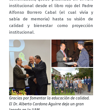
institucional desde el libro rojo del Padre
Alfonso Borrero Cabal (el cual vivía y
sabía de memoria) hasta su visión de
calidad y bienestar como proyección
institucional.
Gracias por fomentar la educación de calidad.
El Dr. Alberto Cardona Aguirre deja un gran
legado en la UAM.