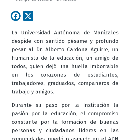
Facebook
X
La Universidad Autónoma de Manizales
despide con sentido pésame y profundo
pesar al Dr. Alberto Cardona Aguirre, un
humanista de la educación, un amigo de
todos, quien dejó una huella imborrable
en los corazones de estudiantes,
trabajadores, graduados, compañeros de
trabajo y amigos.
Durante su paso por la Institución la
pasión por la educación, el compromiso
constante por la formación de buenas
personas y ciudadanos líderes en las
comunidades, quedó plasmado en el ADN