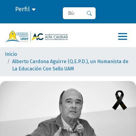
Perfil
Buscar
Buscar
Inicio
Alberto Cardona Aguirre (Q.E.P.D.), un Humanista de
La Educación Con Sello UAM