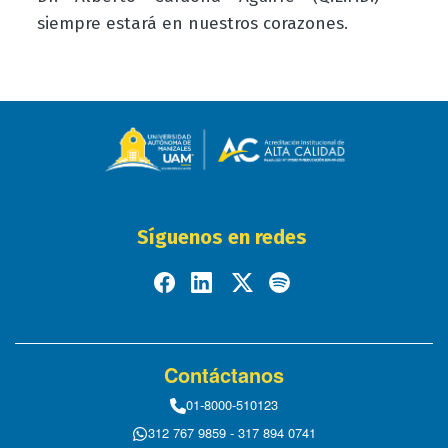
siempre estará en nuestros corazones.
Síguenos en redes
Contáctanos
01-8000-510123
312 767 9859 - 317 894 0741