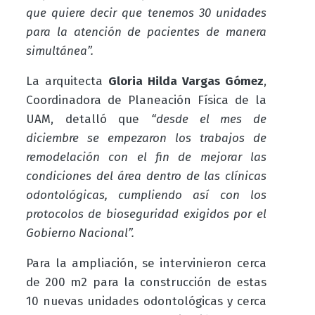
que quiere decir que tenemos 30 unidades
para la atención de pacientes de manera
simultánea”.
La arquitecta
Gloria Hilda Vargas Gómez
,
Coordinadora de Planeación Física de la
UAM, detalló que
“desde el mes de
diciembre se empezaron los trabajos de
remodelación con el fin de mejorar las
condiciones del área dentro de las clínicas
odontológicas, cumpliendo así con los
protocolos de bioseguridad exigidos por el
Gobierno Nacional”.
Para la ampliación, se intervinieron cerca
de 200 m2 para la construcción de estas
10 nuevas unidades odontológicas y cerca