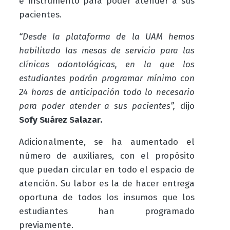
e instrumento para poder atender a sus
pacientes.
“Desde la plataforma de la UAM hemos
habilitado las mesas de servicio para las
clínicas odontológicas, en la que los
estudiantes podrán programar mínimo con
24 horas de anticipación todo lo necesario
para poder atender a sus pacientes”,
dijo
Sofy Suárez Salazar.
Adicionalmente, se ha aumentado el
número de auxiliares, con el propósito
que puedan circular en todo el espacio de
atención. Su labor es la de hacer entrega
oportuna de todos los insumos que los
estudiantes han programado
previamente.