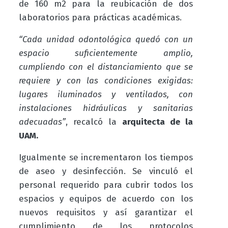
de 160 m2 para la reubicación de dos
laboratorios para prácticas académicas.
“Cada unidad odontológica quedó con un
espacio suficientemente amplio,
cumpliendo con el distanciamiento que se
requiere y con las condiciones exigidas:
lugares iluminados y ventilados, con
instalaciones hidráulicas y sanitarias
adecuadas”
, recalcó la
arquitecta de la
UAM.
Igualmente se incrementaron los tiempos
de aseo y desinfección. Se vinculó el
personal requerido para cubrir todos los
espacios y equipos de acuerdo con los
nuevos requisitos y así garantizar el
cumplimiento de los protocolos