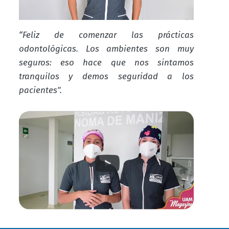
“Feliz de comenzar las prácticas
odontológicas. Los ambientes son muy
seguros: eso hace que nos sintamos
tranquilos y demos seguridad a los
pacientes".