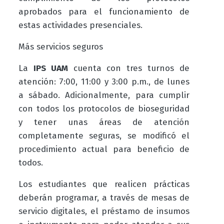
aprobados para el funcionamiento de
estas actividades presenciales.
Más servicios seguros
La
IPS UAM
cuenta con tres turnos de
atención: 7:00, 11:00 y 3:00 p.m., de lunes
a sábado. Adicionalmente, para cumplir
con todos los protocolos de bioseguridad
y tener unas áreas de atención
completamente seguras, se modificó el
procedimiento actual para beneficio de
todos.
Los estudiantes que realicen prácticas
deberán programar, a través de mesas de
servicio digitales, el préstamo de insumos