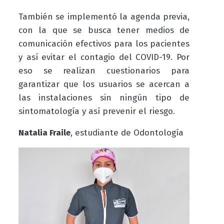
También se implementó la agenda previa,
con la que se busca tener medios de
comunicación efectivos para los pacientes
y así evitar el contagio del COVID-19. Por
eso se realizan cuestionarios para
garantizar que los usuarios se acercan a
las instalaciones sin ningún tipo de
sintomatología y así prevenir el riesgo.
Natalia Fraile
, estudiante de Odontología