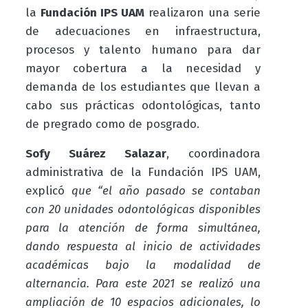
la
Fundación IPS UAM
realizaron una serie
de adecuaciones en infraestructura,
procesos y talento humano para dar
mayor cobertura a la necesidad y
demanda de los estudiantes que llevan a
cabo sus prácticas odontológicas, tanto
de pregrado como de posgrado.
Sofy Suárez Salazar
, coordinadora
administrativa de la Fundación IPS UAM,
explicó
que “el año pasado se contaban
con 20 unidades odontológicas disponibles
para la atención de forma simultánea,
dando respuesta al inicio de actividades
académicas bajo la modalidad de
alternancia. Para este 2021 se realizó una
ampliación de 10 espacios adicionales, lo