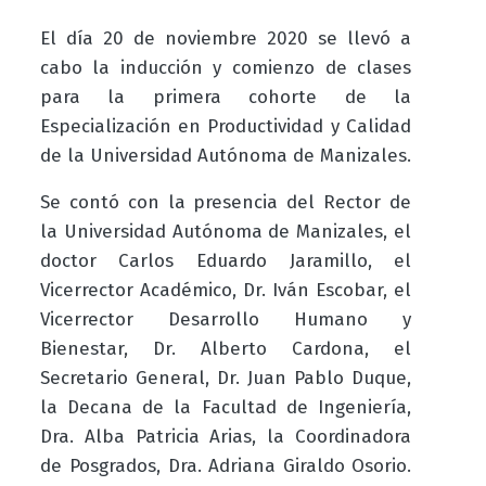
El día 20 de noviembre 2020 se llevó a
cabo la inducción y comienzo de clases
para la primera cohorte de la
Especialización en Productividad y Calidad
de la Universidad Autónoma de Manizales.
Se contó con la presencia del Rector de
la Universidad Autónoma de Manizales, el
doctor
Carlos Eduardo Jaramillo, el
Vicerrector Académico, Dr. Iván Escobar, el
Vicerrector Desarrollo Humano y
Bienestar, Dr. Alberto Cardona, el
Secretario General, Dr. Juan Pablo Duque,
la Decana de la Facultad de Ingeniería,
Dra. Alba Patricia Arias, la Coordinadora
de Posgrados, Dra. Adriana Giraldo
Osorio.