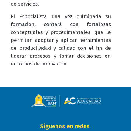
de servicios.
El Especialista una vez culminada su
formación, contará con fortalezas
conceptuales y procedimentales, que le
permitan adoptar y aplicar herramientas
de productividad y calidad con el fin de
liderar procesos y tomar decisiones en
entornos de innovación.
Síguenos en redes