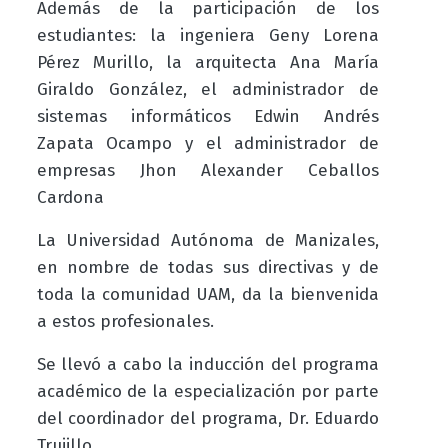
Además de la participación de l
os
estudiantes:
la ingeniera Geny Lorena
Pérez Murillo, la arquitecta Ana María
Giraldo González, el administrador de
sistemas informáticos Edwin Andrés
Zapata Ocampo y el administrador de
empresas Jhon Alexander Ceballos
Cardona
La Universidad Autónoma de Manizales,
en nombre de todas sus directivas y de
toda la comunidad UAM, da la bienvenida
a estos profesionales.
Se llevó a cabo la inducción del programa
académico de la especialización por parte
del coordinador del programa, Dr. Eduardo
Trujillo.