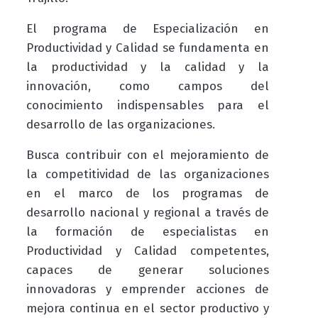
El programa de Especialización en
Productividad y Calidad se fundamenta en
la productividad y la calidad y la
innovación, como campos del
conocimiento indispensables para el
desarrollo de las organizaciones.
Busca c
ontribuir con
el
mejoramiento
de
la
competitividad
de las organizaciones
en el
marco
de los
programas
de
desarrollo nacional y regional a
través
de
la formación de especialistas en
Productividad y
Calidad
competentes,
capaces
de
generar
soluciones
innovadoras y emprender acciones de
mejora continua en el sector productivo y