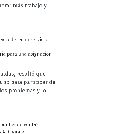
erar más trabajo y
acceder a un servicio
ria para una asignación
Caldas, resaltó que
upo para participar de
los problemas y lo
 puntos de venta?
4.0 para el