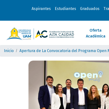
Aspirantes
Estudiantes
Graduados
Tr
Oferta
Académica
Inicio
Apertura de La Convocatoria del Programa Open 