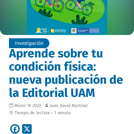
Investigación
Aprende sobre tu
condición física:
nueva publicación de
la Editorial UAM
Marzo 16 2022
Juan David Martinez
Tiempo de lectura ~ 1 minuto
Facebook
X