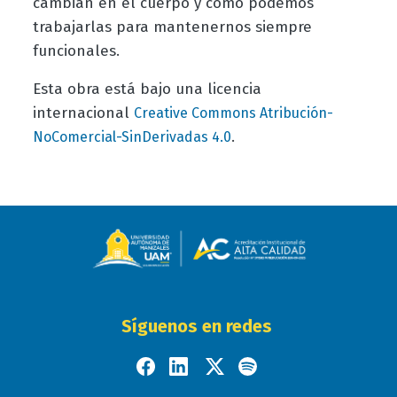
cambian en el cuerpo y cómo podemos
trabajarlas para mantenernos siempre
funcionales.
Esta obra está bajo una licencia
internacional
Creative Commons Atribución-
.
NoComercial-SinDerivadas 4.
0
Síguenos en redes