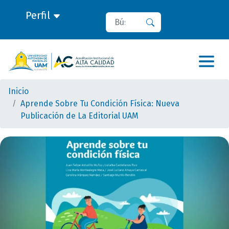
Perfil
Buscar
Buscar
Inicio
Aprende Sobre Tu Condición Física: Nueva
Publicación de La Editorial UAM