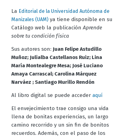
La
Editorial de la Universidad Autónoma de
ya tiene disponible en su
Manizales (UAM)
Catálogo web la publicación
Aprende
sobre tu condición física
Sus autores son:
Juan Felipe Astudillo
Muñoz; Julialba Castellanos Ruiz; Lina
María Montealegre Mesa; José Luciano
Amaya Carrascal; Carolina Márquez
Narváez ; Santiago Murillo Rendón
Al libro digital se puede acceder
aquí
El envejecimiento trae consigo una vida
llena de bonitas experiencias, un largo
camino recorrido y un sin fin de bonitos
recuerdos. Además, con el paso de los