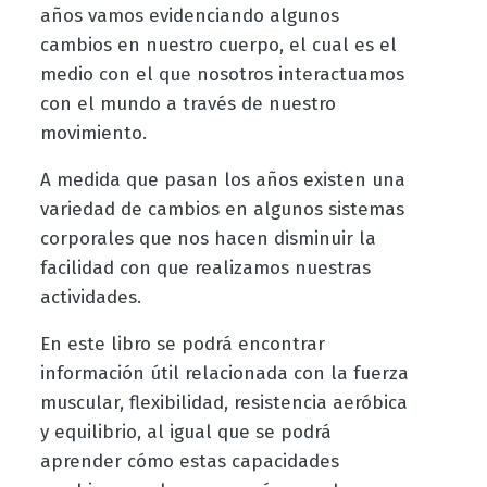
años vamos evidenciando algunos
cambios en nuestro cuerpo, el cual es el
medio con el que nosotros interactuamos
con el mundo a través de nuestro
movimiento.
A medida que pasan los años existen una
variedad de cambios en algunos sistemas
corporales que nos hacen disminuir la
facilidad con que realizamos nuestras
actividades.
En este libro se podrá encontrar
información útil relacionada con la fuerza
muscular, flexibilidad, resistencia aeróbica
y equilibrio, al igual que se podrá
aprender cómo estas capacidades