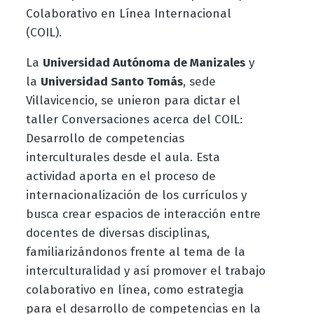
Colaborativo en Línea Internacional
(COIL).
La
Universidad Autónoma de Manizales
y
la
Universidad Santo Tomás
, sede
Villavicencio, se unieron para dictar el
taller Conversaciones acerca del COIL:
Desarrollo de competencias
interculturales desde el aula. Esta
actividad aporta en el proceso de
internacionalización de los currículos y
busca crear espacios de interacción entre
docentes de diversas disciplinas,
familiarizándonos frente al tema de la
interculturalidad y así promover el trabajo
colaborativo en línea, como estrategia
para el desarrollo de competencias en la