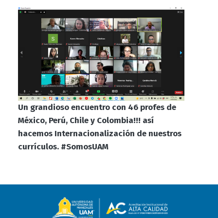
Un grandioso encuentro con 46 profes de
México, Perú, Chile y Colombia!!! así
hacemos Internacionalización de nuestros
currículos. #SomosUAM