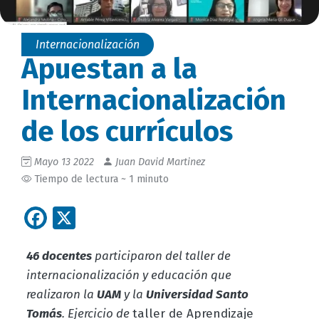
Internacionalización
Apuestan a la
Internacionalización
de los currículos
Mayo 13 2022
Juan David Martinez
Tiempo de lectura ~ 1 minuto
Facebook
X
46 docentes
participaron del taller de
internacionalización y educación que
realizaron la
UAM
y la
Universidad Santo
Tomás
. Ejercicio de
taller de Aprendizaje