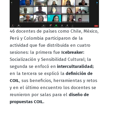
46 docentes de países como Chile, México,
Perú y Colombia participaron de la
actividad que fue distribuida en cuatro
sesiones: la primera fue
Icebreaker:
Socialización y Sensibilidad Cultural; la
segunda se enfocó en
interculturalidad;
en la tercera se explicó la
definición de
COIL
, sus beneficios, herramientas y retos
y en el último encuentro los docentes se
reunieron por salas para el
diseño de
propuestas COIL.