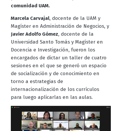
comunidad UAM.
Marcela Carvajal
, docente de la UAM y
Magíster en Administración de Negocios, y
Javier Adolfo Gómez
, docente de la
Universidad Santo Tomás y Magíster en
Docencia e Investigación, fueron los
encargados de dictar un taller de cuatro
sesiones en el que se generó un espacio
de socialización y de conocimiento en
torno a estrategias de
internacionalización de los currículos
para luego aplicarlas en las aulas.