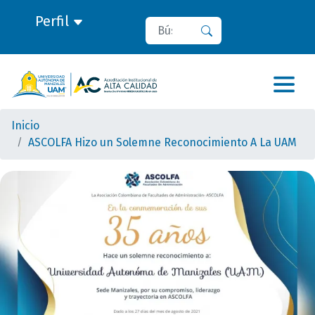
Perfil
Buscar
Buscar
Inicio
ASCOLFA Hizo un Solemne Reconocimiento A La UAM