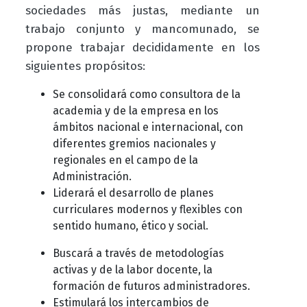
sociedades más justas, mediante un
trabajo conjunto y mancomunado, se
propone trabajar decididamente en los
siguientes propósitos:
Se consolidará como consultora de la
academia y de la empresa en los
ámbitos nacional e internacional, con
diferentes gremios nacionales y
regionales en el campo de la
Administración.
Liderará el desarrollo de planes
curriculares modernos y flexibles con
sentido humano, ético y social.
Buscará a través de metodologías
activas y de la labor docente, la
formación de futuros administradores.
Estimulará los intercambios de