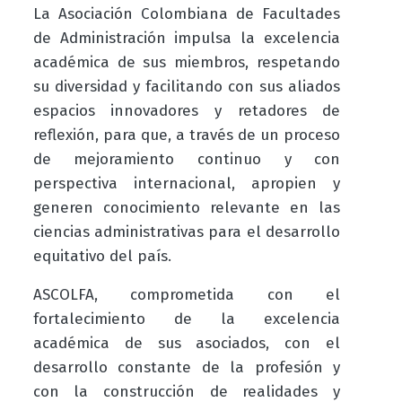
La Asociación Colombiana de Facultades
de Administración impulsa la excelencia
académica de sus miembros, respetando
su diversidad y facilitando con sus aliados
espacios innovadores y retadores de
reflexión, para que, a través de un proceso
de mejoramiento continuo y con
perspectiva internacional, apropien y
generen conocimiento relevante en las
ciencias administrativas para el desarrollo
equitativo del país.
ASCOLFA, comprometida con el
fortalecimiento de la excelencia
académica de sus asociados, con el
desarrollo constante de la profesión y
con la construcción de realidades y