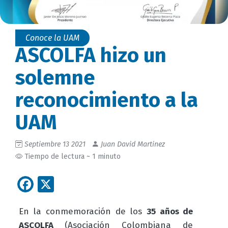
Conoce la UAM
ASCOLFA hizo un
solemne
reconocimiento a la
UAM
Septiembre 13 2021
Juan David Martinez
Tiempo de lectura ~ 1 minuto
Facebook
X
En la conmemoración de los
35 años de
ASCOLFA
(Asociación Colombiana de