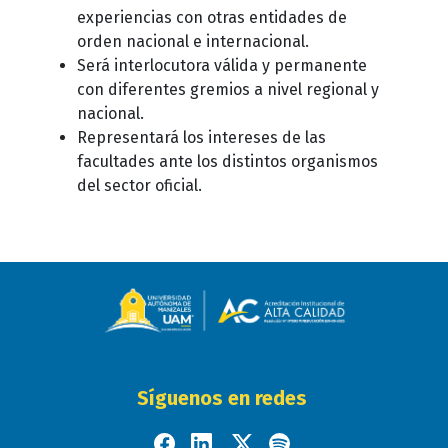
experiencias con otras entidades de
orden nacional e internacional.
Será interlocutora válida y permanente
con diferentes gremios a nivel regional y
nacional.
Representará los intereses de las
facultades ante los distintos organismos
del sector oficial.
Síguenos en redes