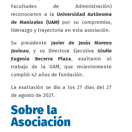
Facultades de Administración)
reconocieron a la
Universidad Autónoma
de Manizales (UAM)
por su compromiso,
liderazgo y trayectoria en esta asociación.
Su presidente
Javier de Jesús Moreno
Juvinao
, y su Directora Ejecutiva
Giséle
Eugenia Becerra Plaza
, exaltaron el
trabajo de la UAM, que recientemente
cumplió 42 años de fundación.
La exaltación se dio a los 27 días del 27
de agosto de 2021.
Sobre la
Asociación