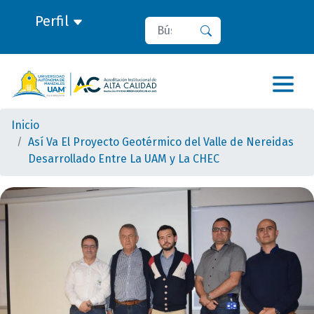
Perfil
Buscar
Buscar
Inicio
Así Va El Proyecto Geotérmico del Valle de Nereidas
Desarrollado Entre La UAM y La CHEC