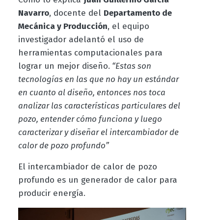
Navarro
, docente del
Departamento de
Mecánica y Producción
, el equipo
investigador adelantó el uso de
herramientas computacionales para
lograr un mejor diseño.
“Estas son
tecnologías en las que no hay un estándar
en cuanto al diseño, entonces nos toca
analizar las características particulares del
pozo, entender cómo funciona y luego
caracterizar y diseñar el intercambiador de
calor de pozo profundo”
El intercambiador de calor de pozo
profundo es un generador de calor para
producir energía.