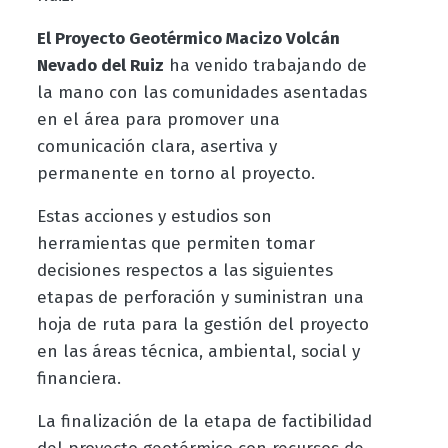
El Proyecto Geotérmico Macizo Volcán
Nevado del Ruiz
ha venido trabajando de
la mano con las comunidades asentadas
en el área para promover una
comunicación clara, asertiva y
permanente en torno al proyecto.
Estas acciones y estudios son
herramientas que permiten tomar
decisiones respectos a las siguientes
etapas de perforación y suministran una
hoja de ruta para la gestión del proyecto
en las áreas técnica, ambiental, social y
financiera.
La finalización de la etapa de factibilidad