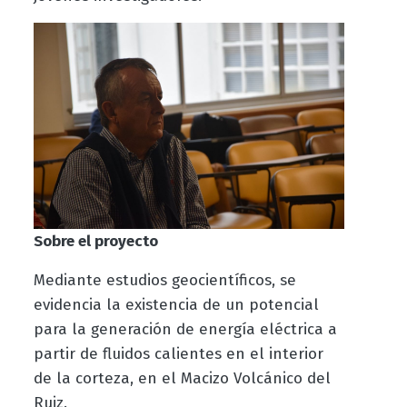
Sobre el proyecto
Mediante estudios geocientíficos, se
evidencia la existencia de un potencial
para la generación de energía eléctrica a
partir de fluidos calientes en el interior
de la corteza, en el Macizo Volcánico del
Ruiz.