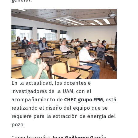
En la actualidad, los docentes e
investigadores de la UAM, con el
acompañamiento de
CHEC grupo EPM
, está
realizando el diseño del equipo que se
requiere para la extracción de energía del
pozo.
Como lo explica
Juan Guillermo García