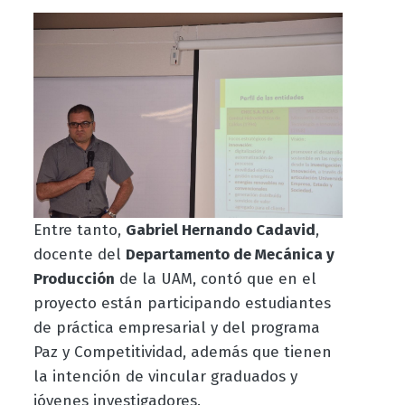
Entre tanto,
Gabriel Hernando Cadavid
,
docente del
Departamento de Mecánica y
Producción
de la UAM, contó que en el
proyecto están participando estudiantes
de práctica empresarial y del programa
Paz y Competitividad, además que tienen
la intención de vincular graduados y
jóvenes investigadores.