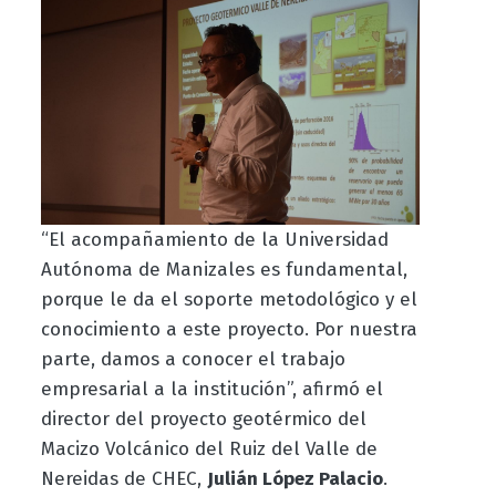
“El acompañamiento de la Universidad
Autónoma de Manizales es fundamental,
porque le da el soporte metodológico y el
conocimiento a este proyecto. Por nuestra
parte, damos a conocer el trabajo
empresarial a la institución”, afirmó el
director del proyecto geotérmico del
Macizo Volcánico del Ruiz del Valle de
Nereidas de CHEC,
Julián López Palacio
.