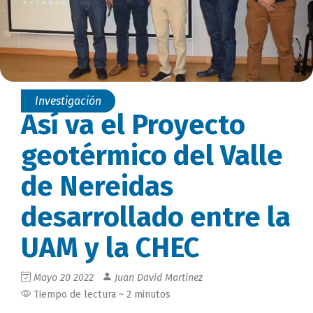
Investigación
Así va el Proyecto
geotérmico del Valle
de Nereidas
desarrollado entre la
UAM y la CHEC
Mayo 20 2022
Juan David Martinez
Tiempo de lectura ~ 2 minutos