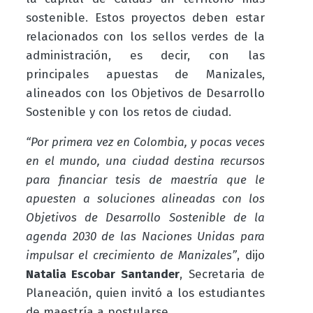
sostenible. Estos proyectos deben estar
relacionados con los sellos verdes de la
administración, es decir, con las
principales apuestas de Manizales,
alineados con los Objetivos de Desarrollo
Sostenible y con los retos de ciudad.
“Por primera vez en Colombia, y pocas veces
en el mundo, una ciudad destina recursos
para financiar tesis de maestría que le
apuesten a soluciones alineadas con los
Objetivos de Desarrollo Sostenible de la
agenda 2030 de las Naciones Unidas para
impulsar el crecimiento de Manizales”
, dijo
Natalia Escobar Santander
, Secretaria de
Planeación, quien invitó a los estudiantes
de maestría a postularse.