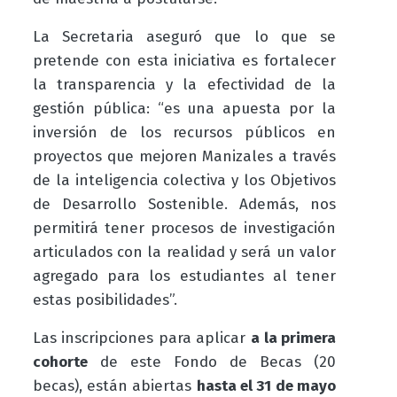
La Secretaria aseguró que lo que se
pretende con esta iniciativa es fortalecer
la transparencia y la efectividad de la
gestión pública: “es una apuesta por la
inversión de los recursos públicos en
proyectos que mejoren Manizales a través
de la inteligencia colectiva y los Objetivos
de Desarrollo Sostenible. Además, nos
permitirá tener procesos de investigación
articulados con la realidad y será un valor
agregado para los estudiantes al tener
estas posibilidades”.
Las inscripciones para aplicar
a la primera
cohorte
de este Fondo de Becas (20
becas), están abiertas
hasta el 31 de mayo