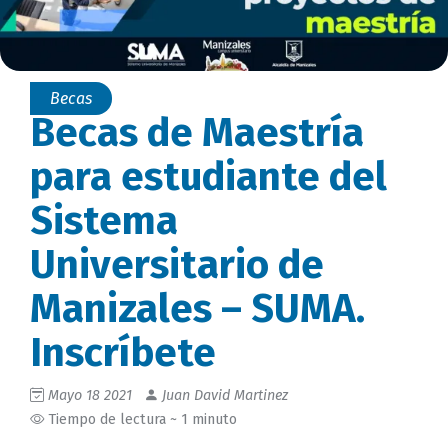
Becas
Becas de Maestría
para estudiante del
Sistema
Universitario de
Manizales – SUMA.
Inscríbete
Mayo 18 2021
Juan David Martinez
Tiempo de lectura ~ 1 minuto