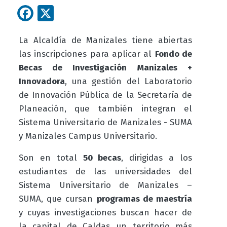
Facebook
X
La Alcaldía de Manizales tiene abiertas
las inscripciones para aplicar al
Fondo de
Becas de Investigación Manizales +
Innovadora
, una gestión del Laboratorio
de Innovación Pública de la Secretaría de
Planeación, que también integran el
Sistema Universitario de Manizales - SUMA
y Manizales Campus Universitario.
Son en total
50 becas
, dirigidas a los
estudiantes de las universidades del
Sistema Universitario de Manizales –
SUMA, que cursan
programas de maestría
y cuyas investigaciones buscan hacer de
la capital de Caldas un territorio más