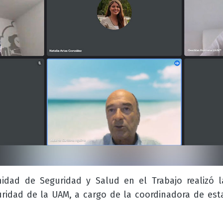
idad de Seguridad y Salud en el Trabajo realizó l
ridad de la UAM, a cargo de la coordinadora de est