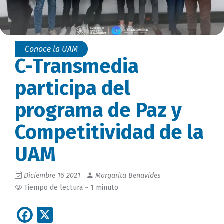
Conoce la UAM
C-Transmedia
participa del
programa de Paz y
Competitividad de la
UAM
Diciembre 16 2021
Margarita Benavides
Tiempo de lectura ~ 1 minuto
Facebook
X