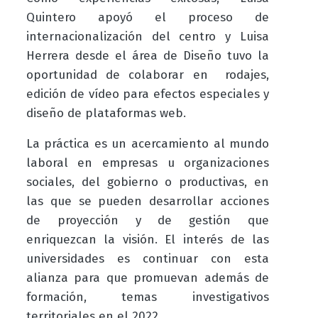
Quintero apoyó el proceso de
internacionalización del centro y Luisa
Herrera desde el área de Diseño tuvo la
oportunidad de colaborar en rodajes,
edición de vídeo para efectos especiales y
diseño de plataformas web.
La práctica es un acercamiento al mundo
laboral en empresas u organizaciones
sociales, del gobierno o productivas, en
las que se pueden desarrollar acciones
de proyección y de gestión que
enriquezcan la visión. El interés de las
universidades es continuar con esta
alianza para que promuevan además de
formación, temas investigativos
territoriales en el 2022.