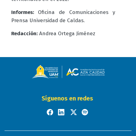
Informes:
Oficina de Comunicaciones y
Prensa Universidad de Caldas.
Redacción:
Andrea Ortega Jiménez
Síguenos en redes