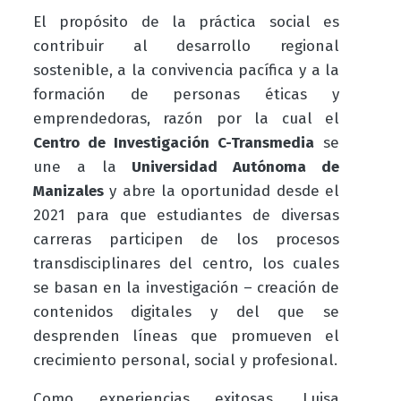
El propósito de la práctica social es
contribuir al desarrollo regional
sostenible, a la convivencia pacífica y a la
formación de personas éticas y
emprendedoras, razón por la cual el
Centro de Investigación C-Transmedia
se
une a la
Universidad Autónoma de
Manizales
y abre la oportunidad desde el
2021 para que estudiantes de diversas
carreras participen de los procesos
transdisciplinares del centro, los cuales
se basan en la investigación – creación de
contenidos digitales y del que se
desprenden líneas que promueven el
crecimiento personal, social y profesional.
Como experiencias exitosas, Luisa