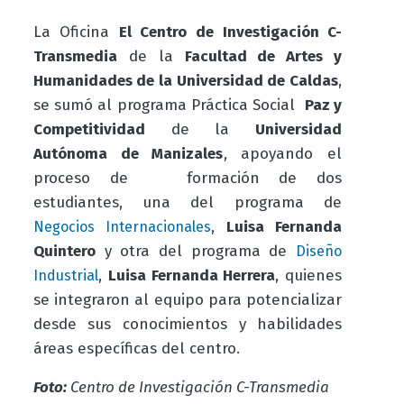
La Oficina
El Centro de Investigación C-
Transmedia
de la
Facultad de Artes y
Humanidades de la Universidad de Caldas
,
se sumó al programa Práctica Social
Paz y
Competitividad
de la
Universidad
Autónoma de Manizales
, apoyando el
proceso de formación de dos
estudiantes, una del programa de
,
Luisa Fernanda
Negocios Internacionales
Quintero
y otra del programa de
Diseño
,
Luisa Fernanda Herrera
, quienes
Industrial
se integraron al equipo para potencializar
desde sus conocimientos y habilidades
áreas específicas del centro.
Foto:
Centro de Investigación C-Transmedia